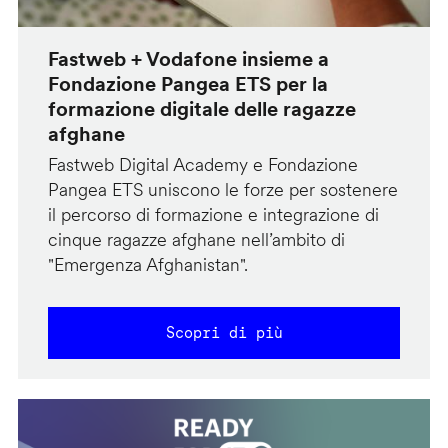
Fastweb + Vodafone insieme a
Fondazione Pangea ETS per la
formazione digitale delle ragazze
afghane
Fastweb Digital Academy e Fondazione
Pangea ETS uniscono le forze per sostenere
il percorso di formazione e integrazione di
cinque ragazze afghane nell’ambito di
"Emergenza Afghanistan".
Scopri di più