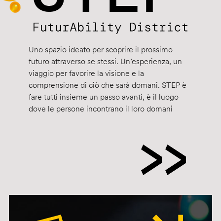
Uno spazio ideato per scoprire il prossimo
futuro attraverso se stessi. Un’esperienza, un
viaggio per favorire la visione e la
comprensione di ciò che sarà domani. STEP è
fare tutti insieme un passo avanti, è il luogo
dove le persone incontrano il loro domani