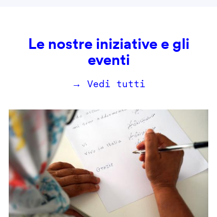
Le nostre iniziative e gli
eventi
→ Vedi tutti