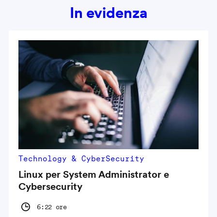
In evidenza
Technology & CyberSecurity
Linux per System Administrator e
Cybersecurity
6:22 ore