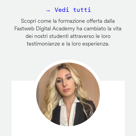
→ Vedi tutti
Scopri come la formazione offerta dalla
Fastweb Digital Academy ha cambiato la vita
dei nostri studenti attraverso le loro
testimonianze e la loro esperienza.