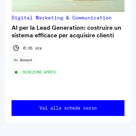
Digital Marketing & Communication
AI per la Lead Generation: costruire un
sistema efficace per acquisire clienti
0:35 ore
On Demand
ISCRIZIONI APERTE
Vai alla scheda corso