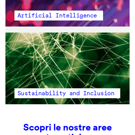
Artificial Intelligence
Sustainability and Inclusion
Scopri le nostre aree