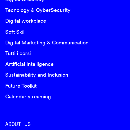
Tecnology & CyberSecurity
Digital workplace
Soft Skill
Digital Marketing & Communication
Tutti i corsi
Artificial Intelligence
Sustainability and Inclusion
Future Toolkit
Calendar streaming
ABOUT US