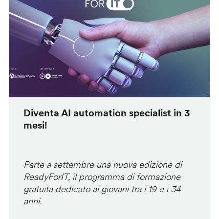
Diventa AI automation specialist in 3
mesi!
Parte a settembre una nuova edizione di
ReadyForIT, il programma di formazione
gratuita dedicato ai giovani tra i 19 e i 34
anni.