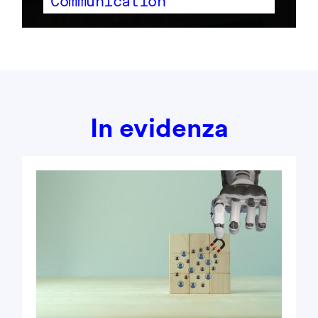
Communication
In evidenza