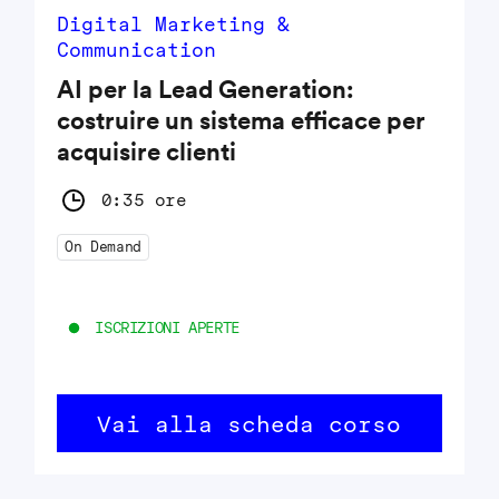
Digital Marketing &
Communication
AI per la Lead Generation:
costruire un sistema efficace per
acquisire clienti
0:35 ore
On Demand
ISCRIZIONI APERTE
Vai alla scheda corso