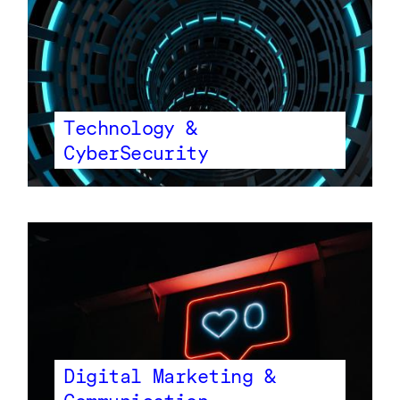
Technology &
CyberSecurity
Digital Marketing &