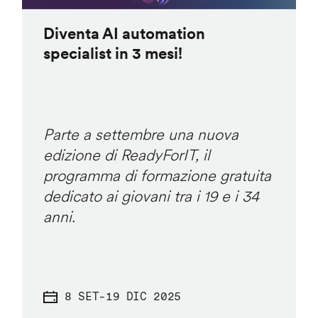
Diventa AI automation
specialist in 3 mesi!
Parte a settembre una nuova
edizione di ReadyForIT, il
programma di formazione gratuita
dedicato ai giovani tra i 19 e i 34
anni.
8 SET
-
19 DIC 2025