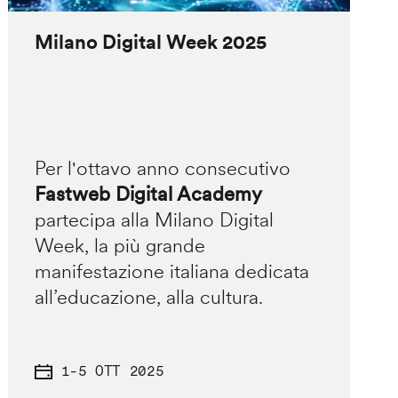
Milano Digital Week 2025
Per l'ottavo anno consecutivo
Fastweb Digital Academy
partecipa alla Milano Digital
Week, la più grande
manifestazione italiana dedicata
all’educazione, alla cultura.
1
-
5 OTT 2025