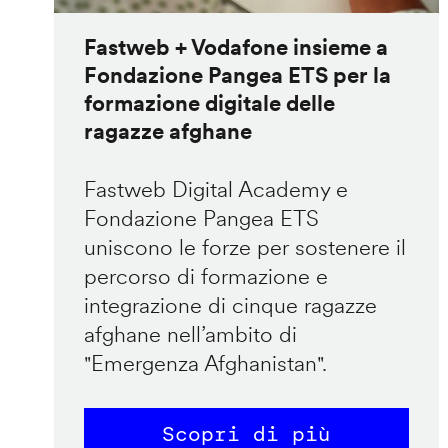
Fastweb + Vodafone insieme a
Fondazione Pangea ETS per la
formazione digitale delle
ragazze afghane
Fastweb Digital Academy e
Fondazione Pangea ETS
uniscono le forze per sostenere il
percorso di formazione e
integrazione di cinque ragazze
afghane nell’ambito di
"Emergenza Afghanistan".
Scopri di più