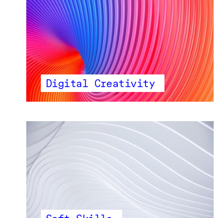
Digital Creativity