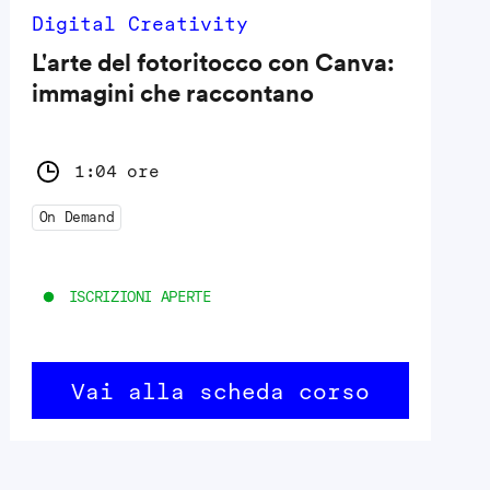
Digital Creativity
L'arte del fotoritocco con Canva:
immagini che raccontano
1:04 ore
On Demand
ISCRIZIONI APERTE
Vai alla scheda corso