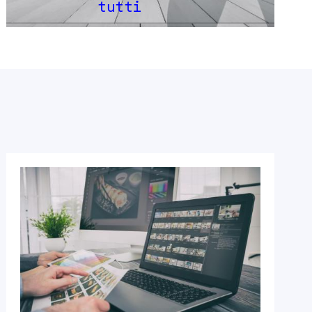
tutti