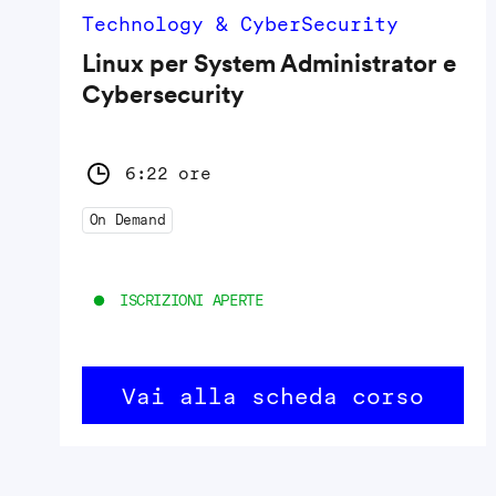
Technology & CyberSecurity
Linux per System Administrator e
Cybersecurity
6:22 ore
On Demand
ISCRIZIONI APERTE
Vai alla scheda corso