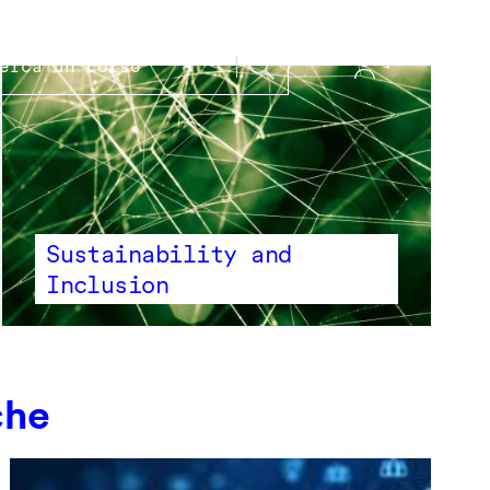
Sustainability and
Inclusion
che