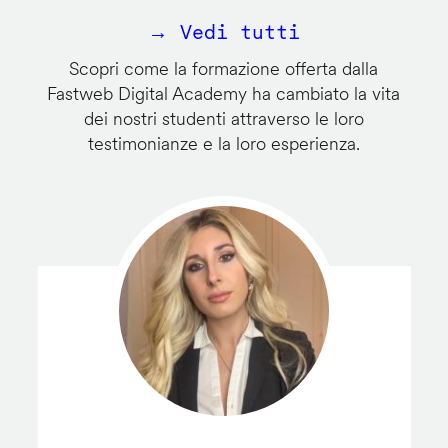
→ Vedi tutti
Scopri come la formazione offerta dalla
Fastweb Digital Academy ha cambiato la vita
dei nostri studenti attraverso le loro
testimonianze e la loro esperienza.