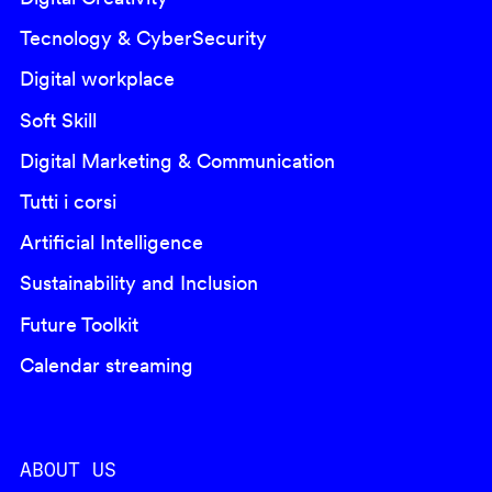
Tecnology & CyberSecurity
Digital workplace
Soft Skill
Digital Marketing & Communication
Tutti i corsi
Artificial Intelligence
Sustainability and Inclusion
Future Toolkit
Calendar streaming
ABOUT US