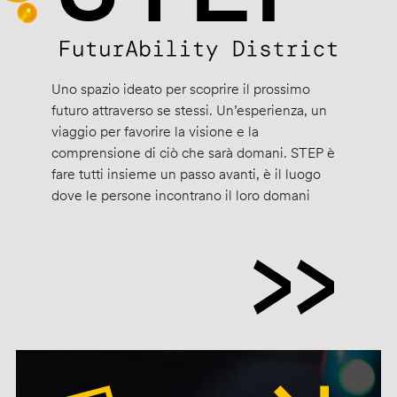
Uno spazio ideato per scoprire il prossimo
futuro attraverso se stessi. Un’esperienza, un
viaggio per favorire la visione e la
comprensione di ciò che sarà domani. STEP è
fare tutti insieme un passo avanti, è il luogo
dove le persone incontrano il loro domani