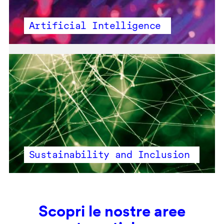
Artificial Intelligence
Sustainability and Inclusion
Scopri le nostre aree