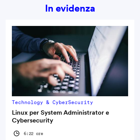
In evidenza
Technology & CyberSecurity
Linux per System Administrator e
Cybersecurity
6:22 ore