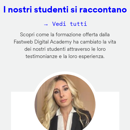
I nostri studenti si raccontano
→ Vedi tutti
Scopri come la formazione offerta dalla
Fastweb Digital Academy ha cambiato la vita
dei nostri studenti attraverso le loro
testimonianze e la loro esperienza.