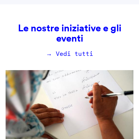
Le nostre iniziative e gli
eventi
→ Vedi tutti