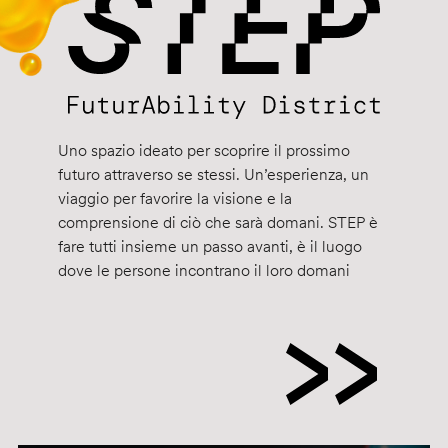
Uno spazio ideato per scoprire il prossimo
futuro attraverso se stessi. Un’esperienza, un
viaggio per favorire la visione e la
comprensione di ciò che sarà domani. STEP è
fare tutti insieme un passo avanti, è il luogo
dove le persone incontrano il loro domani