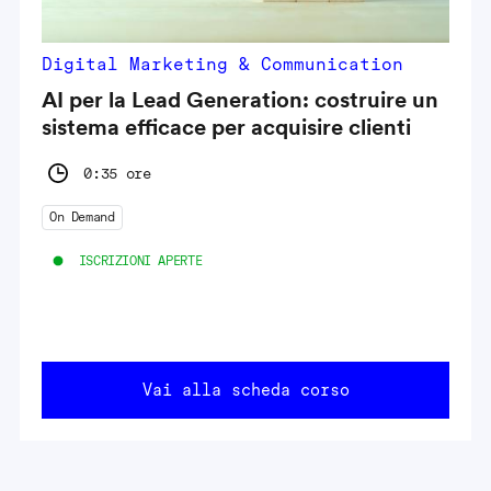
Digital Marketing & Communication
AI per la Lead Generation: costruire un
sistema efficace per acquisire clienti
0:35 ore
On Demand
ISCRIZIONI APERTE
Vai alla scheda corso