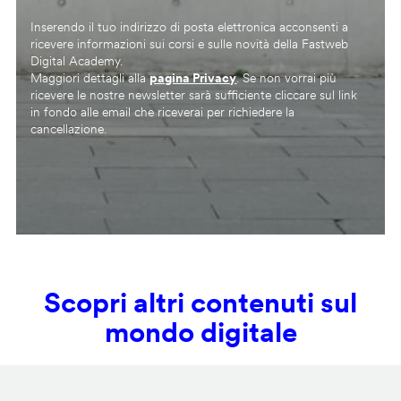
Inserendo il tuo indirizzo di posta elettronica acconsenti a
ricevere informazioni sui corsi e sulle novità della Fastweb
Digital Academy.
Maggiori dettagli alla
pagina Privacy
. Se non vorrai più
ricevere le nostre newsletter sarà sufficiente cliccare sul link
in fondo alle email che riceverai per richiedere la
cancellazione.
Scopri altri contenuti sul
mondo digitale