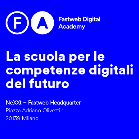
La scuola per le
competenze digitali
del futuro
NeXXt – Fastweb Headquarter
Piazza Adriano Olivetti 1
20139 Milano