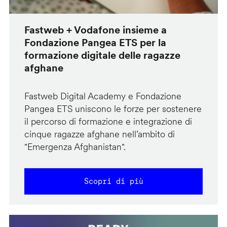
Fastweb + Vodafone insieme a
Fondazione Pangea ETS per la
formazione digitale delle ragazze
afghane
Fastweb Digital Academy e Fondazione
Pangea ETS uniscono le forze per sostenere
il percorso di formazione e integrazione di
cinque ragazze afghane nell’ambito di
"Emergenza Afghanistan".
Scopri di più