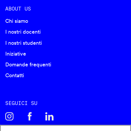
ABOUT US
Chi siamo
I nostri docenti
I nostri studenti
Iniziative
Domande frequenti
Contatti
SEGUICI SU