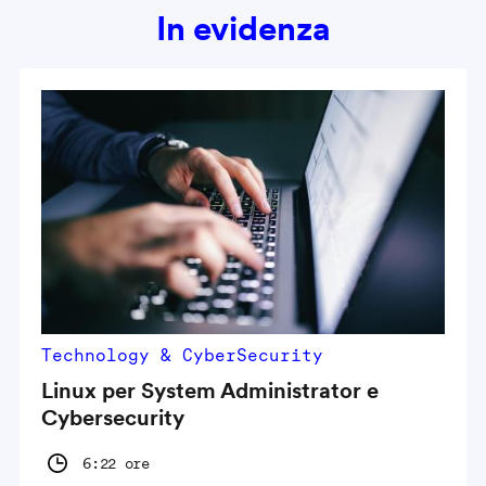
In evidenza
Technology & CyberSecurity
Linux per System Administrator e
Cybersecurity
6:22 ore