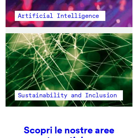
Artificial Intelligence
Sustainability and Inclusion
Scopri le nostre aree