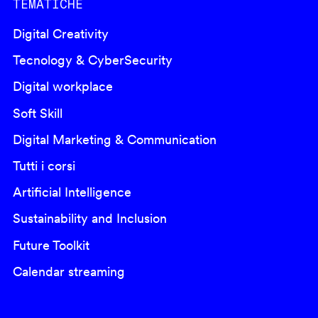
TEMATICHE
Digital Creativity
Tecnology & CyberSecurity
Digital workplace
Soft Skill
Digital Marketing & Communication
Tutti i corsi
Artificial Intelligence
Sustainability and Inclusion
Future Toolkit
Calendar streaming