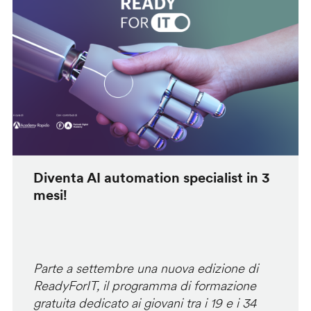
Diventa AI automation specialist in 3
mesi!
Parte a settembre una nuova edizione di
ReadyForIT, il programma di formazione
gratuita dedicato ai giovani tra i 19 e i 34