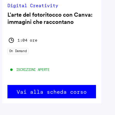
Digital Creativity
L'arte del fotoritocco con Canva:
immagini che raccontano
1:04 ore
On Demand
ISCRIZIONI APERTE
Vai alla scheda corso