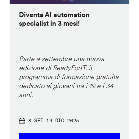
Diventa AI automation
specialist in 3 mesi!
Parte a settembre una nuova
edizione di ReadyForIT, il
programma di formazione gratuita
dedicato ai giovani tra i 19 e i 34
anni.
8 SET
-
19 DIC 2025