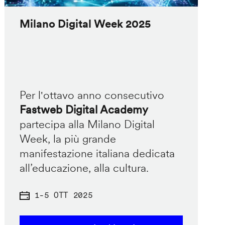
Milano Digital Week 2025
Per l'ottavo anno consecutivo
Fastweb Digital Academy
partecipa alla Milano Digital
Week, la più grande
manifestazione italiana dedicata
all’educazione, alla cultura.
1
-
5 OTT 2025