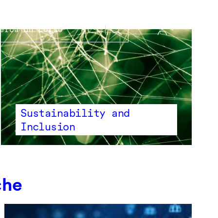
Sustainability and
Inclusion
che