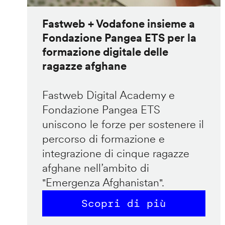
Fastweb + Vodafone insieme a
Fondazione Pangea ETS per la
formazione digitale delle
ragazze afghane
Fastweb Digital Academy e
Fondazione Pangea ETS
uniscono le forze per sostenere il
percorso di formazione e
integrazione di cinque ragazze
afghane nell’ambito di
"Emergenza Afghanistan".
Scopri di più