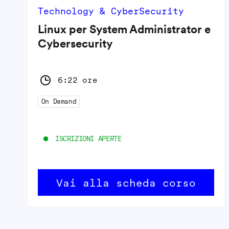
Technology & CyberSecurity
Linux per System Administrator e
Cybersecurity
6:22 ore
On Demand
ISCRIZIONI APERTE
Vai alla scheda corso