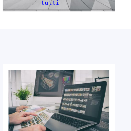
tutti