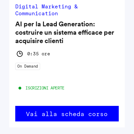
Digital Marketing &
Communication
AI per la Lead Generation:
costruire un sistema efficace per
acquisire clienti
0:35 ore
On Demand
ISCRIZIONI APERTE
Vai alla scheda corso