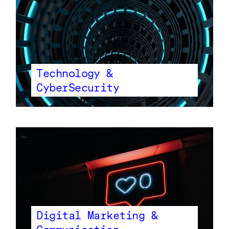
Technology &
CyberSecurity
Digital Marketing &