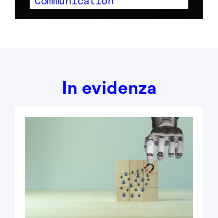
Communication
In evidenza