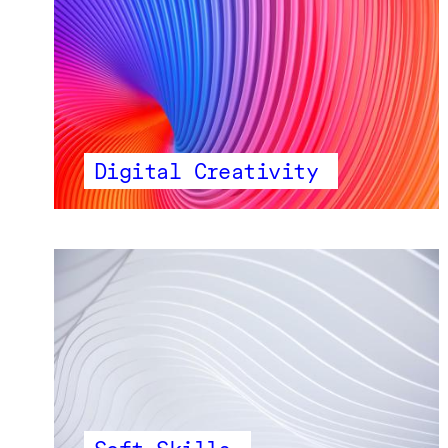
Digital Creativity