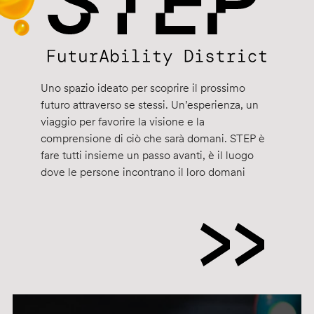
Uno spazio ideato per scoprire il prossimo
futuro attraverso se stessi. Un’esperienza, un
viaggio per favorire la visione e la
comprensione di ciò che sarà domani. STEP è
fare tutti insieme un passo avanti, è il luogo
dove le persone incontrano il loro domani