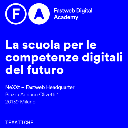
La scuola per le
competenze digitali
del futuro
NeXXt – Fastweb Headquarter
Piazza Adriano Olivetti 1
20139 Milano
TEMATICHE