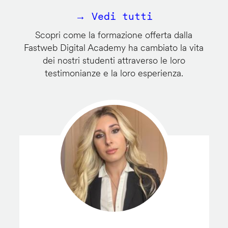
→ Vedi tutti
Scopri come la formazione offerta dalla
Fastweb Digital Academy ha cambiato la vita
dei nostri studenti attraverso le loro
testimonianze e la loro esperienza.