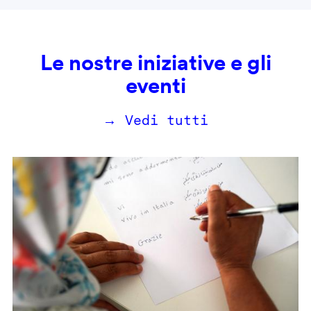
Le nostre iniziative e gli
eventi
→ Vedi tutti