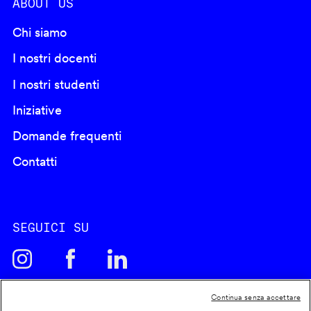
ABOUT US
Chi siamo
I nostri docenti
I nostri studenti
Iniziative
Domande frequenti
Contatti
SEGUICI SU
Continua senza accettare