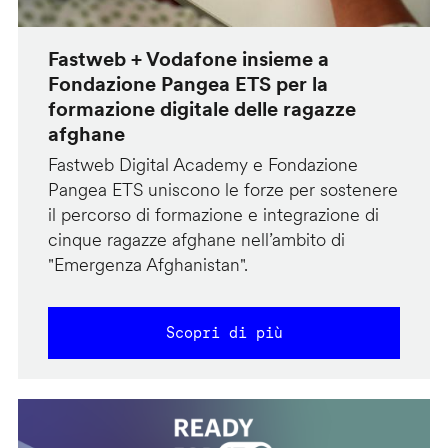
Fastweb + Vodafone insieme a
Fondazione Pangea ETS per la
formazione digitale delle ragazze
afghane
Fastweb Digital Academy e Fondazione
Pangea ETS uniscono le forze per sostenere
il percorso di formazione e integrazione di
cinque ragazze afghane nell’ambito di
"Emergenza Afghanistan".
Scopri di più