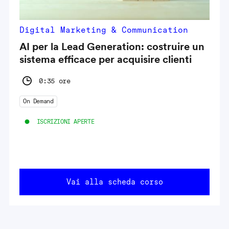
Digital Marketing & Communication
AI per la Lead Generation: costruire un
sistema efficace per acquisire clienti
0:35 ore
On Demand
ISCRIZIONI APERTE
Vai alla scheda corso