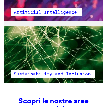
Artificial Intelligence
Sustainability and Inclusion
Scopri le nostre aree