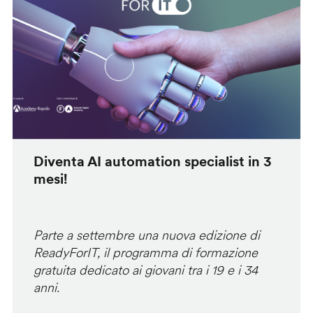
Diventa AI automation specialist in 3
mesi!
Parte a settembre una nuova edizione di
ReadyForIT, il programma di formazione
gratuita dedicato ai giovani tra i 19 e i 34
anni.