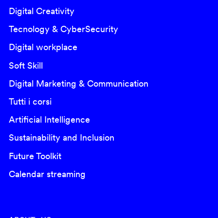
Digital Creativity
Tecnology & CyberSecurity
Digital workplace
Soft Skill
Digital Marketing & Communication
Tutti i corsi
Artificial Intelligence
Sustainability and Inclusion
Future Toolkit
Calendar streaming