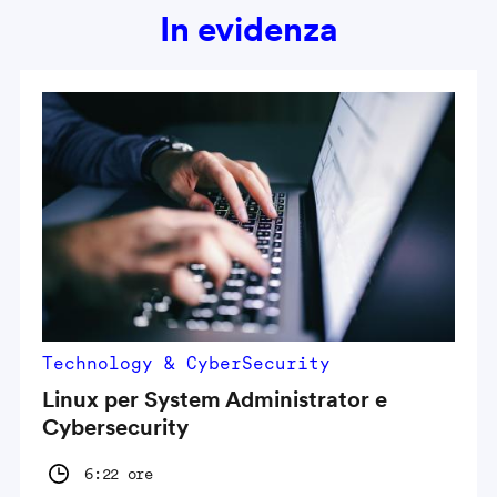
In evidenza
Technology & CyberSecurity
Linux per System Administrator e
Cybersecurity
6:22 ore