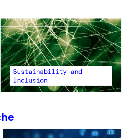
Sustainability and
Inclusion
che