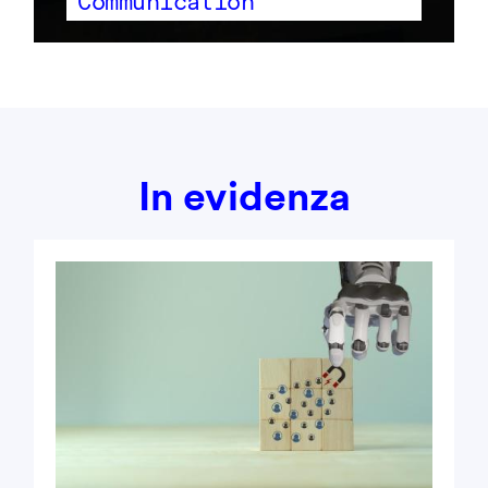
Communication
In evidenza