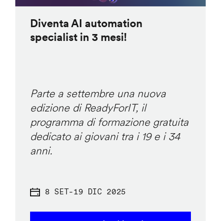
Diventa AI automation
specialist in 3 mesi!
Parte a settembre una nuova
edizione di ReadyForIT, il
programma di formazione gratuita
dedicato ai giovani tra i 19 e i 34
anni.
8 SET
-
19 DIC 2025