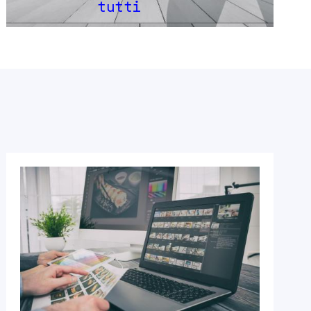
tutti