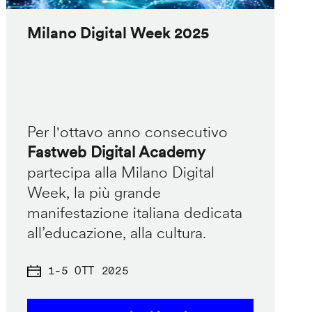
Milano Digital Week 2025
Per l'ottavo anno consecutivo
Fastweb Digital Academy
partecipa alla Milano Digital
Week, la più grande
manifestazione italiana dedicata
all’educazione, alla cultura.
1
-
5 OTT 2025