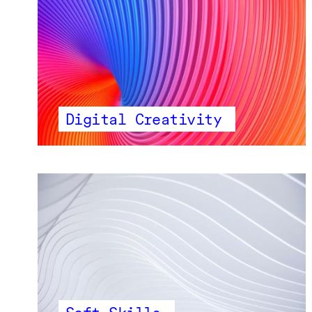
Digital Creativity