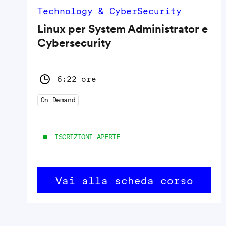
Technology & CyberSecurity
Linux per System Administrator e
Cybersecurity
6:22 ore
On Demand
ISCRIZIONI APERTE
Vai alla scheda corso