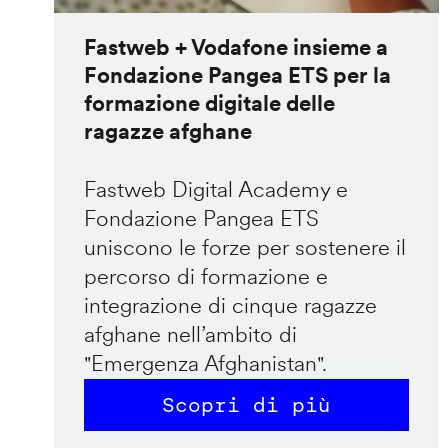
Fastweb + Vodafone insieme a
Fondazione Pangea ETS per la
formazione digitale delle
ragazze afghane
Fastweb Digital Academy e
Fondazione Pangea ETS
uniscono le forze per sostenere il
percorso di formazione e
integrazione di cinque ragazze
afghane nell’ambito di
"Emergenza Afghanistan".
Scopri di più