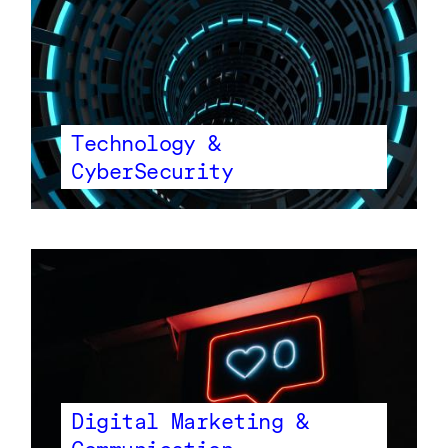
Technology &
CyberSecurity
Digital Marketing &