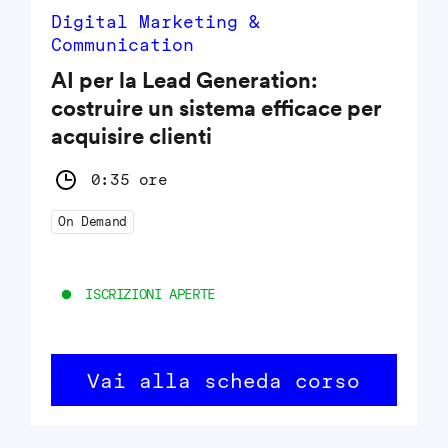
Digital Marketing &
Communication
AI per la Lead Generation:
costruire un sistema efficace per
acquisire clienti
0:35 ore
On Demand
ISCRIZIONI APERTE
Vai alla scheda corso