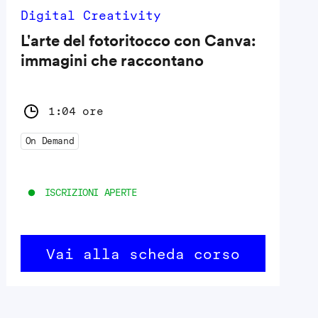
Digital Creativity
L'arte del fotoritocco con Canva:
immagini che raccontano
1:04 ore
On Demand
ISCRIZIONI APERTE
Vai alla scheda corso