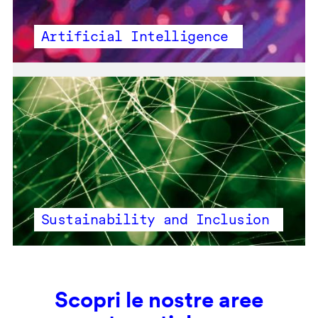
Artificial Intelligence
Sustainability and Inclusion
Scopri le nostre aree