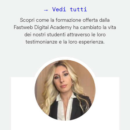
→ Vedi tutti
Scopri come la formazione offerta dalla
Fastweb Digital Academy ha cambiato la vita
dei nostri studenti attraverso le loro
testimonianze e la loro esperienza.