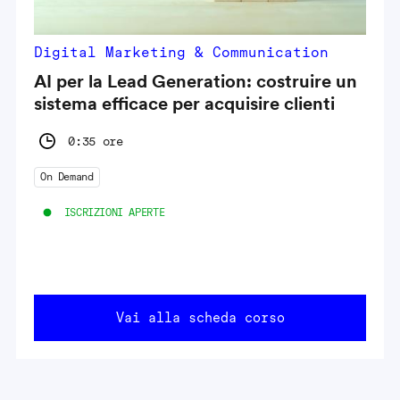
Digital Marketing & Communication
AI per la Lead Generation: costruire un
sistema efficace per acquisire clienti
0:35 ore
On Demand
ISCRIZIONI APERTE
Vai alla scheda corso