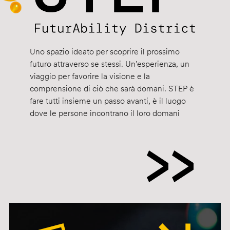
Uno spazio ideato per scoprire il prossimo
futuro attraverso se stessi. Un’esperienza, un
viaggio per favorire la visione e la
comprensione di ciò che sarà domani. STEP è
fare tutti insieme un passo avanti, è il luogo
dove le persone incontrano il loro domani