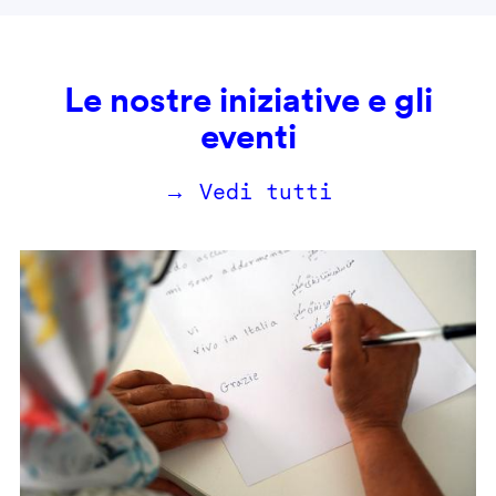
Le nostre iniziative e gli
eventi
→ Vedi tutti