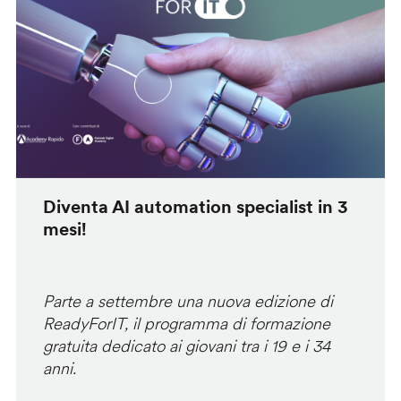
Diventa AI automation specialist in 3
mesi!
Parte a settembre una nuova edizione di
ReadyForIT, il programma di formazione
gratuita dedicato ai giovani tra i 19 e i 34
anni.