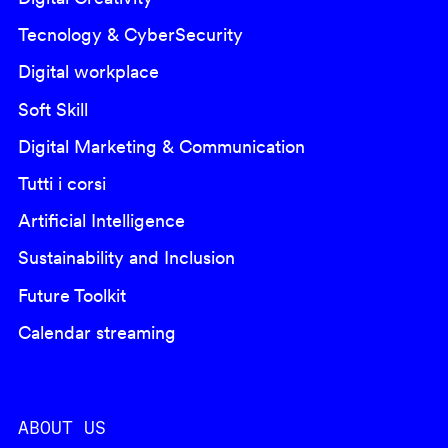
Tecnology & CyberSecurity
Digital workplace
Soft Skill
Digital Marketing & Communication
Tutti i corsi
Artificial Intelligence
Sustainability and Inclusion
Future Toolkit
Calendar streaming
ABOUT US