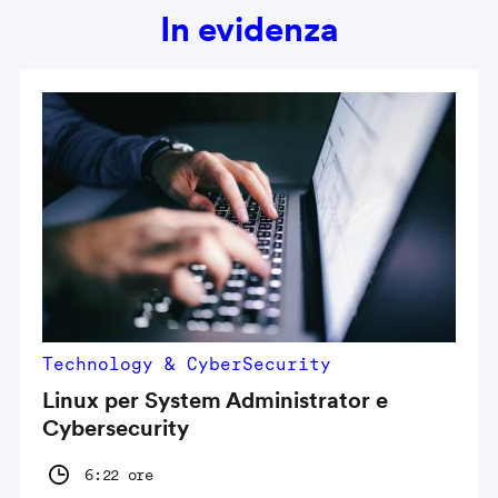
In evidenza
Technology & CyberSecurity
Linux per System Administrator e
Cybersecurity
6:22 ore