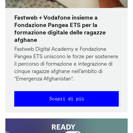
Fastweb + Vodafone insieme a
Fondazione Pangea ETS per la
formazione digitale delle ragazze
afghane
Fastweb Digital Academy e Fondazione
Pangea ETS uniscono le forze per sostenere
il percorso di formazione e integrazione di
cinque ragazze afghane nell’ambito di
"Emergenza Afghanistan".
Scopri di più