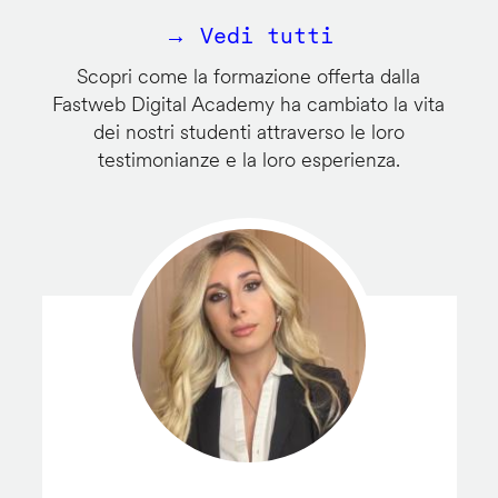
→ Vedi tutti
Scopri come la formazione offerta dalla
Fastweb Digital Academy ha cambiato la vita
dei nostri studenti attraverso le loro
testimonianze e la loro esperienza.