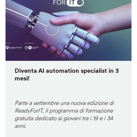
Diventa AI automation specialist in 3
mesi!
Parte a settembre una nuova edizione di
ReadyForIT, il programma di formazione
gratuita dedicato ai giovani tra i 19 e i 34
anni.