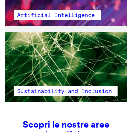
Artificial Intelligence
Sustainability and Inclusion
Scopri le nostre aree