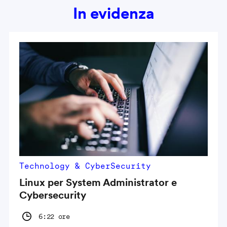
In evidenza
Technology & CyberSecurity
Linux per System Administrator e
Cybersecurity
6:22 ore