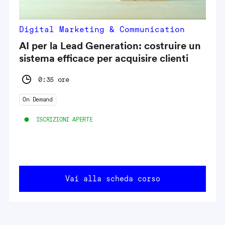
Digital Marketing & Communication
AI per la Lead Generation: costruire un
sistema efficace per acquisire clienti
0:35 ore
On Demand
ISCRIZIONI APERTE
Vai alla scheda corso