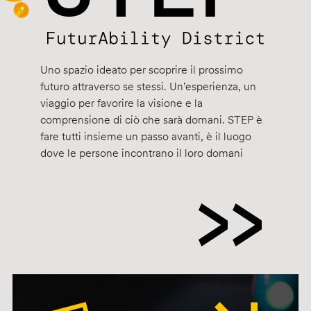
Uno spazio ideato per scoprire il prossimo
futuro attraverso se stessi. Un’esperienza, un
viaggio per favorire la visione e la
comprensione di ciò che sarà domani. STEP è
fare tutti insieme un passo avanti, è il luogo
dove le persone incontrano il loro domani