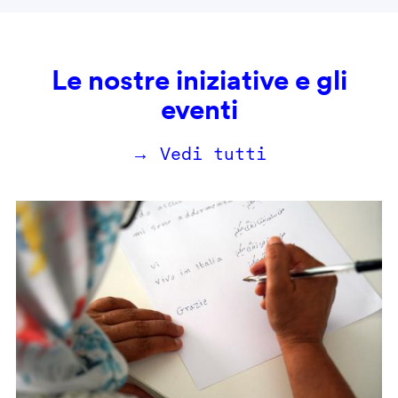
Le nostre iniziative e gli
eventi
→ Vedi tutti