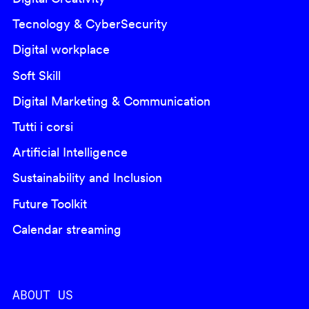
Tecnology & CyberSecurity
Digital workplace
Soft Skill
Digital Marketing & Communication
Tutti i corsi
Artificial Intelligence
Sustainability and Inclusion
Future Toolkit
Calendar streaming
ABOUT US