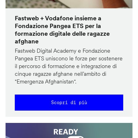
Fastweb + Vodafone insieme a
Fondazione Pangea ETS per la
formazione digitale delle ragazze
afghane
Fastweb Digital Academy e Fondazione
Pangea ETS uniscono le forze per sostenere
il percorso di formazione e integrazione di
cinque ragazze afghane nell’ambito di
"Emergenza Afghanistan".
Scopri di più