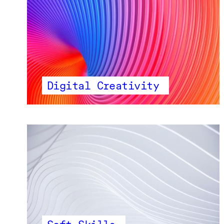
Digital Creativity