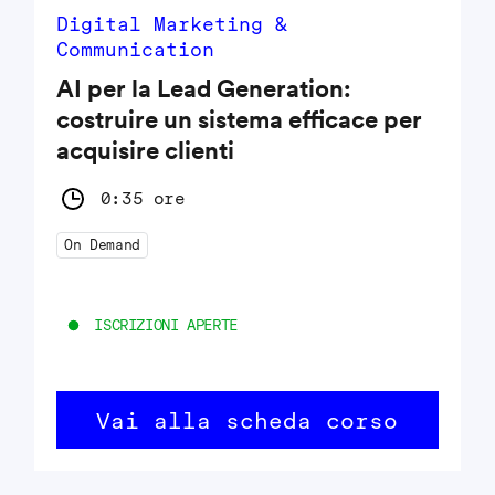
Digital Marketing &
Communication
AI per la Lead Generation:
costruire un sistema efficace per
acquisire clienti
0:35 ore
On Demand
ISCRIZIONI APERTE
Vai alla scheda corso