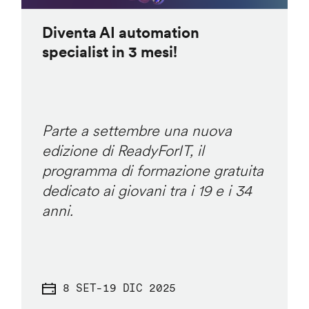
Diventa AI automation
specialist in 3 mesi!
Parte a settembre una nuova
edizione di ReadyForIT, il
programma di formazione gratuita
dedicato ai giovani tra i 19 e i 34
anni.
8 SET
-
19 DIC 2025