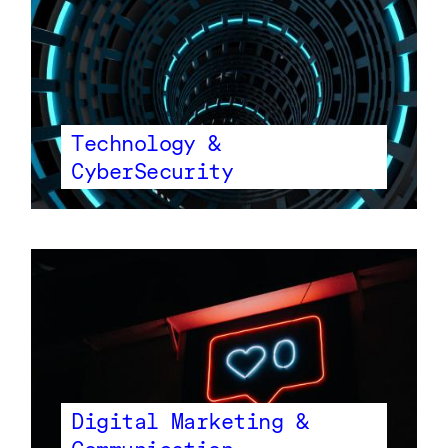
Technology &
CyberSecurity
Digital Marketing &