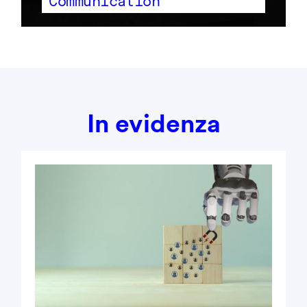
Communication
In evidenza