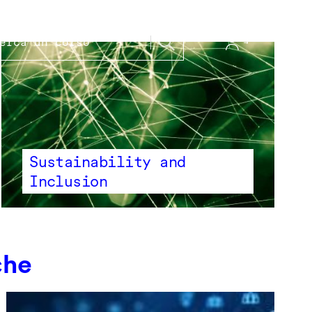
Sustainability and
Inclusion
che