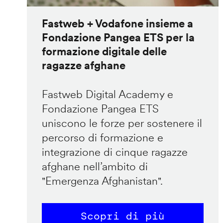
Fastweb + Vodafone insieme a
Fondazione Pangea ETS per la
formazione digitale delle
ragazze afghane
Fastweb Digital Academy e
Fondazione Pangea ETS
uniscono le forze per sostenere il
percorso di formazione e
integrazione di cinque ragazze
afghane nell’ambito di
"Emergenza Afghanistan".
Scopri di più