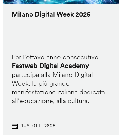
Milano Digital Week 2025
Per l'ottavo anno consecutivo
Fastweb Digital Academy
partecipa alla Milano Digital
Week, la più grande
manifestazione italiana dedicata
all’educazione, alla cultura.
1
-
5 OTT 2025