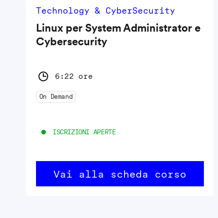
Technology & CyberSecurity
Linux per System Administrator e
Cybersecurity
6:22 ore
On Demand
ISCRIZIONI APERTE
Vai alla scheda corso