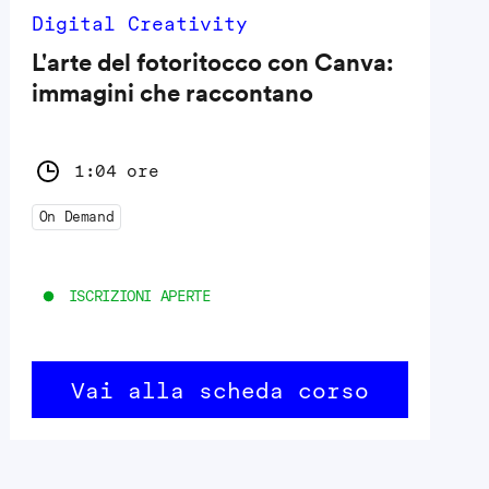
Digital Creativity
L'arte del fotoritocco con Canva:
immagini che raccontano
1:04 ore
On Demand
ISCRIZIONI APERTE
Vai alla scheda corso