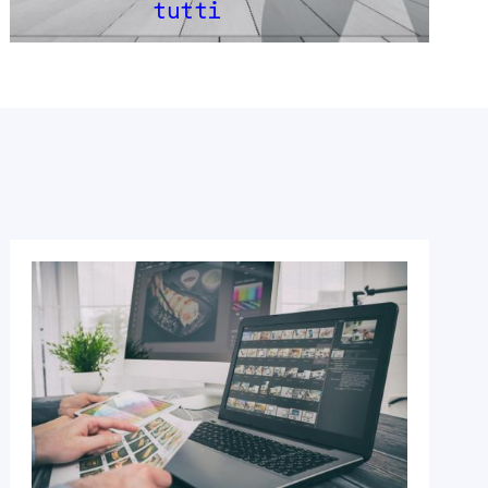
tutti