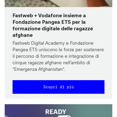
Fastweb + Vodafone insieme a
Fondazione Pangea ETS per la
formazione digitale delle ragazze
afghane
Fastweb Digital Academy e Fondazione
Pangea ETS uniscono le forze per sostenere
il percorso di formazione e integrazione di
cinque ragazze afghane nell’ambito di
"Emergenza Afghanistan".
Scopri di più