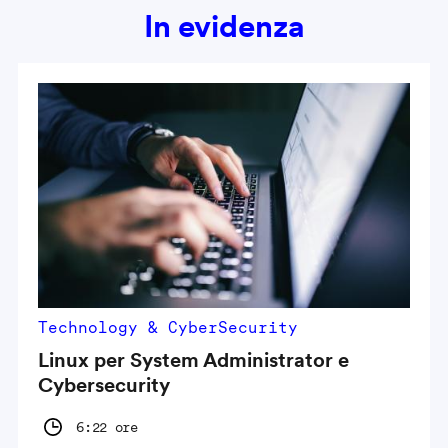
In evidenza
Technology & CyberSecurity
Linux per System Administrator e
Cybersecurity
6:22 ore