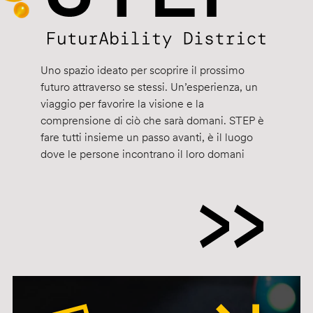
Uno spazio ideato per scoprire il prossimo
futuro attraverso se stessi. Un’esperienza, un
viaggio per favorire la visione e la
comprensione di ciò che sarà domani. STEP è
fare tutti insieme un passo avanti, è il luogo
dove le persone incontrano il loro domani