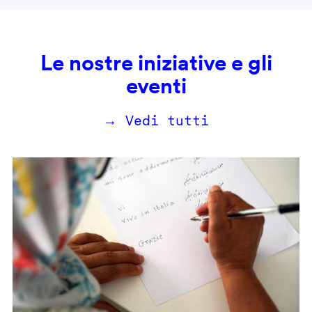
Le nostre iniziative e gli
eventi
→ Vedi tutti