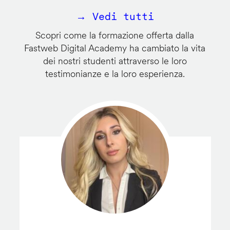
→ Vedi tutti
Scopri come la formazione offerta dalla
Fastweb Digital Academy ha cambiato la vita
dei nostri studenti attraverso le loro
testimonianze e la loro esperienza.