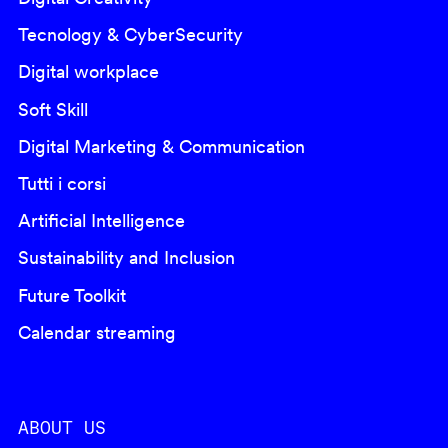
Tecnology & CyberSecurity
Digital workplace
Soft Skill
Digital Marketing & Communication
Tutti i corsi
Artificial Intelligence
Sustainability and Inclusion
Future Toolkit
Calendar streaming
ABOUT US