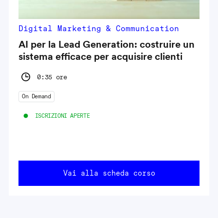
Digital Marketing & Communication
AI per la Lead Generation: costruire un
sistema efficace per acquisire clienti
0:35 ore
On Demand
ISCRIZIONI APERTE
Vai alla scheda corso