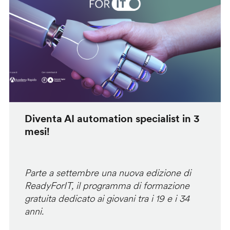
Diventa AI automation specialist in 3
mesi!
Parte a settembre una nuova edizione di
ReadyForIT, il programma di formazione
gratuita dedicato ai giovani tra i 19 e i 34
anni.