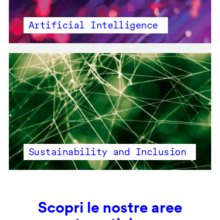
Artificial Intelligence
Sustainability and Inclusion
Scopri le nostre aree