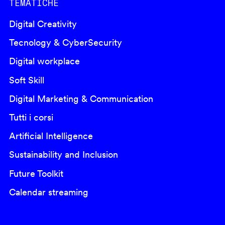
TEMATICHE
Digital Creativity
Tecnology & CyberSecurity
Digital workplace
Soft Skill
Digital Marketing & Communication
Tutti i corsi
Artificial Intelligence
Sustainability and Inclusion
Future Toolkit
Calendar streaming