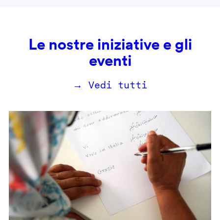
Le nostre iniziative e gli
eventi
→ Vedi tutti