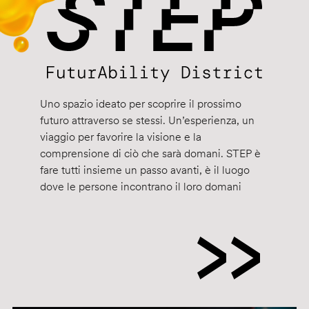
Uno spazio ideato per scoprire il prossimo
futuro attraverso se stessi. Un’esperienza, un
viaggio per favorire la visione e la
comprensione di ciò che sarà domani. STEP è
fare tutti insieme un passo avanti, è il luogo
dove le persone incontrano il loro domani