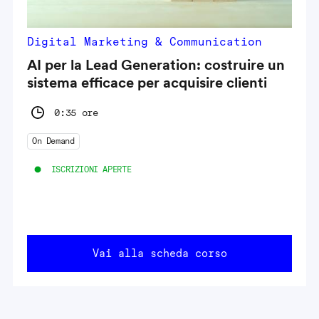
Digital Marketing & Communication
AI per la Lead Generation: costruire un
sistema efficace per acquisire clienti
0:35 ore
On Demand
ISCRIZIONI APERTE
Vai alla scheda corso