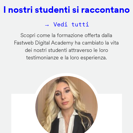
I nostri studenti si raccontano
→ Vedi tutti
Scopri come la formazione offerta dalla
Fastweb Digital Academy ha cambiato la vita
dei nostri studenti attraverso le loro
testimonianze e la loro esperienza.