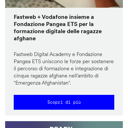
Fastweb + Vodafone insieme a
Fondazione Pangea ETS per la
formazione digitale delle ragazze
afghane
Fastweb Digital Academy e Fondazione
Pangea ETS uniscono le forze per sostenere
il percorso di formazione e integrazione di
cinque ragazze afghane nell’ambito di
"Emergenza Afghanistan".
Scopri di più