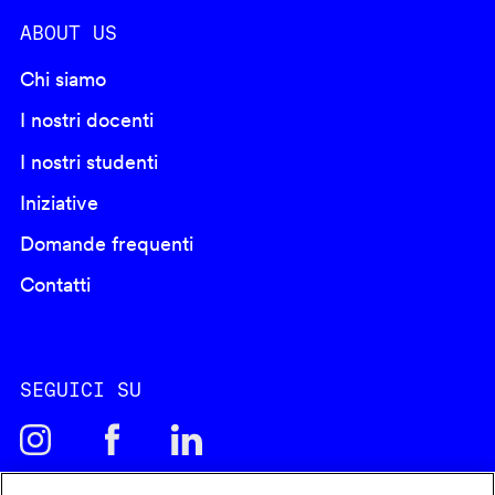
ABOUT US
Chi siamo
I nostri docenti
I nostri studenti
Iniziative
Domande frequenti
Contatti
SEGUICI SU