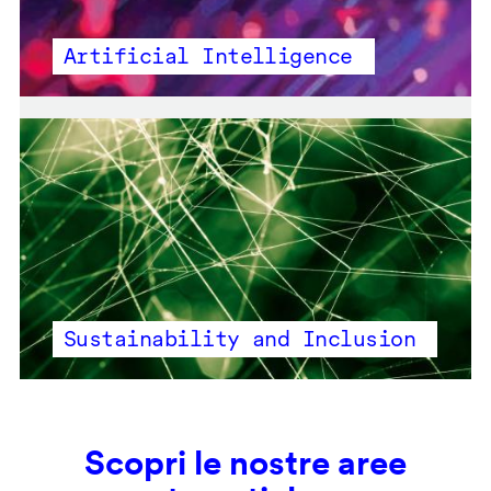
Artificial Intelligence
Sustainability and Inclusion
Scopri le nostre aree