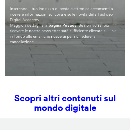
Inserendo il tuo indirizzo di posta elettronica acconsenti a
ricevere informazioni sui corsi e sulle novità della Fastweb
Digital Academy.
Maggiori dettagli alla
pagina Privacy
. Se non vorrai più
ricevere le nostre newsletter sarà sufficiente cliccare sul link
in fondo alle email che riceverai per richiedere la
cancellazione.
Scopri altri contenuti sul
mondo digitale