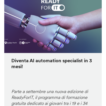
Diventa AI automation specialist in 3
mesi!
Parte a settembre una nuova edizione di
ReadyForIT, il programma di formazione
gratuita dedicato ai giovani tra i 19 e i 34