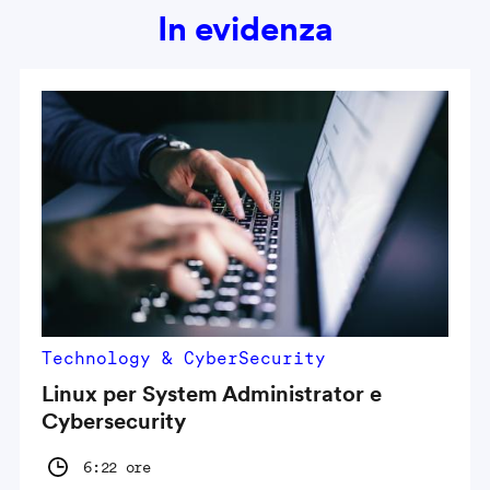
In evidenza
Technology & CyberSecurity
Linux per System Administrator e
Cybersecurity
6:22 ore