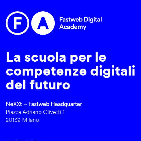
La scuola per le
competenze digitali
del futuro
NeXXt – Fastweb Headquarter
Piazza Adriano Olivetti 1
20139 Milano