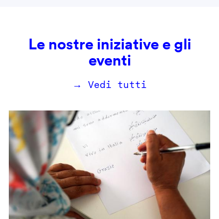
Le nostre iniziative e gli
eventi
→ Vedi tutti