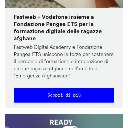
Fastweb + Vodafone insieme a
Fondazione Pangea ETS per la
formazione digitale delle ragazze
afghane
Fastweb Digital Academy e Fondazione
Pangea ETS uniscono le forze per sostenere
il percorso di formazione e integrazione di
cinque ragazze afghane nell’ambito di
"Emergenza Afghanistan".
Scopri di più