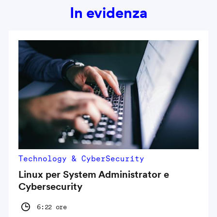
In evidenza
Technology & CyberSecurity
Linux per System Administrator e
Cybersecurity
6:22 ore