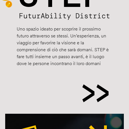
Uno spazio ideato per scoprire il prossimo
futuro attraverso se stessi. Un’esperienza, un
viaggio per favorire la visione e la
comprensione di ciò che sarà domani. STEP è
fare tutti insieme un passo avanti, è il luogo
dove le persone incontrano il loro domani