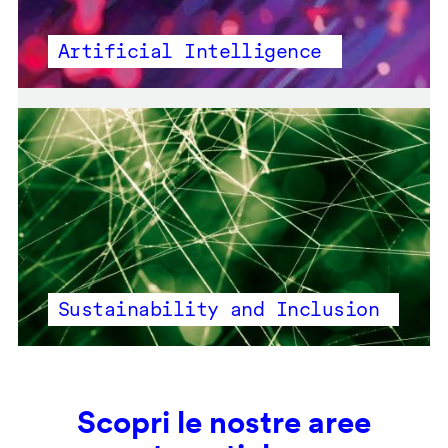
Artificial Intelligence
Sustainability and Inclusion
Scopri le nostre aree