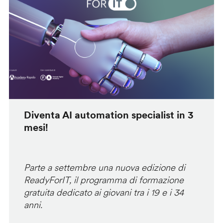
Diventa AI automation specialist in 3
mesi!
Parte a settembre una nuova edizione di
ReadyForIT, il programma di formazione
gratuita dedicato ai giovani tra i 19 e i 34
anni.