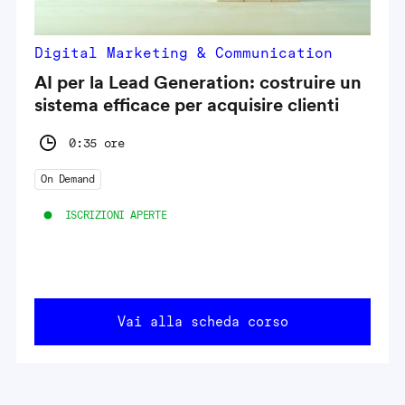
Digital Marketing & Communication
AI per la Lead Generation: costruire un
sistema efficace per acquisire clienti
0:35 ore
On Demand
ISCRIZIONI APERTE
Vai alla scheda corso