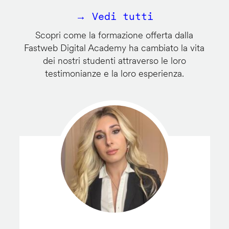
→ Vedi tutti
Scopri come la formazione offerta dalla
Fastweb Digital Academy ha cambiato la vita
dei nostri studenti attraverso le loro
testimonianze e la loro esperienza.