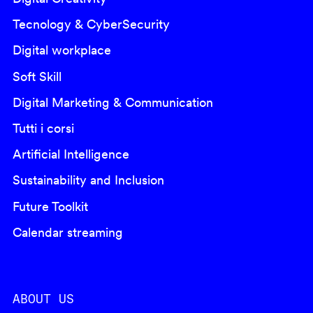
Tecnology & CyberSecurity
Digital workplace
Soft Skill
Digital Marketing & Communication
Tutti i corsi
Artificial Intelligence
Sustainability and Inclusion
Future Toolkit
Calendar streaming
ABOUT US