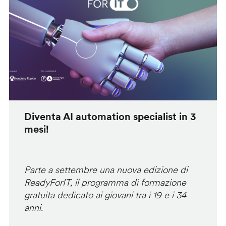
Diventa AI automation specialist in 3
mesi!
Parte a settembre una nuova edizione di
ReadyForIT, il programma di formazione
gratuita dedicato ai giovani tra i 19 e i 34
anni.