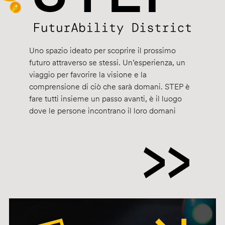
Uno spazio ideato per scoprire il prossimo
futuro attraverso se stessi. Un’esperienza, un
viaggio per favorire la visione e la
comprensione di ciò che sarà domani. STEP è
fare tutti insieme un passo avanti, è il luogo
dove le persone incontrano il loro domani