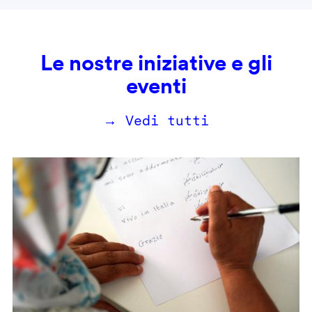
Le nostre iniziative e gli
eventi
→ Vedi tutti