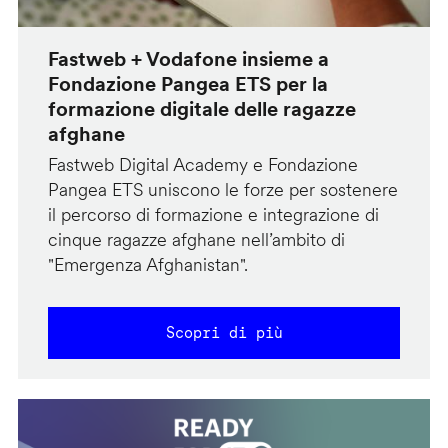
Fastweb + Vodafone insieme a
Fondazione Pangea ETS per la
formazione digitale delle ragazze
afghane
Fastweb Digital Academy e Fondazione
Pangea ETS uniscono le forze per sostenere
il percorso di formazione e integrazione di
cinque ragazze afghane nell’ambito di
"Emergenza Afghanistan".
Scopri di più