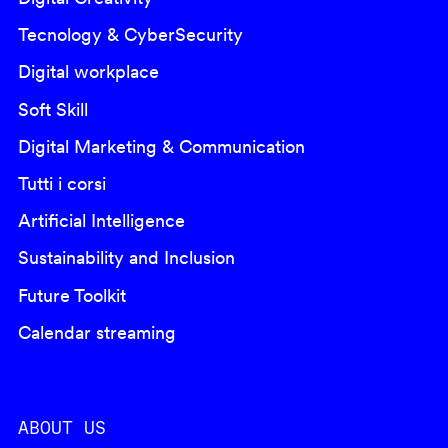
Tecnology & CyberSecurity
Digital workplace
Soft Skill
Digital Marketing & Communication
Tutti i corsi
Artificial Intelligence
Sustainability and Inclusion
Future Toolkit
Calendar streaming
ABOUT US