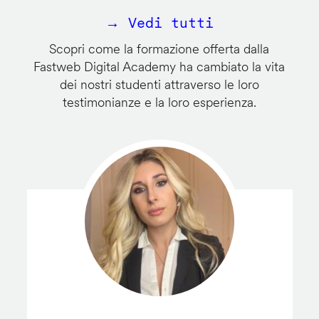
→ Vedi tutti
Scopri come la formazione offerta dalla
Fastweb Digital Academy ha cambiato la vita
dei nostri studenti attraverso le loro
testimonianze e la loro esperienza.