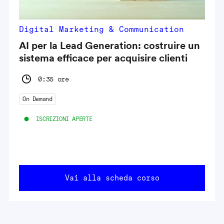
Digital Marketing & Communication
AI per la Lead Generation: costruire un
sistema efficace per acquisire clienti
0:35 ore
On Demand
ISCRIZIONI APERTE
Vai alla scheda corso