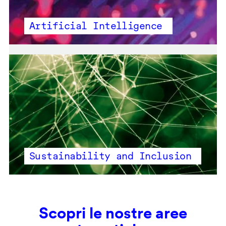
Artificial Intelligence
Sustainability and Inclusion
Scopri le nostre aree