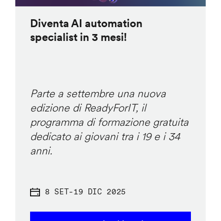
Diventa AI automation
specialist in 3 mesi!
Parte a settembre una nuova
edizione di ReadyForIT, il
programma di formazione gratuita
dedicato ai giovani tra i 19 e i 34
anni.
8 SET
-
19 DIC 2025