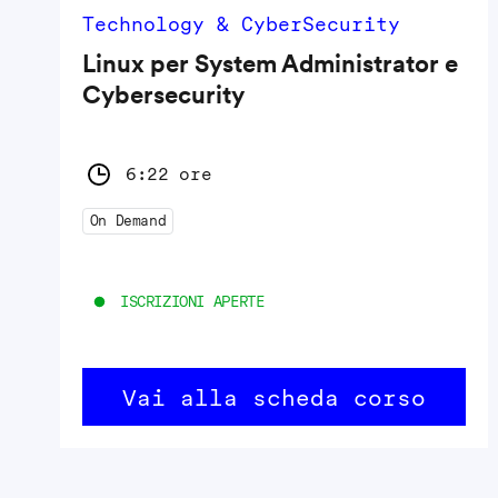
Technology & CyberSecurity
Linux per System Administrator e
Cybersecurity
6:22 ore
On Demand
ISCRIZIONI APERTE
Vai alla scheda corso