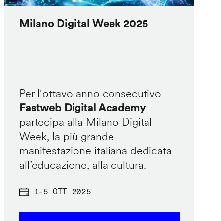
Milano Digital Week 2025
Per l'ottavo anno consecutivo
Fastweb Digital Academy
partecipa alla Milano Digital
Week, la più grande
manifestazione italiana dedicata
all’educazione, alla cultura.
1
-
5 OTT 2025