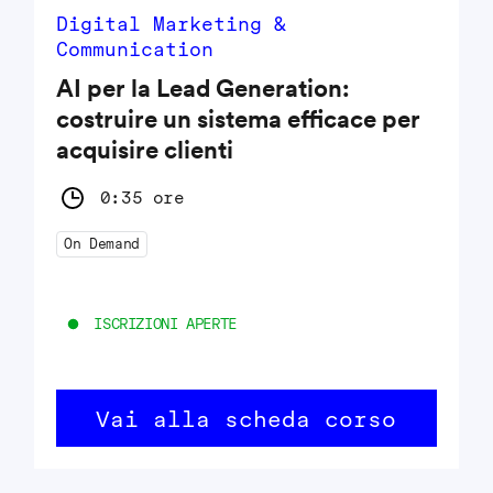
Digital Marketing &
Communication
AI per la Lead Generation:
costruire un sistema efficace per
acquisire clienti
0:35 ore
On Demand
ISCRIZIONI APERTE
Vai alla scheda corso