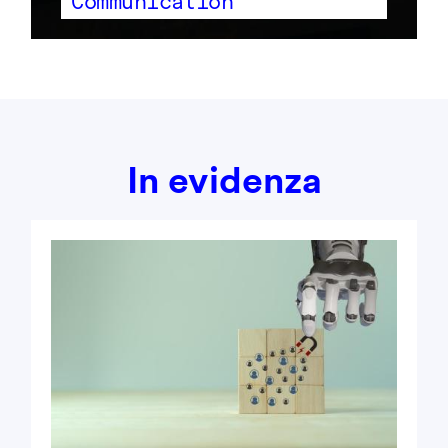
Communication
In evidenza