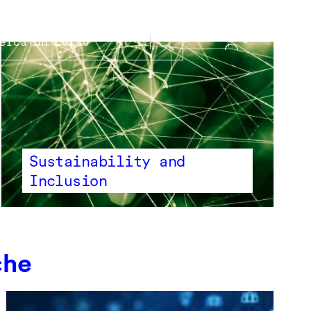
Sustainability and
Inclusion
che