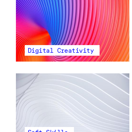
Digital Creativity