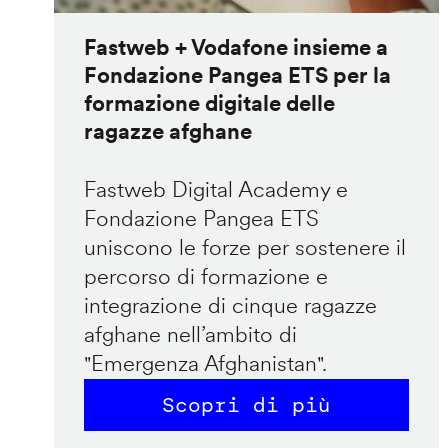
Fastweb + Vodafone insieme a
Fondazione Pangea ETS per la
formazione digitale delle
ragazze afghane
Fastweb Digital Academy e
Fondazione Pangea ETS
uniscono le forze per sostenere il
percorso di formazione e
integrazione di cinque ragazze
afghane nell’ambito di
"Emergenza Afghanistan".
Scopri di più