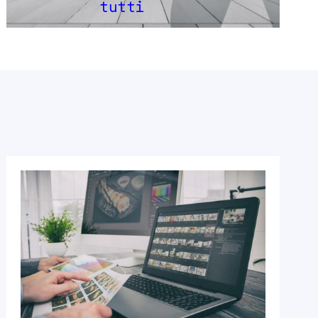
tutti