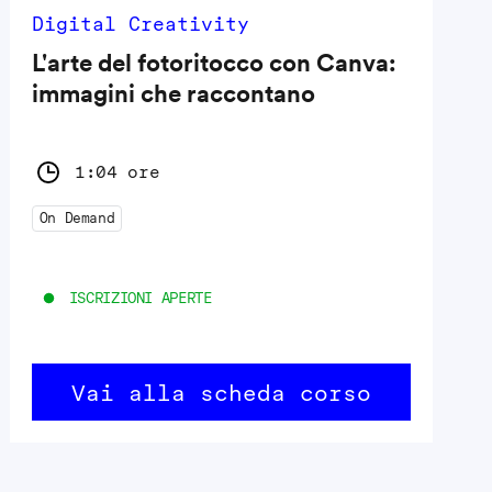
Digital Creativity
L'arte del fotoritocco con Canva:
immagini che raccontano
1:04 ore
On Demand
ISCRIZIONI APERTE
Vai alla scheda corso