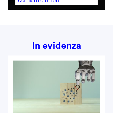
Communication
In evidenza