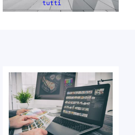
tutti