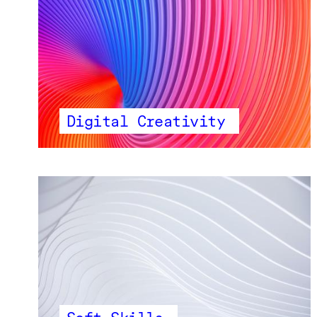
Digital Creativity