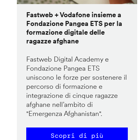
Fastweb + Vodafone insieme a
Fondazione Pangea ETS per la
formazione digitale delle
ragazze afghane
Fastweb Digital Academy e
Fondazione Pangea ETS
uniscono le forze per sostenere il
percorso di formazione e
integrazione di cinque ragazze
afghane nell’ambito di
"Emergenza Afghanistan".
Scopri di più