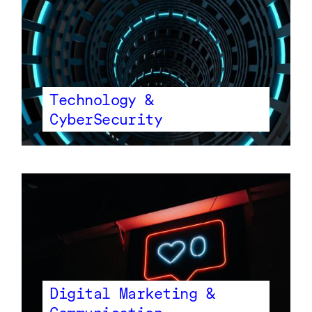
Technology &
CyberSecurity
Digital Marketing &