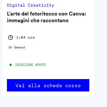
Digital Creativity
L'arte del fotoritocco con Canva:
immagini che raccontano
1:04 ore
On Demand
ISCRIZIONI APERTE
Vai alla scheda corso