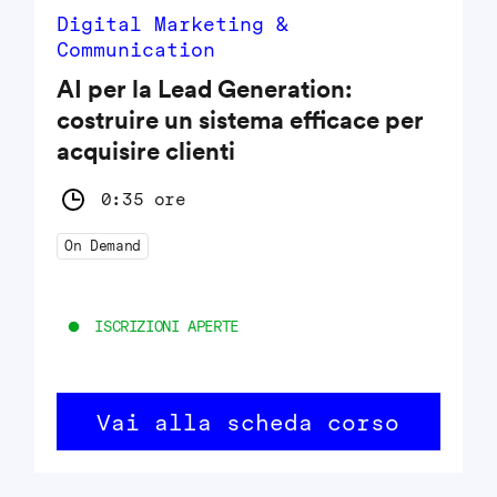
Digital Marketing &
Communication
AI per la Lead Generation:
costruire un sistema efficace per
acquisire clienti
0:35 ore
On Demand
ISCRIZIONI APERTE
Vai alla scheda corso