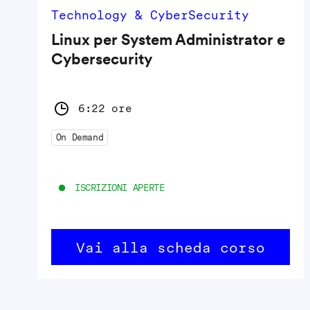
Technology & CyberSecurity
Linux per System Administrator e
Cybersecurity
6:22 ore
On Demand
ISCRIZIONI APERTE
Vai alla scheda corso