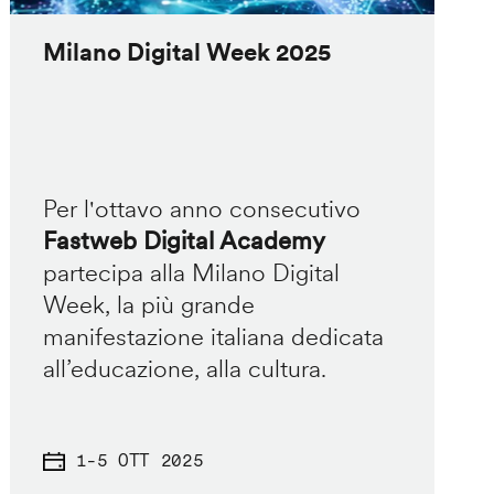
Milano Digital Week 2025
Per l'ottavo anno consecutivo
Fastweb Digital Academy
partecipa alla Milano Digital
Week, la più grande
manifestazione italiana dedicata
all’educazione, alla cultura.
1
-
5 OTT 2025