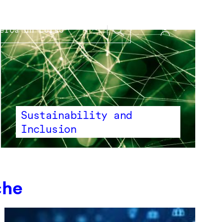
Sustainability and
Inclusion
che