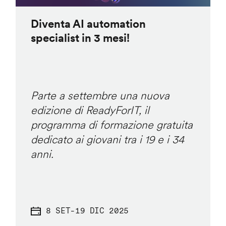
Diventa AI automation
specialist in 3 mesi!
Parte a settembre una nuova
edizione di ReadyForIT, il
programma di formazione gratuita
dedicato ai giovani tra i 19 e i 34
anni.
8 SET
-
19 DIC 2025