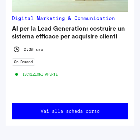
Digital Marketing & Communication
AI per la Lead Generation: costruire un
sistema efficace per acquisire clienti
0:35 ore
On Demand
ISCRIZIONI APERTE
Vai alla scheda corso