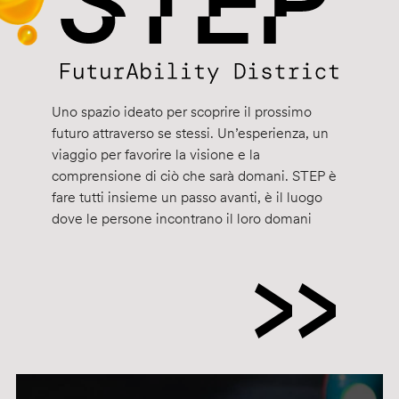
Uno spazio ideato per scoprire il prossimo
futuro attraverso se stessi. Un’esperienza, un
viaggio per favorire la visione e la
comprensione di ciò che sarà domani. STEP è
fare tutti insieme un passo avanti, è il luogo
dove le persone incontrano il loro domani