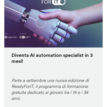
Diventa AI automation specialist in 3
mesi!
Parte a settembre una nuova edizione di
ReadyForIT, il programma di formazione
gratuita dedicato ai giovani tra i 19 e i 34
anni.