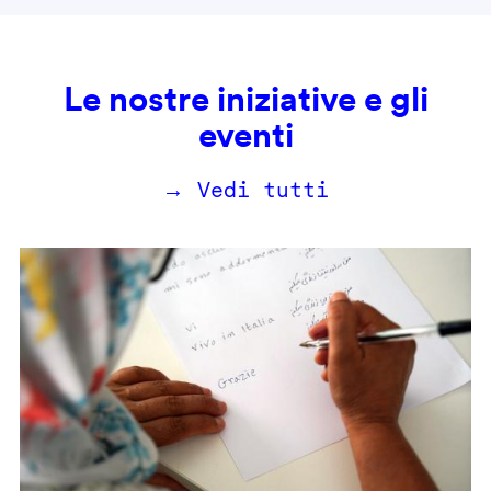
Le nostre iniziative e gli
eventi
→ Vedi tutti