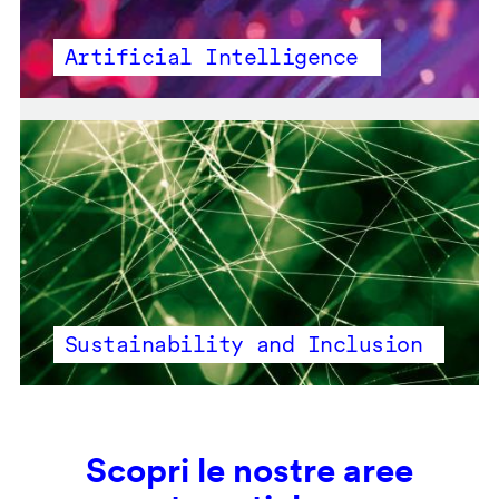
Artificial Intelligence
Sustainability and Inclusion
Scopri le nostre aree