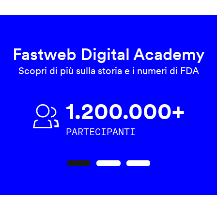
Fastweb Digital Academy
Scopri di più sulla storia e i numeri di FDA
1.200.000+
PARTECIPANTI
Precedente
Seguente