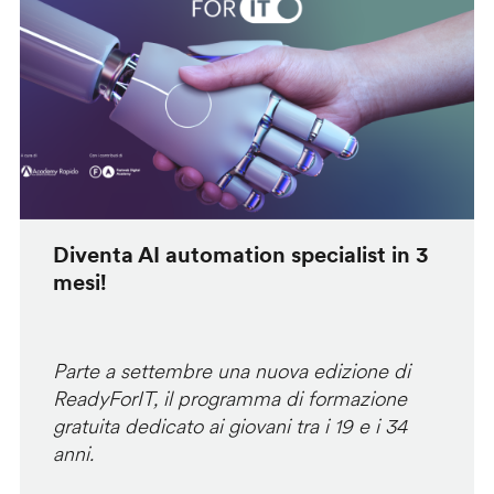
Diventa AI automation specialist in 3
mesi!
Parte a settembre una nuova edizione di
ReadyForIT, il programma di formazione
gratuita dedicato ai giovani tra i 19 e i 34
anni.