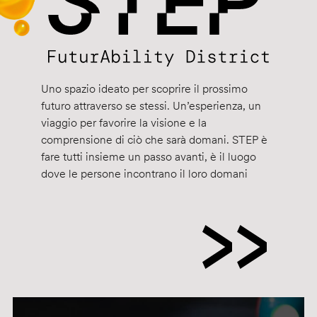
Uno spazio ideato per scoprire il prossimo
futuro attraverso se stessi. Un’esperienza, un
viaggio per favorire la visione e la
comprensione di ciò che sarà domani. STEP è
fare tutti insieme un passo avanti, è il luogo
dove le persone incontrano il loro domani