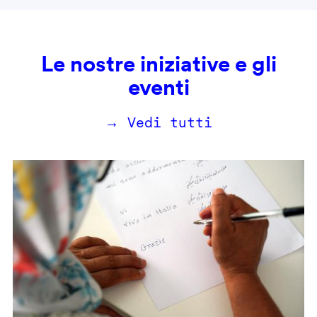
Le nostre iniziative e gli
eventi
→ Vedi tutti