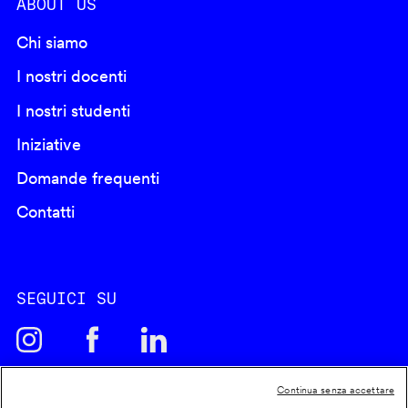
ABOUT US
Chi siamo
I nostri docenti
I nostri studenti
Iniziative
Domande frequenti
Contatti
SEGUICI SU
Continua senza accettare