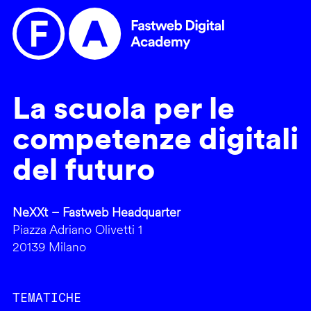
La scuola per le
competenze digitali
del futuro
NeXXt – Fastweb Headquarter
Piazza Adriano Olivetti 1
20139 Milano
TEMATICHE