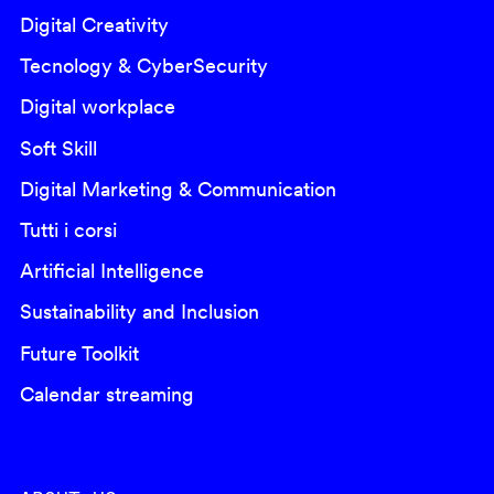
Digital Creativity
Tecnology & CyberSecurity
Digital workplace
Soft Skill
Digital Marketing & Communication
Tutti i corsi
Artificial Intelligence
Sustainability and Inclusion
Future Toolkit
Calendar streaming