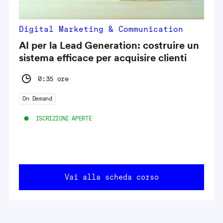
Digital Marketing & Communication
AI per la Lead Generation: costruire un
sistema efficace per acquisire clienti
0:35 ore
On Demand
ISCRIZIONI APERTE
Vai alla scheda corso