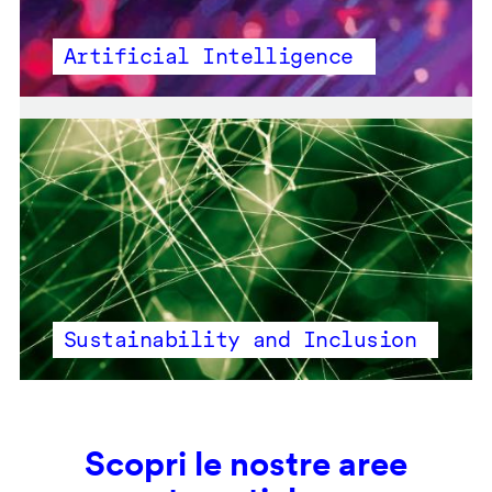
Artificial Intelligence
Sustainability and Inclusion
Scopri le nostre aree