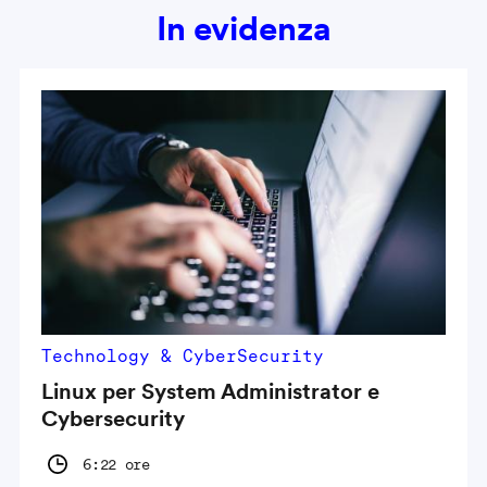
In evidenza
Technology & CyberSecurity
Linux per System Administrator e
Cybersecurity
6:22 ore