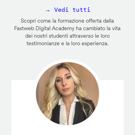
→ Vedi tutti
Scopri come la formazione offerta dalla
Fastweb Digital Academy ha cambiato la vita
dei nostri studenti attraverso le loro
testimonianze e la loro esperienza.