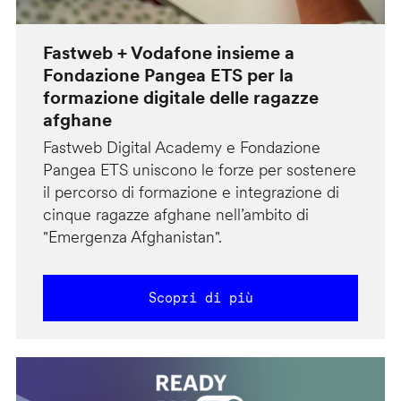
Fastweb + Vodafone insieme a
Fondazione Pangea ETS per la
formazione digitale delle ragazze
afghane
Fastweb Digital Academy e Fondazione
Pangea ETS uniscono le forze per sostenere
il percorso di formazione e integrazione di
cinque ragazze afghane nell’ambito di
"Emergenza Afghanistan".
Scopri di più