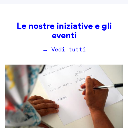
Le nostre iniziative e gli
eventi
→ Vedi tutti