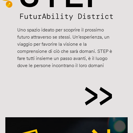
Uno spazio ideato per scoprire il prossimo
futuro attraverso se stessi. Un’esperienza, un
viaggio per favorire la visione e la
comprensione di ciò che sarà domani. STEP è
fare tutti insieme un passo avanti, è il luogo
dove le persone incontrano il loro domani