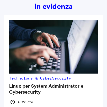
In evidenza
Technology & CyberSecurity
Linux per System Administrator e
Cybersecurity
6:22 ore