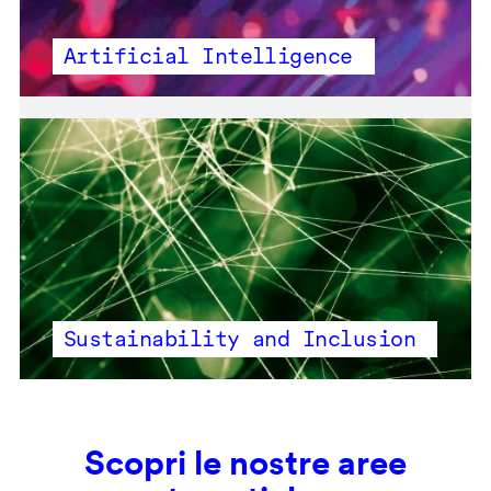
Artificial Intelligence
Sustainability and Inclusion
Scopri le nostre aree