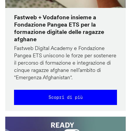
Fastweb + Vodafone insieme a
Fondazione Pangea ETS per la
formazione digitale delle ragazze
afghane
Fastweb Digital Academy e Fondazione
Pangea ETS uniscono le forze per sostenere
il percorso di formazione e integrazione di
cinque ragazze afghane nell’ambito di
"Emergenza Afghanistan".
Scopri di più