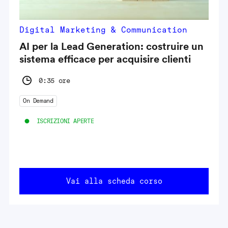
Digital Marketing & Communication
AI per la Lead Generation: costruire un
sistema efficace per acquisire clienti
0:35 ore
On Demand
ISCRIZIONI APERTE
Vai alla scheda corso