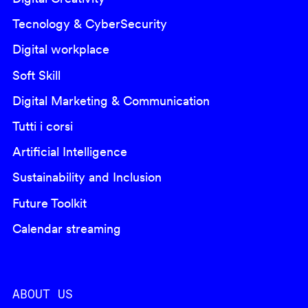
Tecnology & CyberSecurity
Digital workplace
Soft Skill
Digital Marketing & Communication
Tutti i corsi
Artificial Intelligence
Sustainability and Inclusion
Future Toolkit
Calendar streaming
ABOUT US