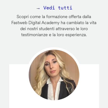
→ Vedi tutti
Scopri come la formazione offerta dalla
Fastweb Digital Academy ha cambiato la vita
dei nostri studenti attraverso le loro
testimonianze e la loro esperienza.