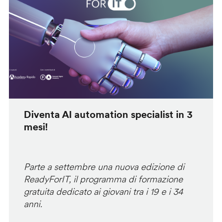
Diventa AI automation specialist in 3
mesi!
Parte a settembre una nuova edizione di
ReadyForIT, il programma di formazione
gratuita dedicato ai giovani tra i 19 e i 34
anni.