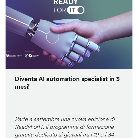
Diventa AI automation specialist in 3
mesi!
Parte a settembre una nuova edizione di
ReadyForIT, il programma di formazione
gratuita dedicato ai giovani tra i 19 e i 34