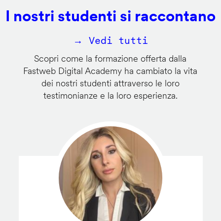
I nostri studenti si raccontano
→ Vedi tutti
Scopri come la formazione offerta dalla
Fastweb Digital Academy ha cambiato la vita
dei nostri studenti attraverso le loro
testimonianze e la loro esperienza.