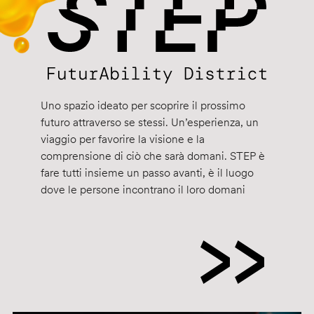
Uno spazio ideato per scoprire il prossimo
futuro attraverso se stessi. Un’esperienza, un
viaggio per favorire la visione e la
comprensione di ciò che sarà domani. STEP è
fare tutti insieme un passo avanti, è il luogo
dove le persone incontrano il loro domani