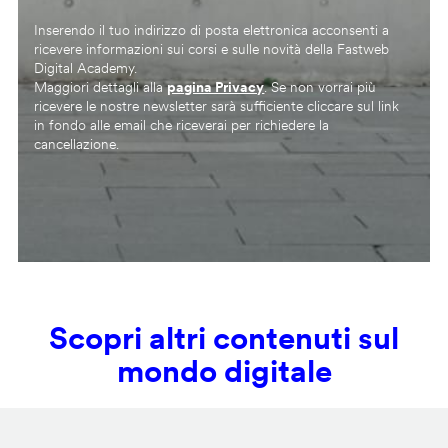
Inserendo il tuo indirizzo di posta elettronica acconsenti a
ricevere informazioni sui corsi e sulle novità della Fastweb
Digital Academy.
Maggiori dettagli alla
pagina Privacy
. Se non vorrai più
ricevere le nostre newsletter sarà sufficiente cliccare sul link
in fondo alle email che riceverai per richiedere la
cancellazione.
Scopri altri contenuti sul
mondo digitale