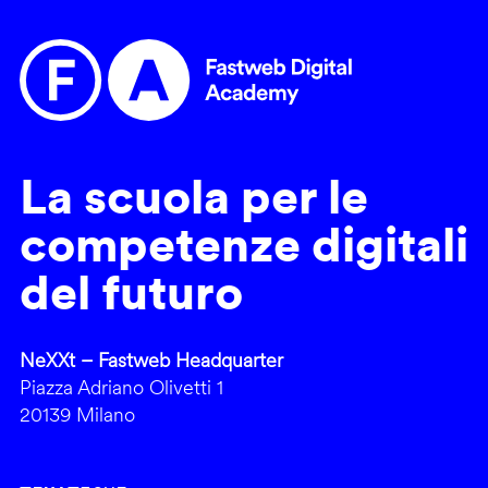
La scuola per le
competenze digitali
del futuro
NeXXt – Fastweb Headquarter
Piazza Adriano Olivetti 1
20139 Milano