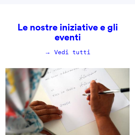
Le nostre iniziative e gli
eventi
→ Vedi tutti