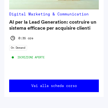
Digital Marketing & Communication
AI per la Lead Generation: costruire un
sistema efficace per acquisire clienti
0:35 ore
On Demand
ISCRIZIONI APERTE
Vai alla scheda corso