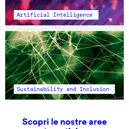
Artificial Intelligence
Sustainability and Inclusion
Scopri le nostre aree