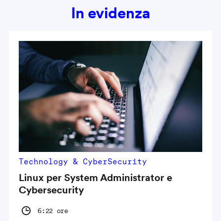
In evidenza
Technology & CyberSecurity
Linux per System Administrator e
Cybersecurity
6:22 ore