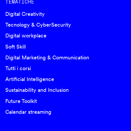
TEMATICHE
Digital Creativity
Tecnology & CyberSecurity
Digital workplace
Soft Skill
Digital Marketing & Communication
Tutti i corsi
Artificial Intelligence
Sustainability and Inclusion
Future Toolkit
Calendar streaming