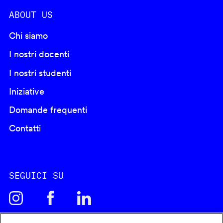
ABOUT US
Chi siamo
I nostri docenti
I nostri studenti
Iniziative
Domande frequenti
Contatti
SEGUICI SU