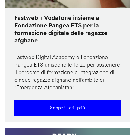
Fastweb + Vodafone insieme a
Fondazione Pangea ETS per la
formazione digitale delle ragazze
afghane
Fastweb Digital Academy e Fondazione
Pangea ETS uniscono le forze per sostenere
il percorso di formazione e integrazione di
cinque ragazze afghane nell’ambito di
"Emergenza Afghanistan".
Scopri di più