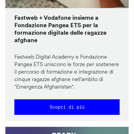
Fastweb + Vodafone insieme a
Fondazione Pangea ETS per la
formazione digitale delle ragazze
afghane
Fastweb Digital Academy e Fondazione
Pangea ETS uniscono le forze per sostenere
il percorso di formazione e integrazione di
cinque ragazze afghane nell’ambito di
"Emergenza Afghanistan".
Scopri di più