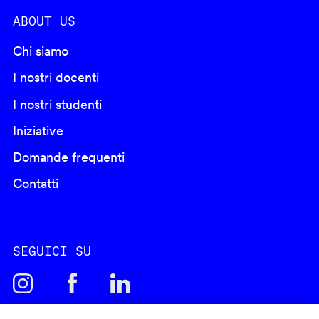
ABOUT US
Chi siamo
I nostri docenti
I nostri studenti
Iniziative
Domande frequenti
Contatti
SEGUICI SU