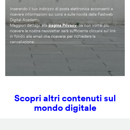
Inserendo il tuo indirizzo di posta elettronica acconsenti a
ricevere informazioni sui corsi e sulle novità della Fastweb
Digital Academy.
Maggiori dettagli alla
pagina Privacy
. Se non vorrai più
ricevere le nostre newsletter sarà sufficiente cliccare sul link
in fondo alle email che riceverai per richiedere la
cancellazione.
Scopri altri contenuti sul
mondo digitale