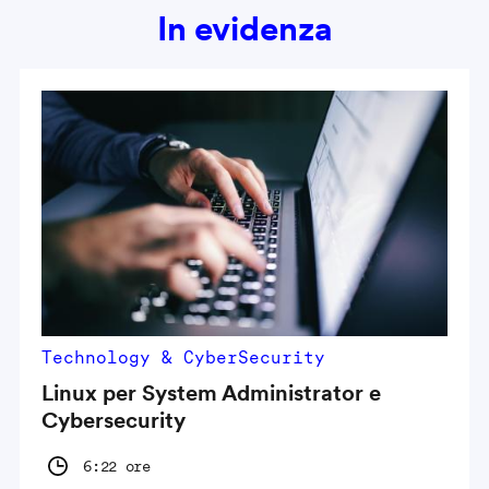
In evidenza
Technology & CyberSecurity
Linux per System Administrator e
Cybersecurity
6:22 ore