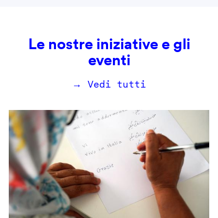
Le nostre iniziative e gli
eventi
→ Vedi tutti