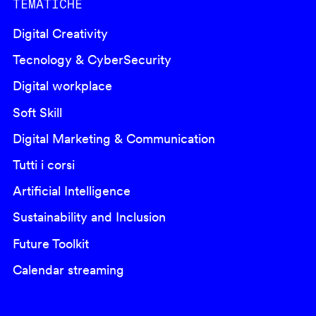
TEMATICHE
Digital Creativity
Tecnology & CyberSecurity
Digital workplace
Soft Skill
Digital Marketing & Communication
Tutti i corsi
Artificial Intelligence
Sustainability and Inclusion
Future Toolkit
Calendar streaming