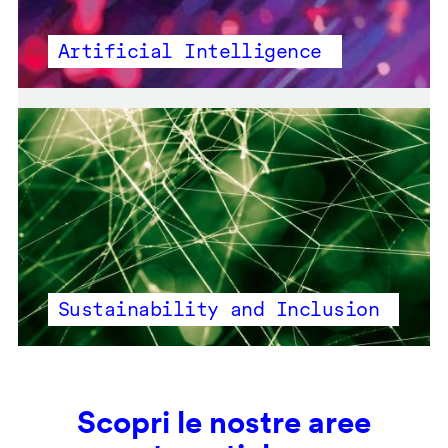
Artificial Intelligence
Sustainability and Inclusion
Scopri le nostre aree