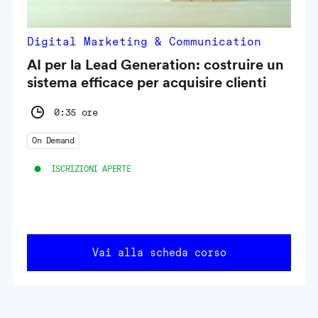
Digital Marketing & Communication
AI per la Lead Generation: costruire un
sistema efficace per acquisire clienti
0:35 ore
On Demand
ISCRIZIONI APERTE
Vai alla scheda corso