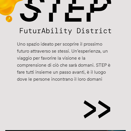
Uno spazio ideato per scoprire il prossimo
futuro attraverso se stessi. Un’esperienza, un
viaggio per favorire la visione e la
comprensione di ciò che sarà domani. STEP è
fare tutti insieme un passo avanti, è il luogo
dove le persone incontrano il loro domani