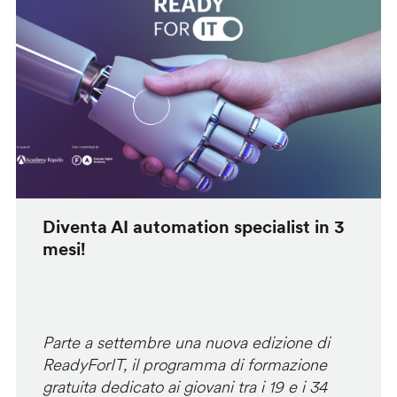
Diventa AI automation specialist in 3
mesi!
Parte a settembre una nuova edizione di
ReadyForIT, il programma di formazione
gratuita dedicato ai giovani tra i 19 e i 34