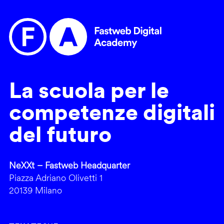
La scuola per le
competenze digitali
del futuro
NeXXt – Fastweb Headquarter
Piazza Adriano Olivetti 1
20139 Milano