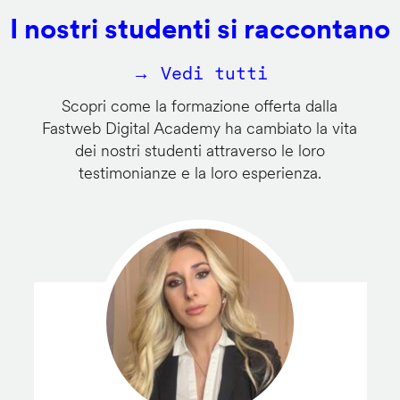
I nostri studenti si raccontano
→ Vedi tutti
Scopri come la formazione offerta dalla
Fastweb Digital Academy ha cambiato la vita
dei nostri studenti attraverso le loro
testimonianze e la loro esperienza.