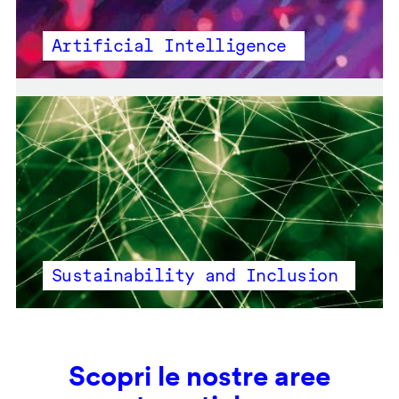
Artificial Intelligence
Sustainability and Inclusion
Scopri le nostre aree