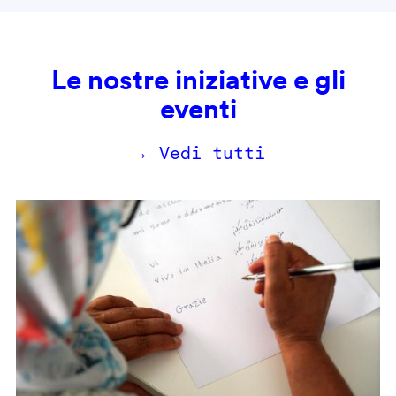
Le nostre iniziative e gli
eventi
→ Vedi tutti