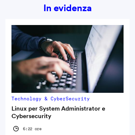
In evidenza
Technology & CyberSecurity
Linux per System Administrator e
Cybersecurity
6:22 ore