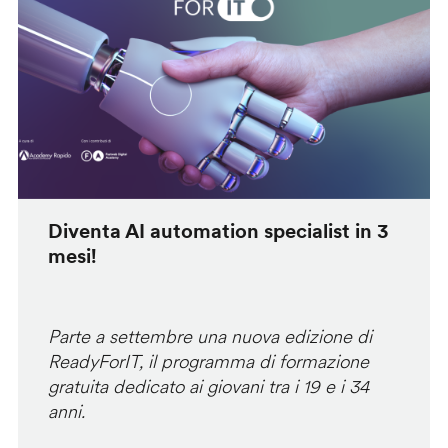
Diventa AI automation specialist in 3
mesi!
Parte a settembre una nuova edizione di
ReadyForIT, il programma di formazione
gratuita dedicato ai giovani tra i 19 e i 34
anni.