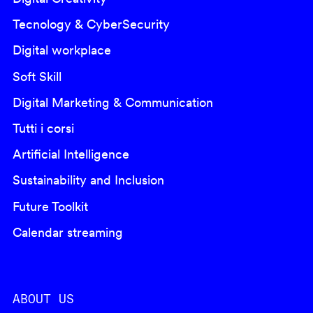
Tecnology & CyberSecurity
Digital workplace
Soft Skill
Digital Marketing & Communication
Tutti i corsi
Artificial Intelligence
Sustainability and Inclusion
Future Toolkit
Calendar streaming
ABOUT US