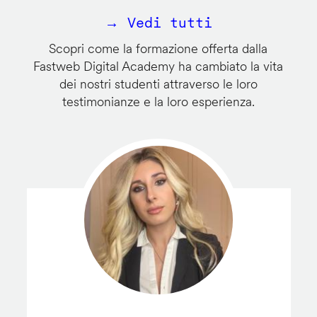
→ Vedi tutti
Scopri come la formazione offerta dalla
Fastweb Digital Academy ha cambiato la vita
dei nostri studenti attraverso le loro
testimonianze e la loro esperienza.