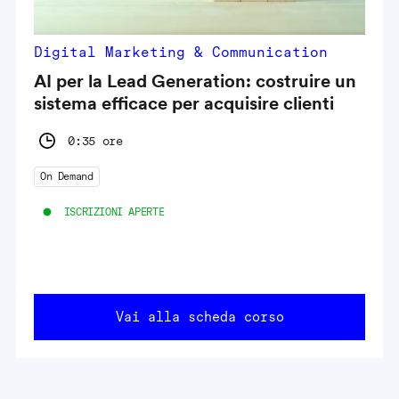
Digital Marketing & Communication
AI per la Lead Generation: costruire un
sistema efficace per acquisire clienti
0:35 ore
On Demand
ISCRIZIONI APERTE
Vai alla scheda corso