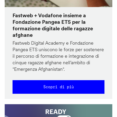
Fastweb + Vodafone insieme a
Fondazione Pangea ETS per la
formazione digitale delle ragazze
afghane
Fastweb Digital Academy e Fondazione
Pangea ETS uniscono le forze per sostenere
il percorso di formazione e integrazione di
cinque ragazze afghane nell’ambito di
"Emergenza Afghanistan".
Scopri di più