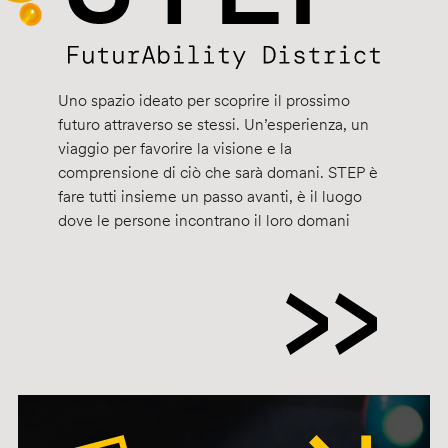
Uno spazio ideato per scoprire il prossimo
futuro attraverso se stessi. Un’esperienza, un
viaggio per favorire la visione e la
comprensione di ciò che sarà domani. STEP è
fare tutti insieme un passo avanti, è il luogo
dove le persone incontrano il loro domani