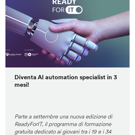
Diventa AI automation specialist in 3
mesi!
Parte a settembre una nuova edizione di
ReadyForIT, il programma di formazione
gratuita dedicato ai giovani tra i 19 e i 34