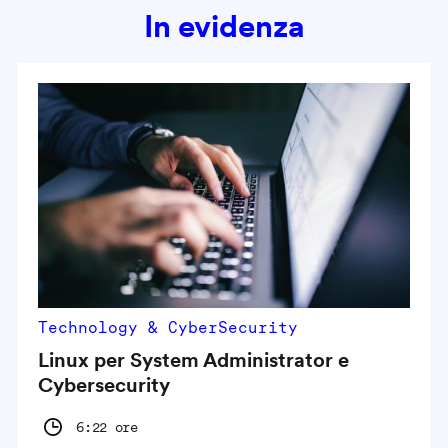
In evidenza
Technology & CyberSecurity
Linux per System Administrator e
Cybersecurity
6:22 ore