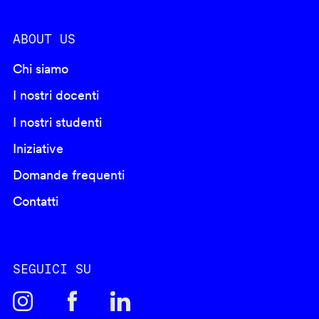
ABOUT US
Chi siamo
I nostri docenti
I nostri studenti
Iniziative
Domande frequenti
Contatti
SEGUICI SU