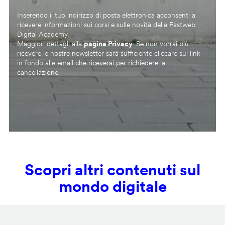
Inserendo il tuo indirizzo di posta elettronica acconsenti a
ricevere informazioni sui corsi e sulle novità della Fastweb
Digital Academy.
Maggiori dettagli alla
pagina Privacy
. Se non vorrai più
ricevere le nostre newsletter sarà sufficiente cliccare sul link
in fondo alle email che riceverai per richiedere la
cancellazione.
Scopri altri contenuti sul
mondo digitale