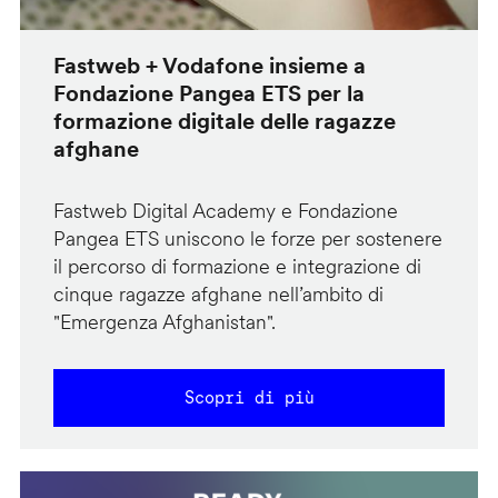
Fastweb + Vodafone insieme a
Fondazione Pangea ETS per la
formazione digitale delle ragazze
afghane
Fastweb Digital Academy e Fondazione
Pangea ETS uniscono le forze per sostenere
il percorso di formazione e integrazione di
cinque ragazze afghane nell’ambito di
"Emergenza Afghanistan".
Scopri di più