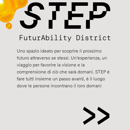
Uno spazio ideato per scoprire il prossimo
futuro attraverso se stessi. Un’esperienza, un
viaggio per favorire la visione e la
comprensione di ciò che sarà domani. STEP è
fare tutti insieme un passo avanti, è il luogo
dove le persone incontrano il loro domani