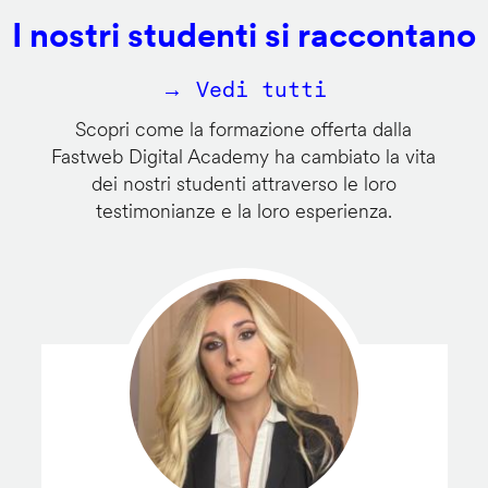
I nostri studenti si raccontano
→ Vedi tutti
Scopri come la formazione offerta dalla
Fastweb Digital Academy ha cambiato la vita
dei nostri studenti attraverso le loro
testimonianze e la loro esperienza.