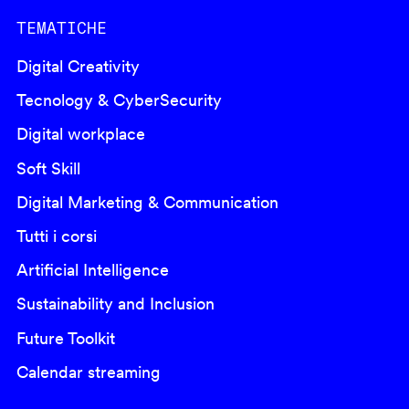
TEMATICHE
Digital Creativity
Tecnology & CyberSecurity
Digital workplace
Soft Skill
Digital Marketing & Communication
Tutti i corsi
Artificial Intelligence
Sustainability and Inclusion
Future Toolkit
Calendar streaming