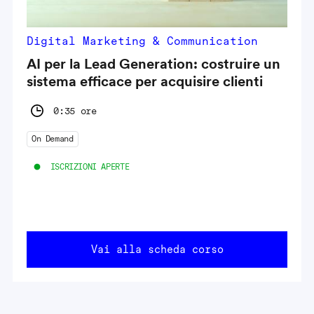
Digital Marketing & Communication
AI per la Lead Generation: costruire un
sistema efficace per acquisire clienti
0:35 ore
On Demand
ISCRIZIONI APERTE
Vai alla scheda corso