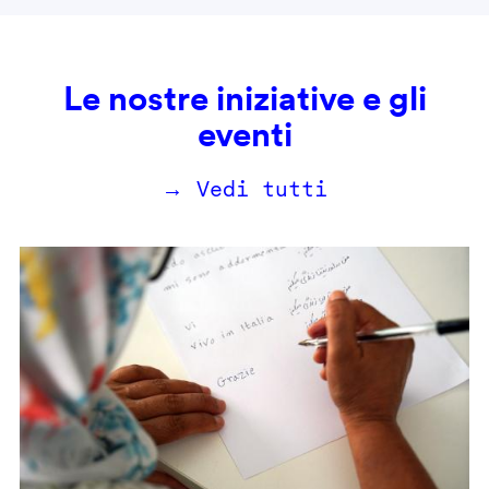
Le nostre iniziative e gli
eventi
→ Vedi tutti