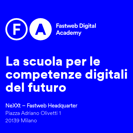
La scuola per le
competenze digitali
del futuro
NeXXt – Fastweb Headquarter
Piazza Adriano Olivetti 1
20139 Milano