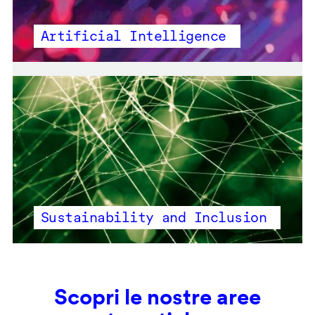
Artificial Intelligence
Sustainability and Inclusion
Scopri le nostre aree