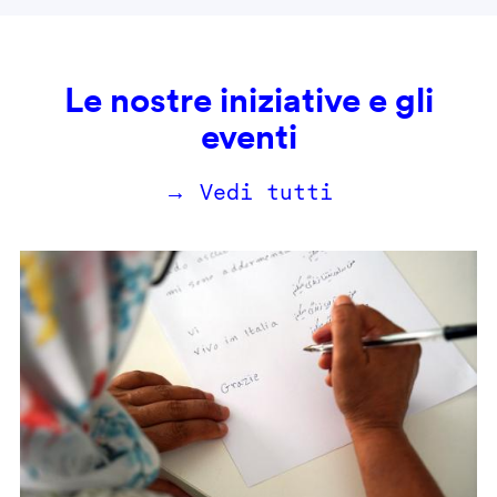
Le nostre iniziative e gli
eventi
→ Vedi tutti