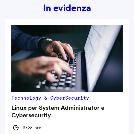
In evidenza
Technology & CyberSecurity
Linux per System Administrator e
Cybersecurity
6:22 ore