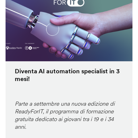
Diventa AI automation specialist in 3
mesi!
Parte a settembre una nuova edizione di
ReadyForIT, il programma di formazione
gratuita dedicato ai giovani tra i 19 e i 34
anni.