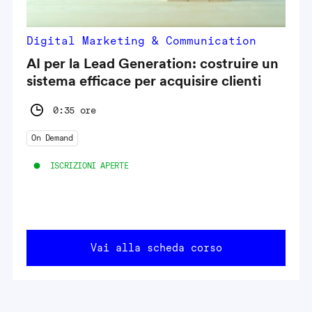
Digital Marketing & Communication
AI per la Lead Generation: costruire un
sistema efficace per acquisire clienti
0:35 ore
On Demand
ISCRIZIONI APERTE
Vai alla scheda corso