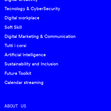
Tecnology & CyberSecurity
Digital workplace
Soft Skill
Digital Marketing & Communication
Tutti i corsi
Artificial Intelligence
Sustainability and Inclusion
Future Toolkit
Calendar streaming
ABOUT US