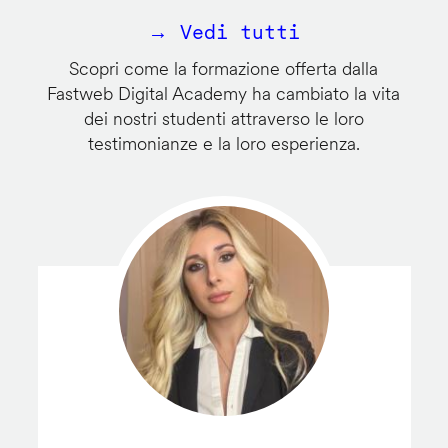
→ Vedi tutti
Scopri come la formazione offerta dalla
Fastweb Digital Academy ha cambiato la vita
dei nostri studenti attraverso le loro
testimonianze e la loro esperienza.