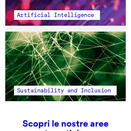
Artificial Intelligence
Sustainability and Inclusion
Scopri le nostre aree