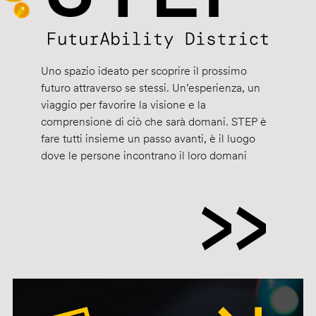
Uno spazio ideato per scoprire il prossimo
futuro attraverso se stessi. Un’esperienza, un
viaggio per favorire la visione e la
comprensione di ciò che sarà domani. STEP è
fare tutti insieme un passo avanti, è il luogo
dove le persone incontrano il loro domani