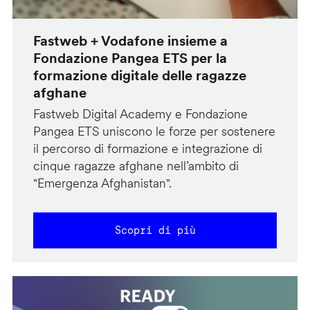
Fastweb + Vodafone insieme a
Fondazione Pangea ETS per la
formazione digitale delle ragazze
afghane
Fastweb Digital Academy e Fondazione
Pangea ETS uniscono le forze per sostenere
il percorso di formazione e integrazione di
cinque ragazze afghane nell’ambito di
"Emergenza Afghanistan".
Scopri di più