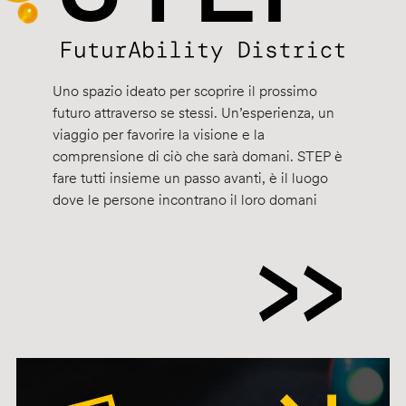
Uno spazio ideato per scoprire il prossimo
futuro attraverso se stessi. Un’esperienza, un
viaggio per favorire la visione e la
comprensione di ciò che sarà domani. STEP è
fare tutti insieme un passo avanti, è il luogo
dove le persone incontrano il loro domani