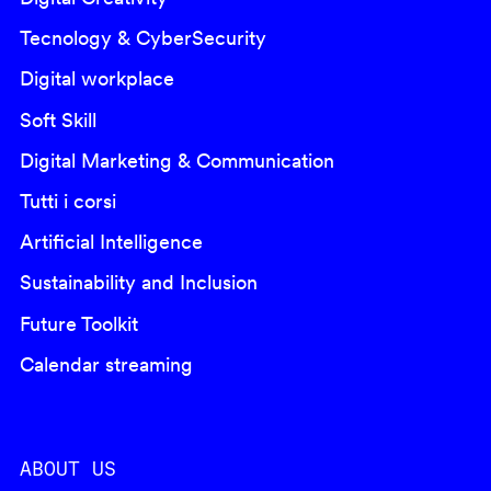
Tecnology & CyberSecurity
Digital workplace
Soft Skill
Digital Marketing & Communication
Tutti i corsi
Artificial Intelligence
Sustainability and Inclusion
Future Toolkit
Calendar streaming
ABOUT US