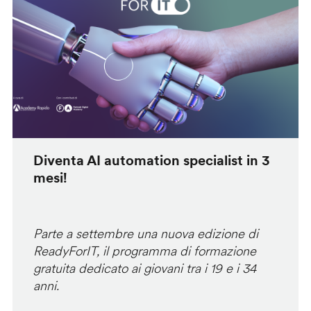
Diventa AI automation specialist in 3
mesi!
Parte a settembre una nuova edizione di
ReadyForIT, il programma di formazione
gratuita dedicato ai giovani tra i 19 e i 34
anni.