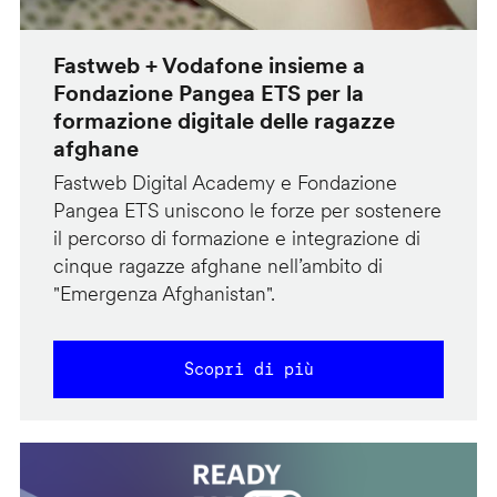
Fastweb + Vodafone insieme a
Fondazione Pangea ETS per la
formazione digitale delle ragazze
afghane
Fastweb Digital Academy e Fondazione
Pangea ETS uniscono le forze per sostenere
il percorso di formazione e integrazione di
cinque ragazze afghane nell’ambito di
"Emergenza Afghanistan".
Scopri di più