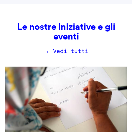
Le nostre iniziative e gli
eventi
→ Vedi tutti