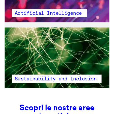
Artificial Intelligence
Sustainability and Inclusion
Scopri le nostre aree