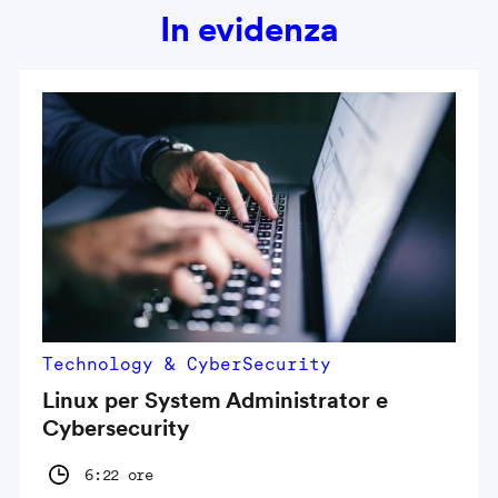
In evidenza
Technology & CyberSecurity
Linux per System Administrator e
Cybersecurity
6:22 ore