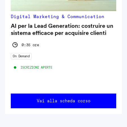
Digital Marketing & Communication
AI per la Lead Generation: costruire un
sistema efficace per acquisire clienti
0:35 ore
On Demand
ISCRIZIONI APERTE
Vai alla scheda corso