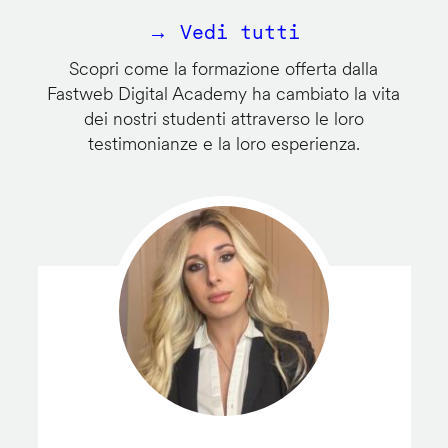
→ Vedi tutti
Scopri come la formazione offerta dalla
Fastweb Digital Academy ha cambiato la vita
dei nostri studenti attraverso le loro
testimonianze e la loro esperienza.