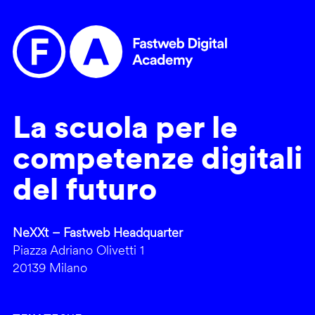
La scuola per le
competenze digitali
del futuro
NeXXt – Fastweb Headquarter
Piazza Adriano Olivetti 1
20139 Milano