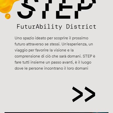
Uno spazio ideato per scoprire il prossimo
futuro attraverso se stessi. Un’esperienza, un
viaggio per favorire la visione e la
comprensione di ciò che sarà domani. STEP è
fare tutti insieme un passo avanti, è il luogo
dove le persone incontrano il loro domani