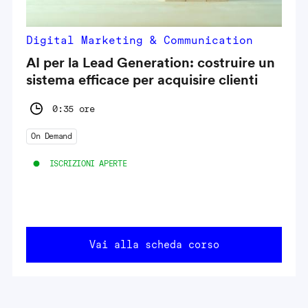
Digital Marketing & Communication
AI per la Lead Generation: costruire un
sistema efficace per acquisire clienti
0:35 ore
On Demand
ISCRIZIONI APERTE
Vai alla scheda corso