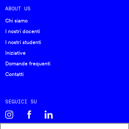
ABOUT US
Chi siamo
I nostri docenti
I nostri studenti
Iniziative
Domande frequenti
Contatti
SEGUICI SU