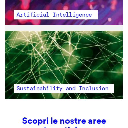
Artificial Intelligence
Sustainability and Inclusion
Scopri le nostre aree