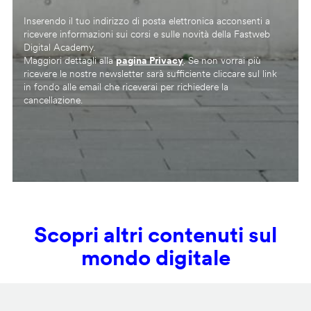
Inserendo il tuo indirizzo di posta elettronica acconsenti a
ricevere informazioni sui corsi e sulle novità della Fastweb
Digital Academy.
Maggiori dettagli alla
pagina Privacy
. Se non vorrai più
ricevere le nostre newsletter sarà sufficiente cliccare sul link
in fondo alle email che riceverai per richiedere la
cancellazione.
Scopri altri contenuti sul
mondo digitale