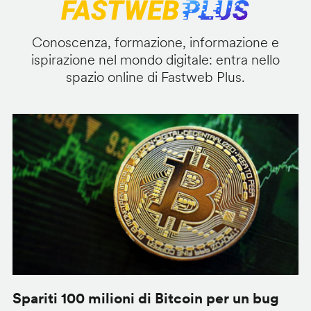
Conoscenza, formazione, informazione e
ispirazione nel mondo digitale: entra nello
spazio online di Fastweb Plus.
Spariti 100 milioni di Bitcoin per un bug
W