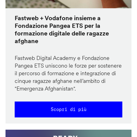
Fastweb + Vodafone insieme a
Fondazione Pangea ETS per la
formazione digitale delle ragazze
afghane
Fastweb Digital Academy e Fondazione
Pangea ETS uniscono le forze per sostenere
il percorso di formazione e integrazione di
cinque ragazze afghane nell’ambito di
"Emergenza Afghanistan".
Scopri di più