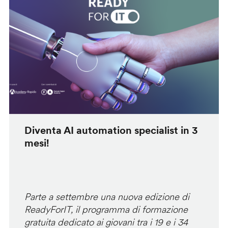
Diventa AI automation specialist in 3
mesi!
Parte a settembre una nuova edizione di
ReadyForIT, il programma di formazione
gratuita dedicato ai giovani tra i 19 e i 34