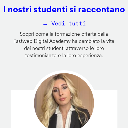
I nostri studenti si raccontano
→ Vedi tutti
Scopri come la formazione offerta dalla
Fastweb Digital Academy ha cambiato la vita
dei nostri studenti attraverso le loro
testimonianze e la loro esperienza.