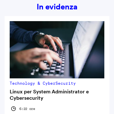
In evidenza
Technology & CyberSecurity
Linux per System Administrator e
Cybersecurity
6:22 ore