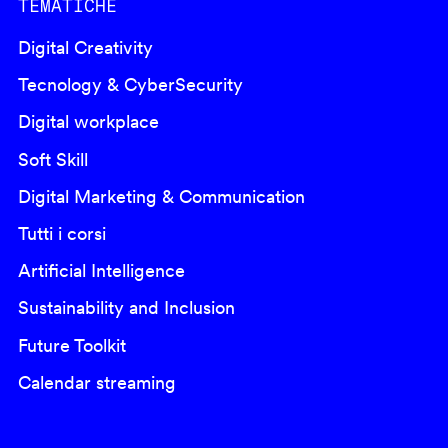
TEMATICHE
Digital Creativity
Tecnology & CyberSecurity
Digital workplace
Soft Skill
Digital Marketing & Communication
Tutti i corsi
Artificial Intelligence
Sustainability and Inclusion
Future Toolkit
Calendar streaming