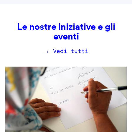
Le nostre iniziative e gli
eventi
→ Vedi tutti