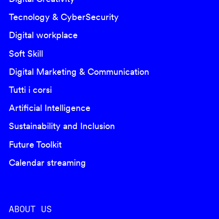
Tecnology & CyberSecurity
Digital workplace
Soft Skill
Digital Marketing & Communication
Tutti i corsi
Artificial Intelligence
Sustainability and Inclusion
Future Toolkit
Calendar streaming
ABOUT US