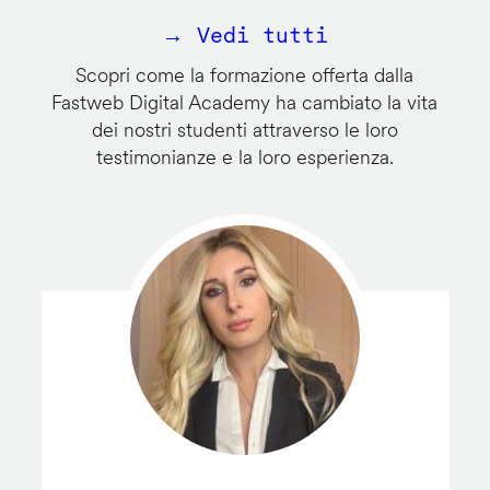
→ Vedi tutti
Scopri come la formazione offerta dalla
Fastweb Digital Academy ha cambiato la vita
dei nostri studenti attraverso le loro
testimonianze e la loro esperienza.