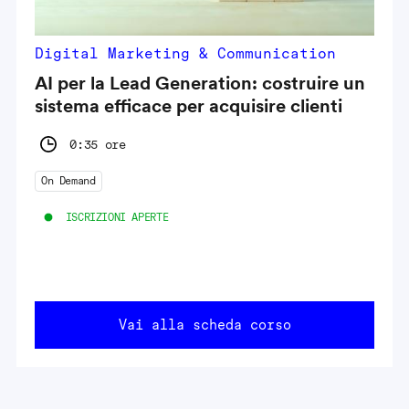
Digital Marketing & Communication
AI per la Lead Generation: costruire un
sistema efficace per acquisire clienti
0:35 ore
On Demand
ISCRIZIONI APERTE
Vai alla scheda corso