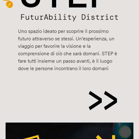
Uno spazio ideato per scoprire il prossimo
futuro attraverso se stessi. Un’esperienza, un
viaggio per favorire la visione e la
comprensione di ciò che sarà domani. STEP è
fare tutti insieme un passo avanti, è il luogo
dove le persone incontrano il loro domani