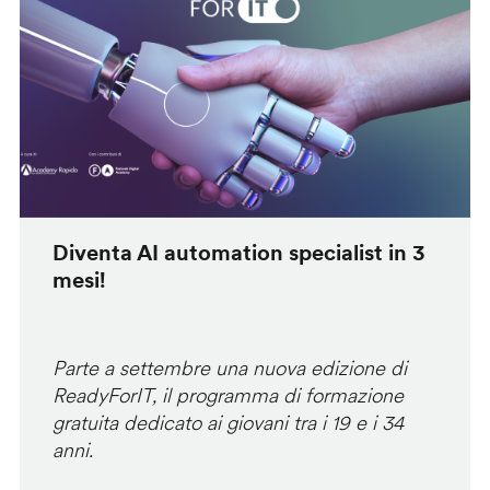
Diventa AI automation specialist in 3
mesi!
Parte a settembre una nuova edizione di
ReadyForIT, il programma di formazione
gratuita dedicato ai giovani tra i 19 e i 34
anni.