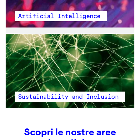
Artificial Intelligence
Sustainability and Inclusion
Scopri le nostre aree