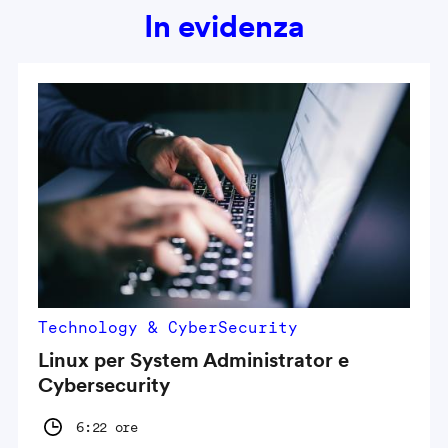
In evidenza
Technology & CyberSecurity
Linux per System Administrator e
Cybersecurity
6:22 ore