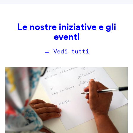
Le nostre iniziative e gli
eventi
→ Vedi tutti