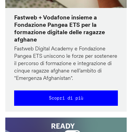
Fastweb + Vodafone insieme a
Fondazione Pangea ETS per la
formazione digitale delle ragazze
afghane
Fastweb Digital Academy e Fondazione
Pangea ETS uniscono le forze per sostenere
il percorso di formazione e integrazione di
cinque ragazze afghane nell’ambito di
"Emergenza Afghanistan".
Scopri di più