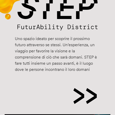
Uno spazio ideato per scoprire il prossimo
futuro attraverso se stessi. Un’esperienza, un
viaggio per favorire la visione e la
comprensione di ciò che sarà domani. STEP è
fare tutti insieme un passo avanti, è il luogo
dove le persone incontrano il loro domani