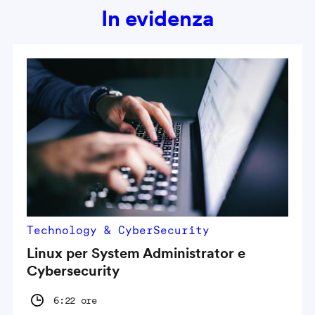
In evidenza
Technology & CyberSecurity
Linux per System Administrator e
Cybersecurity
6:22 ore