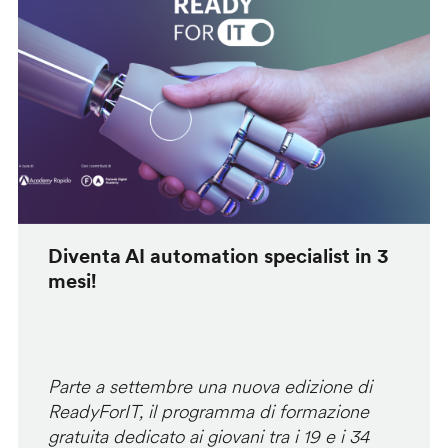
Diventa AI automation specialist in 3
mesi!
Parte a settembre una nuova edizione di
ReadyForIT, il programma di formazione
gratuita dedicato ai giovani tra i 19 e i 34