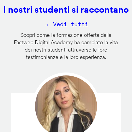
I nostri studenti si raccontano
→ Vedi tutti
Scopri come la formazione offerta dalla
Fastweb Digital Academy ha cambiato la vita
dei nostri studenti attraverso le loro
testimonianze e la loro esperienza.