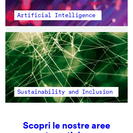
Artificial Intelligence
Sustainability and Inclusion
Scopri le nostre aree