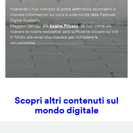
Inserendo il tuo indirizzo di posta elettronica acconsenti a
ricevere informazioni sui corsi e sulle novità della Fastweb
Digital Academy.
Maggiori dettagli alla
pagina Privacy
. Se non vorrai più
ricevere le nostre newsletter sarà sufficiente cliccare sul link
in fondo alle email che riceverai per richiedere la
cancellazione.
Scopri altri contenuti sul
mondo digitale