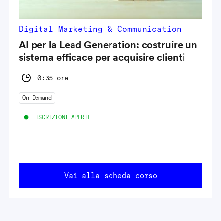
Digital Marketing & Communication
AI per la Lead Generation: costruire un
sistema efficace per acquisire clienti
0:35 ore
On Demand
ISCRIZIONI APERTE
Vai alla scheda corso