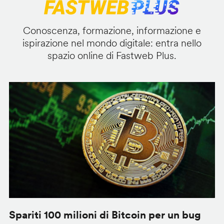
Conoscenza, formazione, informazione e
ispirazione nel mondo digitale: entra nello
spazio online di Fastweb Plus.
Spariti 100 milioni di Bitcoin per un bug
W