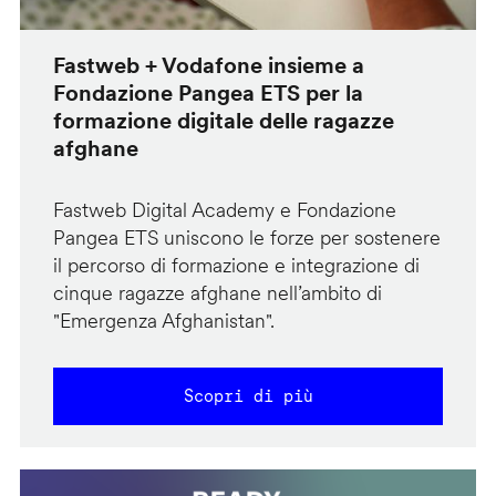
Fastweb + Vodafone insieme a
Fondazione Pangea ETS per la
formazione digitale delle ragazze
afghane
Fastweb Digital Academy e Fondazione
Pangea ETS uniscono le forze per sostenere
il percorso di formazione e integrazione di
cinque ragazze afghane nell’ambito di
"Emergenza Afghanistan".
Scopri di più