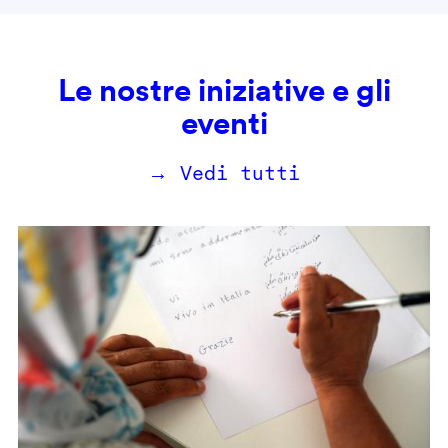
Le nostre iniziative e gli
eventi
→ Vedi tutti