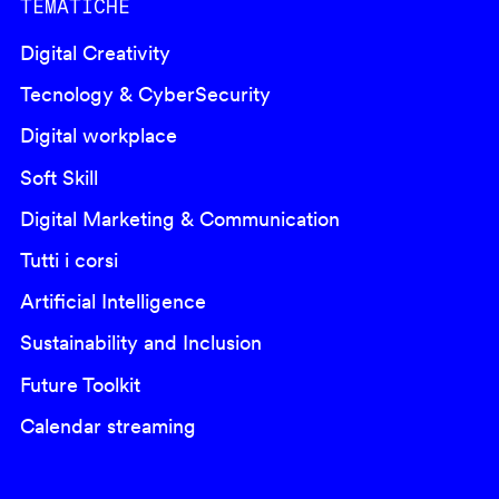
TEMATICHE
Digital Creativity
Tecnology & CyberSecurity
Digital workplace
Soft Skill
Digital Marketing & Communication
Tutti i corsi
Artificial Intelligence
Sustainability and Inclusion
Future Toolkit
Calendar streaming