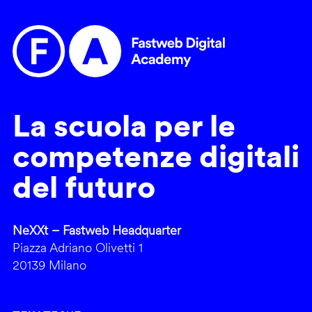
La scuola per le
competenze digitali
del futuro
NeXXt – Fastweb Headquarter
Piazza Adriano Olivetti 1
20139 Milano