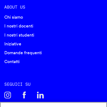
ABOUT US
Chi siamo
I nostri docenti
I nostri studenti
Iniziative
Domande frequenti
Contatti
SEGUICI SU