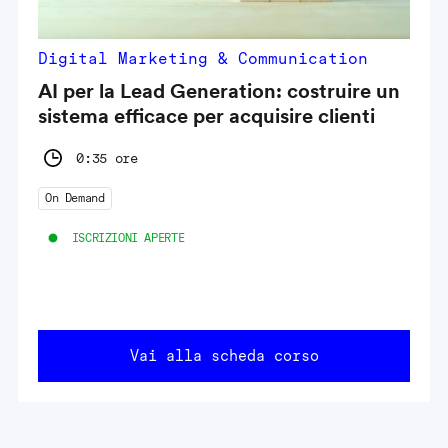
Digital Marketing & Communication
AI per la Lead Generation: costruire un
sistema efficace per acquisire clienti
0:35 ore
On Demand
ISCRIZIONI APERTE
Vai alla scheda corso