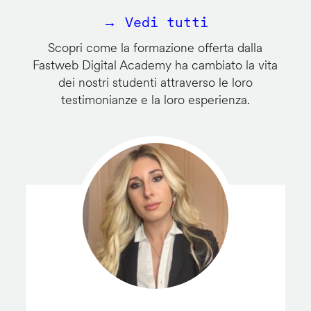
→ Vedi tutti
Scopri come la formazione offerta dalla
Fastweb Digital Academy ha cambiato la vita
dei nostri studenti attraverso le loro
testimonianze e la loro esperienza.