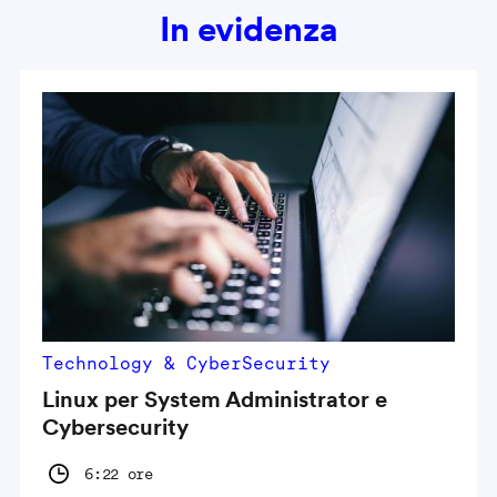
In evidenza
Technology & CyberSecurity
Linux per System Administrator e
Cybersecurity
6:22 ore