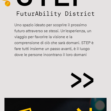
Uno spazio ideato per scoprire il prossimo
futuro attraverso se stessi. Un’esperienza, un
viaggio per favorire la visione e la
comprensione di ciò che sarà domani. STEP è
fare tutti insieme un passo avanti, è il luogo
dove le persone incontrano il loro domani