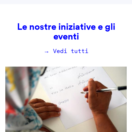
Le nostre iniziative e gli
eventi
→ Vedi tutti