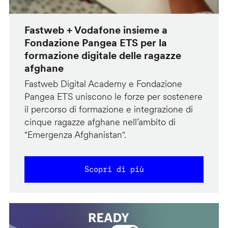
Fastweb + Vodafone insieme a
Fondazione Pangea ETS per la
formazione digitale delle ragazze
afghane
Fastweb Digital Academy e Fondazione
Pangea ETS uniscono le forze per sostenere
il percorso di formazione e integrazione di
cinque ragazze afghane nell’ambito di
"Emergenza Afghanistan".
Scopri di più