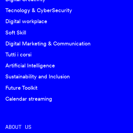
Tecnology & CyberSecurity
Digital workplace
Soft Skill
Digital Marketing & Communication
Tutti i corsi
Artificial Intelligence
Sustainability and Inclusion
Future Toolkit
Calendar streaming
ABOUT US