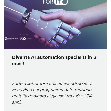
Diventa AI automation specialist in 3
mesi!
Parte a settembre una nuova edizione di
ReadyForIT, il programma di formazione
gratuita dedicato ai giovani tra i 19 e i 34
anni.