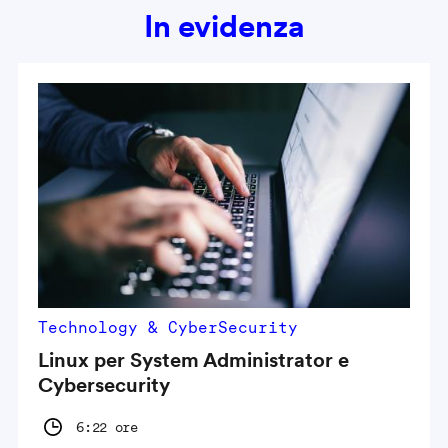
In evidenza
Technology & CyberSecurity
Linux per System Administrator e
Cybersecurity
6:22 ore