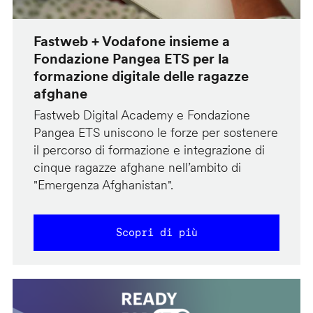
Fastweb + Vodafone insieme a
Fondazione Pangea ETS per la
formazione digitale delle ragazze
afghane
Fastweb Digital Academy e Fondazione
Pangea ETS uniscono le forze per sostenere
il percorso di formazione e integrazione di
cinque ragazze afghane nell’ambito di
"Emergenza Afghanistan".
Scopri di più