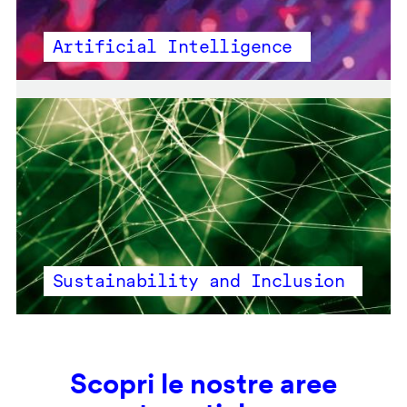
Artificial Intelligence
Sustainability and Inclusion
Scopri le nostre aree