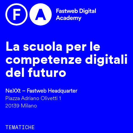
La scuola per le
competenze digitali
del futuro
NeXXt – Fastweb Headquarter
Piazza Adriano Olivetti 1
20139 Milano
TEMATICHE