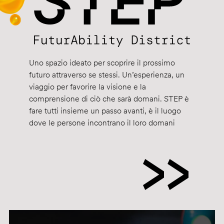
Uno spazio ideato per scoprire il prossimo
futuro attraverso se stessi. Un’esperienza, un
viaggio per favorire la visione e la
comprensione di ciò che sarà domani. STEP è
fare tutti insieme un passo avanti, è il luogo
dove le persone incontrano il loro domani