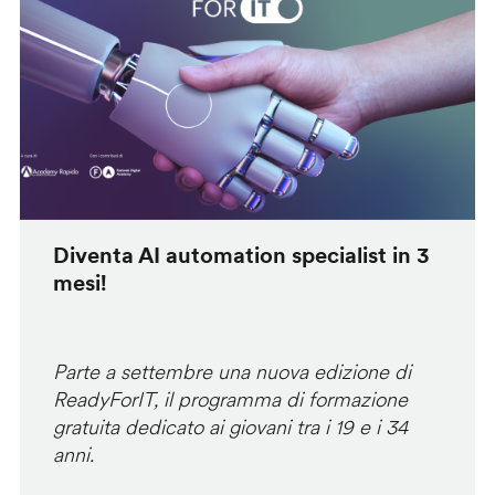
Diventa AI automation specialist in 3
mesi!
Parte a settembre una nuova edizione di
ReadyForIT, il programma di formazione
gratuita dedicato ai giovani tra i 19 e i 34
anni.