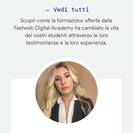
→ Vedi tutti
Scopri come la formazione offerta dalla
Fastweb Digital Academy ha cambiato la vita
dei nostri studenti attraverso le loro
testimonianze e la loro esperienza.