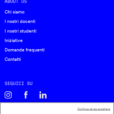
ABOUT US
Chi siamo
I nostri docenti
I nostri studenti
Iniziative
Domande frequenti
Contatti
SEGUICI SU
Continua senza accettare