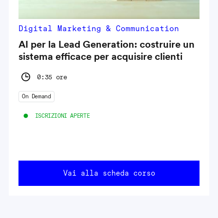
Digital Marketing & Communication
AI per la Lead Generation: costruire un
sistema efficace per acquisire clienti
0:35 ore
On Demand
ISCRIZIONI APERTE
Vai alla scheda corso