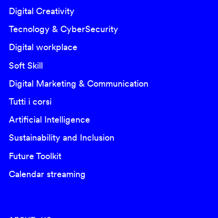
Digital Creativity
Tecnology & CyberSecurity
Digital workplace
Soft Skill
Digital Marketing & Communication
Tutti i corsi
Artificial Intelligence
Sustainability and Inclusion
Future Toolkit
Calendar streaming