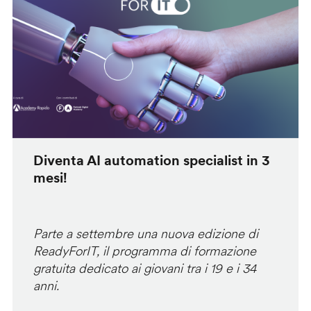
Diventa AI automation specialist in 3
mesi!
Parte a settembre una nuova edizione di
ReadyForIT, il programma di formazione
gratuita dedicato ai giovani tra i 19 e i 34
anni.