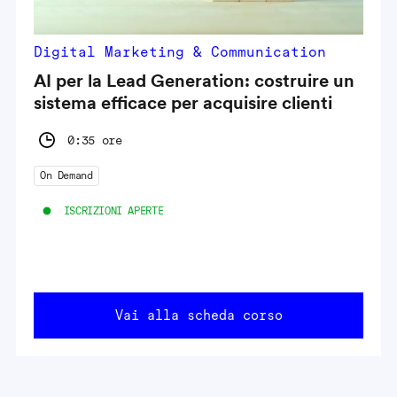
Digital Marketing & Communication
AI per la Lead Generation: costruire un
sistema efficace per acquisire clienti
0:35 ore
On Demand
ISCRIZIONI APERTE
Vai alla scheda corso