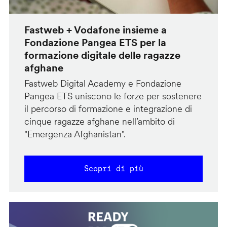
Fastweb + Vodafone insieme a
Fondazione Pangea ETS per la
formazione digitale delle ragazze
afghane
Fastweb Digital Academy e Fondazione
Pangea ETS uniscono le forze per sostenere
il percorso di formazione e integrazione di
cinque ragazze afghane nell’ambito di
"Emergenza Afghanistan".
Scopri di più