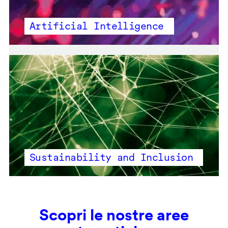
Artificial Intelligence
Sustainability and Inclusion
Scopri le nostre aree