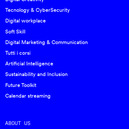
Tecnology & CyberSecurity
Digital workplace
Soft Skill
Digital Marketing & Communication
Tutti i corsi
Artificial Intelligence
Sustainability and Inclusion
Future Toolkit
Calendar streaming
ABOUT US