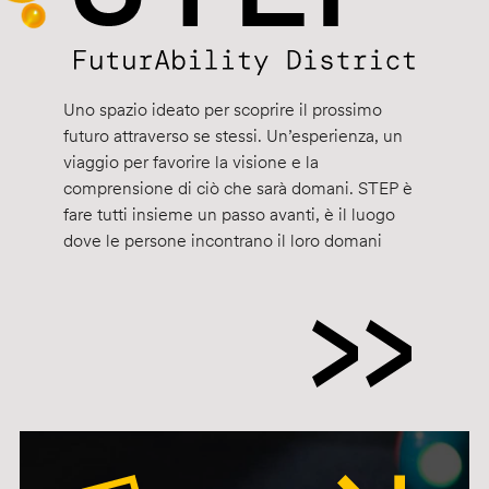
Uno spazio ideato per scoprire il prossimo
futuro attraverso se stessi. Un’esperienza, un
viaggio per favorire la visione e la
comprensione di ciò che sarà domani. STEP è
fare tutti insieme un passo avanti, è il luogo
dove le persone incontrano il loro domani