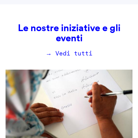
Le nostre iniziative e gli
eventi
→ Vedi tutti