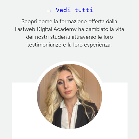
→ Vedi tutti
Scopri come la formazione offerta dalla
Fastweb Digital Academy ha cambiato la vita
dei nostri studenti attraverso le loro
testimonianze e la loro esperienza.