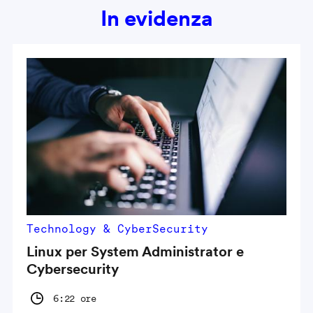
In evidenza
Technology & CyberSecurity
Linux per System Administrator e
Cybersecurity
6:22 ore