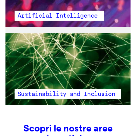
Artificial Intelligence
Sustainability and Inclusion
Scopri le nostre aree