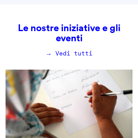
Le nostre iniziative e gli
eventi
→ Vedi tutti