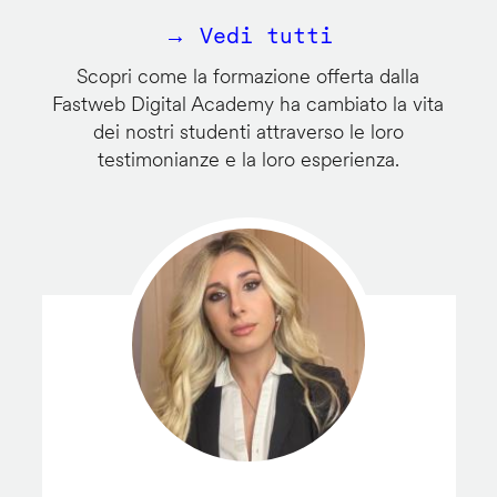
→ Vedi tutti
Scopri come la formazione offerta dalla
Fastweb Digital Academy ha cambiato la vita
dei nostri studenti attraverso le loro
testimonianze e la loro esperienza.