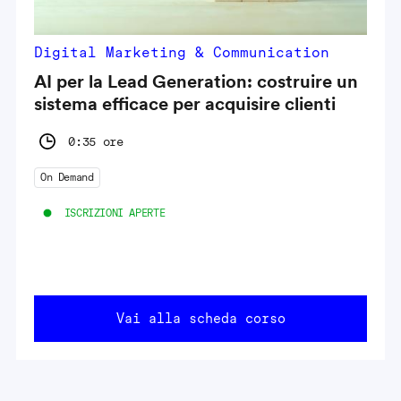
Digital Marketing & Communication
AI per la Lead Generation: costruire un
sistema efficace per acquisire clienti
0:35 ore
On Demand
ISCRIZIONI APERTE
Vai alla scheda corso