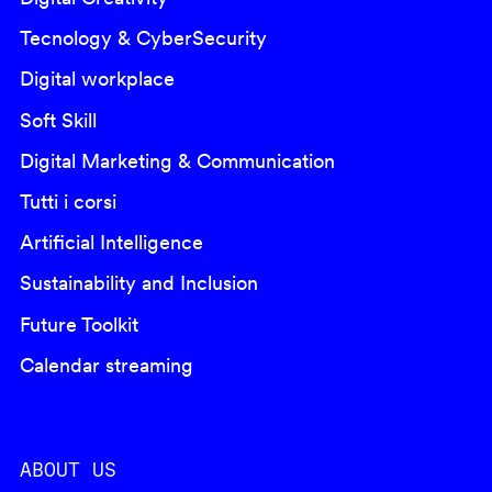
Tecnology & CyberSecurity
Digital workplace
Soft Skill
Digital Marketing & Communication
Tutti i corsi
Artificial Intelligence
Sustainability and Inclusion
Future Toolkit
Calendar streaming
ABOUT US