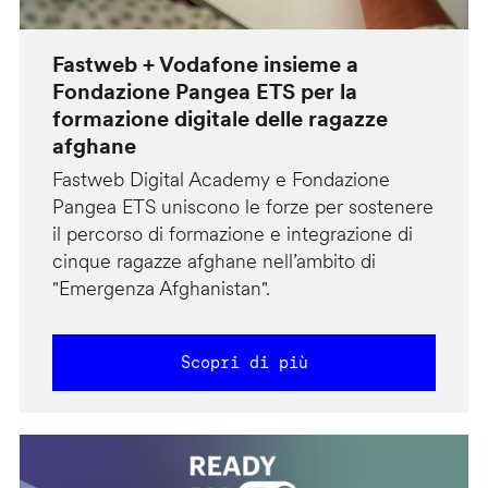
Fastweb + Vodafone insieme a
Fondazione Pangea ETS per la
formazione digitale delle ragazze
afghane
Fastweb Digital Academy e Fondazione
Pangea ETS uniscono le forze per sostenere
il percorso di formazione e integrazione di
cinque ragazze afghane nell’ambito di
"Emergenza Afghanistan".
Scopri di più