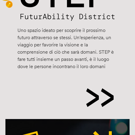
Uno spazio ideato per scoprire il prossimo
futuro attraverso se stessi. Un’esperienza, un
viaggio per favorire la visione e la
comprensione di ciò che sarà domani. STEP è
fare tutti insieme un passo avanti, è il luogo
dove le persone incontrano il loro domani