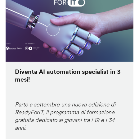
Diventa AI automation specialist in 3
mesi!
Parte a settembre una nuova edizione di
ReadyForIT, il programma di formazione
gratuita dedicato ai giovani tra i 19 e i 34
anni.