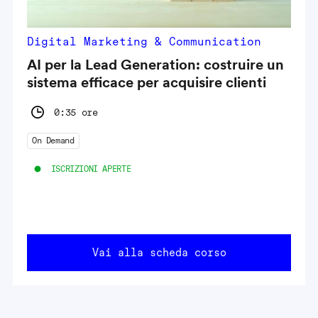
Digital Marketing & Communication
AI per la Lead Generation: costruire un
sistema efficace per acquisire clienti
0:35 ore
On Demand
ISCRIZIONI APERTE
Vai alla scheda corso