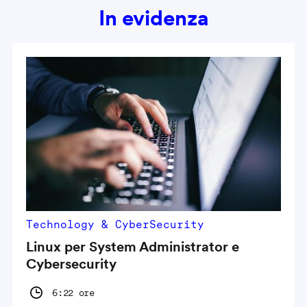
In evidenza
Technology & CyberSecurity
Linux per System Administrator e
Cybersecurity
6:22 ore