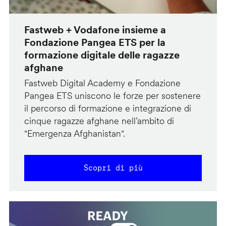
Fastweb + Vodafone insieme a
Fondazione Pangea ETS per la
formazione digitale delle ragazze
afghane
Fastweb Digital Academy e Fondazione
Pangea ETS uniscono le forze per sostenere
il percorso di formazione e integrazione di
cinque ragazze afghane nell’ambito di
"Emergenza Afghanistan".
Scopri di più