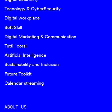
Tecnology & CyberSecurity
Digital workplace
Soft Skill
Digital Marketing & Communication
Tutti i corsi
Artificial Intelligence
Sustainability and Inclusion
Future Toolkit
Calendar streaming
ABOUT US