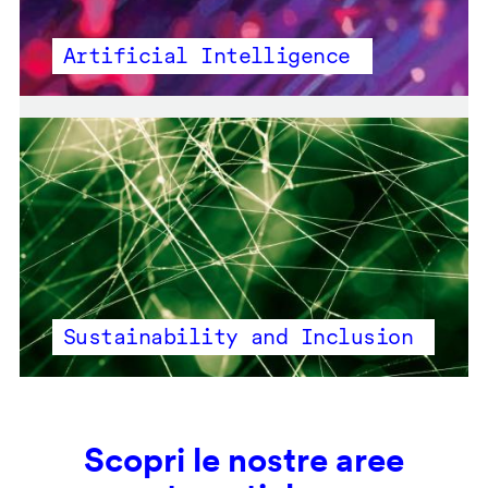
Artificial Intelligence
Sustainability and Inclusion
Scopri le nostre aree