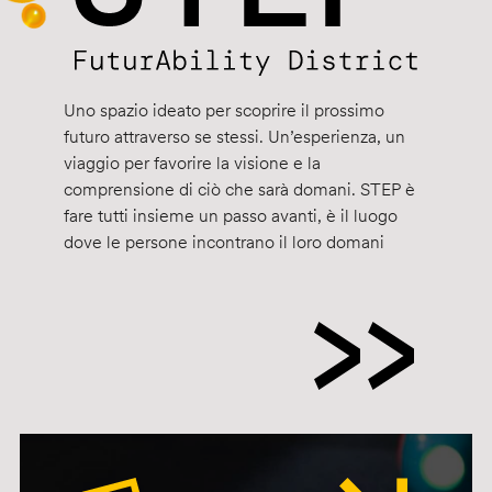
Uno spazio ideato per scoprire il prossimo
futuro attraverso se stessi. Un’esperienza, un
viaggio per favorire la visione e la
comprensione di ciò che sarà domani. STEP è
fare tutti insieme un passo avanti, è il luogo
dove le persone incontrano il loro domani