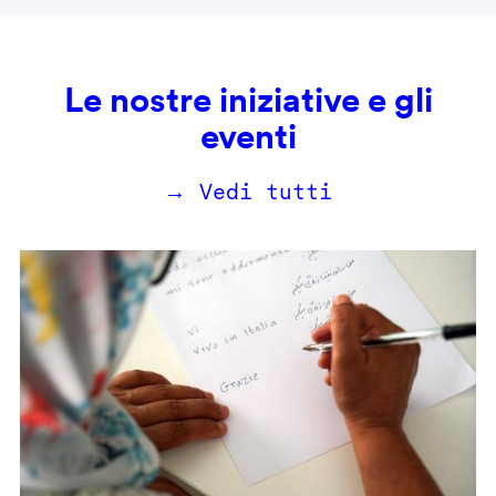
Le nostre iniziative e gli
eventi
→ Vedi tutti