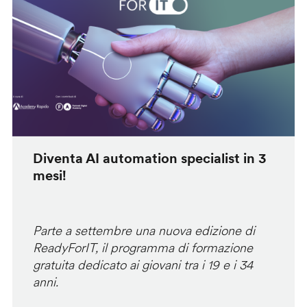
Diventa AI automation specialist in 3
mesi!
Parte a settembre una nuova edizione di
ReadyForIT, il programma di formazione
gratuita dedicato ai giovani tra i 19 e i 34
anni.