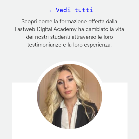
→ Vedi tutti
Scopri come la formazione offerta dalla
Fastweb Digital Academy ha cambiato la vita
dei nostri studenti attraverso le loro
testimonianze e la loro esperienza.