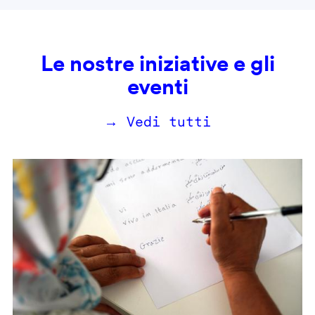
Le nostre iniziative e gli
eventi
→ Vedi tutti