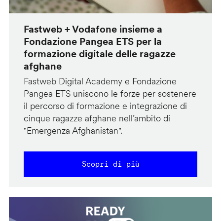
Fastweb + Vodafone insieme a
Fondazione Pangea ETS per la
formazione digitale delle ragazze
afghane
Fastweb Digital Academy e Fondazione
Pangea ETS uniscono le forze per sostenere
il percorso di formazione e integrazione di
cinque ragazze afghane nell’ambito di
"Emergenza Afghanistan".
Scopri di più