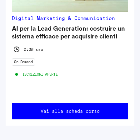
Digital Marketing & Communication
AI per la Lead Generation: costruire un
sistema efficace per acquisire clienti
0:35 ore
On Demand
ISCRIZIONI APERTE
Vai alla scheda corso