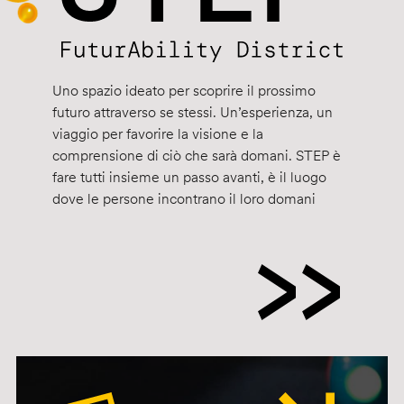
Uno spazio ideato per scoprire il prossimo
futuro attraverso se stessi. Un’esperienza, un
viaggio per favorire la visione e la
comprensione di ciò che sarà domani. STEP è
fare tutti insieme un passo avanti, è il luogo
dove le persone incontrano il loro domani