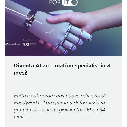
Diventa AI automation specialist in 3
mesi!
Parte a settembre una nuova edizione di
ReadyForIT, il programma di formazione
gratuita dedicato ai giovani tra i 19 e i 34
anni.