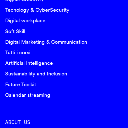
Tecnology & CyberSecurity
Digital workplace
Soft Skill
Digital Marketing & Communication
Tutti i corsi
Artificial Intelligence
Sustainability and Inclusion
Future Toolkit
Calendar streaming
ABOUT US