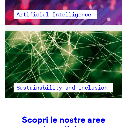
Artificial Intelligence
Sustainability and Inclusion
Scopri le nostre aree