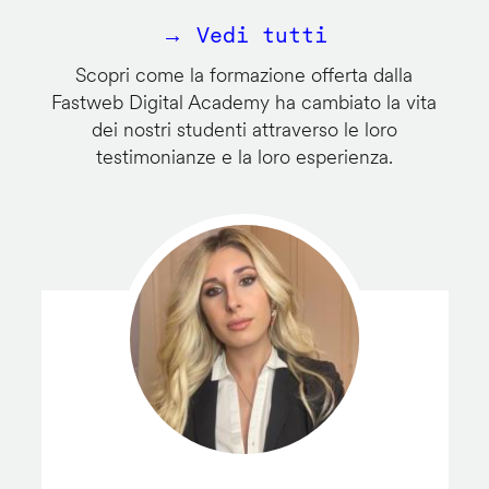
→ Vedi tutti
Scopri come la formazione offerta dalla
Fastweb Digital Academy ha cambiato la vita
dei nostri studenti attraverso le loro
testimonianze e la loro esperienza.