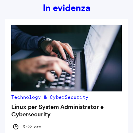
In evidenza
Technology & CyberSecurity
Linux per System Administrator e
Cybersecurity
6:22 ore