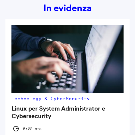
In evidenza
Technology & CyberSecurity
Linux per System Administrator e
Cybersecurity
6:22 ore