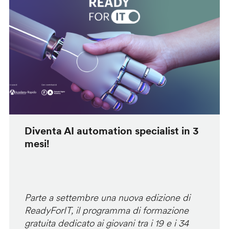
Diventa AI automation specialist in 3
mesi!
Parte a settembre una nuova edizione di
ReadyForIT, il programma di formazione
gratuita dedicato ai giovani tra i 19 e i 34