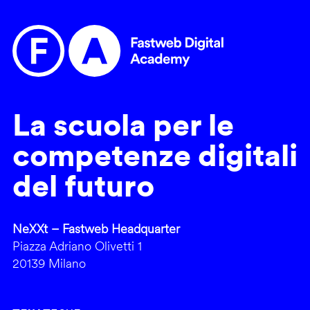
La scuola per le
competenze digitali
del futuro
NeXXt – Fastweb Headquarter
Piazza Adriano Olivetti 1
20139 Milano