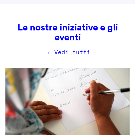
Le nostre iniziative e gli
eventi
→ Vedi tutti