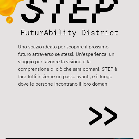
Uno spazio ideato per scoprire il prossimo
futuro attraverso se stessi. Un’esperienza, un
viaggio per favorire la visione e la
comprensione di ciò che sarà domani. STEP è
fare tutti insieme un passo avanti, è il luogo
dove le persone incontrano il loro domani