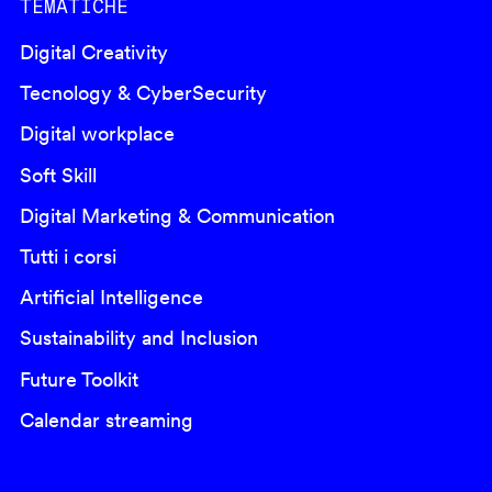
TEMATICHE
Digital Creativity
Tecnology & CyberSecurity
Digital workplace
Soft Skill
Digital Marketing & Communication
Tutti i corsi
Artificial Intelligence
Sustainability and Inclusion
Future Toolkit
Calendar streaming