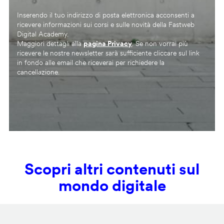
Inserendo il tuo indirizzo di posta elettronica acconsenti a
ricevere informazioni sui corsi e sulle novità della Fastweb
Digital Academy.
Maggiori dettagli alla
pagina Privacy
. Se non vorrai più
ricevere le nostre newsletter sarà sufficiente cliccare sul link
in fondo alle email che riceverai per richiedere la
cancellazione.
Scopri altri contenuti sul
mondo digitale