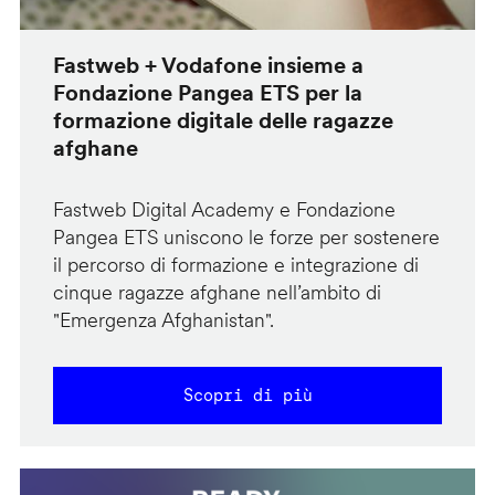
Fastweb + Vodafone insieme a
Fondazione Pangea ETS per la
formazione digitale delle ragazze
afghane
Fastweb Digital Academy e Fondazione
Pangea ETS uniscono le forze per sostenere
il percorso di formazione e integrazione di
cinque ragazze afghane nell’ambito di
"Emergenza Afghanistan".
Scopri di più