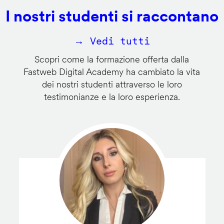
I nostri studenti si raccontano
→ Vedi tutti
Scopri come la formazione offerta dalla
Fastweb Digital Academy ha cambiato la vita
dei nostri studenti attraverso le loro
testimonianze e la loro esperienza.