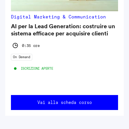
Digital Marketing & Communication
AI per la Lead Generation: costruire un
sistema efficace per acquisire clienti
0:35 ore
On Demand
ISCRIZIONI APERTE
Vai alla scheda corso