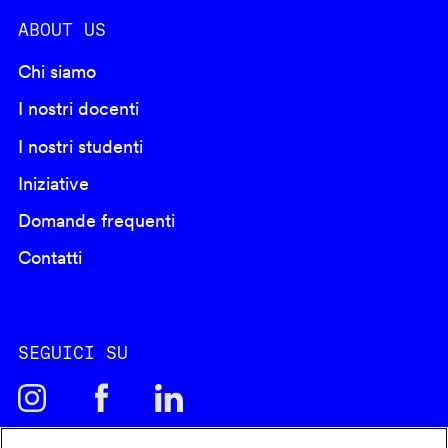
ABOUT US
Chi siamo
I nostri docenti
I nostri studenti
Iniziative
Domande frequenti
Contatti
SEGUICI SU