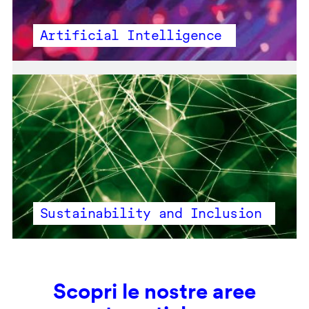
Artificial Intelligence
Sustainability and Inclusion
Scopri le nostre aree