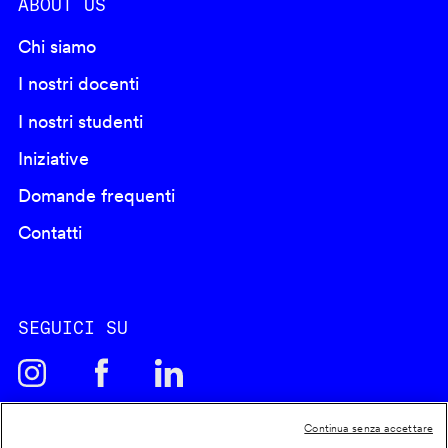
ABOUT US
Chi siamo
I nostri docenti
I nostri studenti
Iniziative
Domande frequenti
Contatti
SEGUICI SU
Continua senza accettare