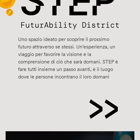
Uno spazio ideato per scoprire il prossimo
futuro attraverso se stessi. Un’esperienza, un
viaggio per favorire la visione e la
comprensione di ciò che sarà domani. STEP è
fare tutti insieme un passo avanti, è il luogo
dove le persone incontrano il loro domani