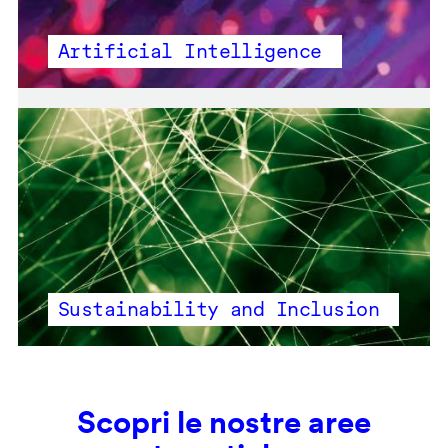
Artificial Intelligence
Sustainability and Inclusion
Scopri le nostre aree