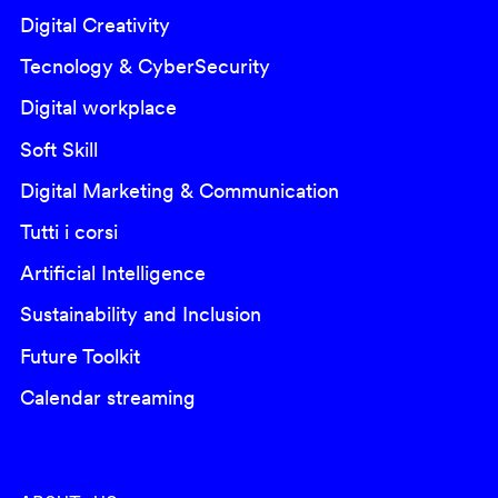
Digital Creativity
Tecnology & CyberSecurity
Digital workplace
Soft Skill
Digital Marketing & Communication
Tutti i corsi
Artificial Intelligence
Sustainability and Inclusion
Future Toolkit
Calendar streaming