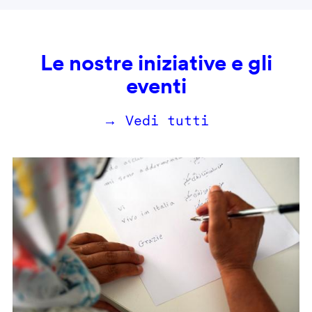
Le nostre iniziative e gli
eventi
→ Vedi tutti