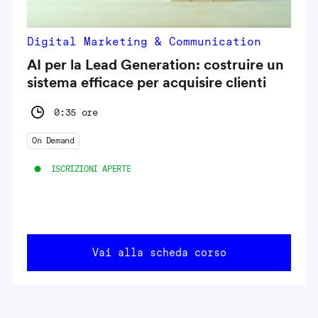
Digital Marketing & Communication
AI per la Lead Generation: costruire un
sistema efficace per acquisire clienti
0:35 ore
On Demand
ISCRIZIONI APERTE
Vai alla scheda corso