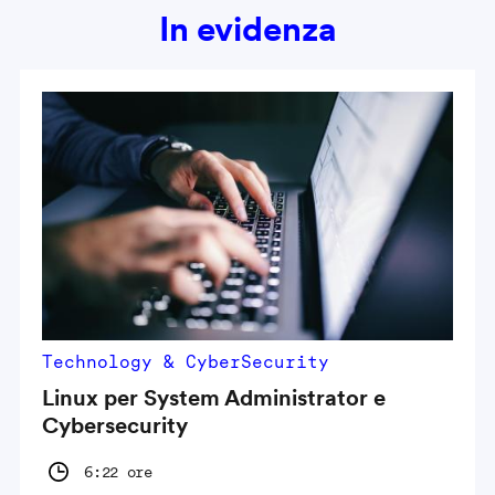
In evidenza
Technology & CyberSecurity
Linux per System Administrator e
Cybersecurity
6:22 ore