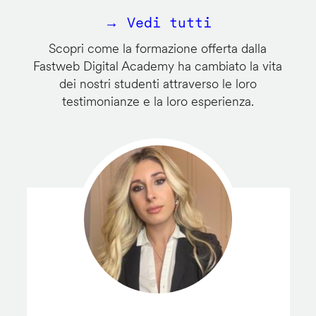
→ Vedi tutti
Scopri come la formazione offerta dalla
Fastweb Digital Academy ha cambiato la vita
dei nostri studenti attraverso le loro
testimonianze e la loro esperienza.