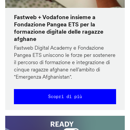
Fastweb + Vodafone insieme a
Fondazione Pangea ETS per la
formazione digitale delle ragazze
afghane
Fastweb Digital Academy e Fondazione
Pangea ETS uniscono le forze per sostenere
il percorso di formazione e integrazione di
cinque ragazze afghane nell’ambito di
"Emergenza Afghanistan".
Scopri di più