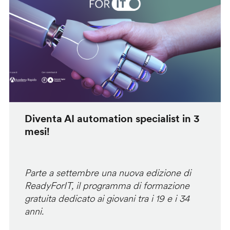
Diventa AI automation specialist in 3
mesi!
Parte a settembre una nuova edizione di
ReadyForIT, il programma di formazione
gratuita dedicato ai giovani tra i 19 e i 34
anni.