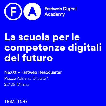
La scuola per le
competenze digitali
del futuro
NeXXt – Fastweb Headquarter
Piazza Adriano Olivetti 1
20139 Milano
TEMATICHE