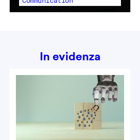
Communication
In evidenza