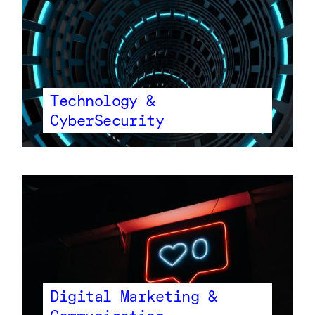
Technology &
CyberSecurity
Digital Marketing &