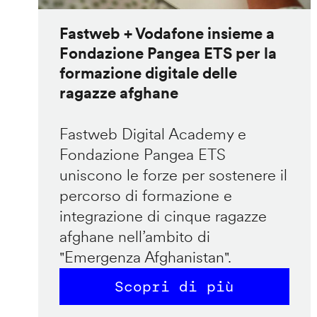
Fastweb + Vodafone insieme a
Fondazione Pangea ETS per la
formazione digitale delle
ragazze afghane
Fastweb Digital Academy e
Fondazione Pangea ETS
uniscono le forze per sostenere il
percorso di formazione e
integrazione di cinque ragazze
afghane nell’ambito di
"Emergenza Afghanistan".
Scopri di più