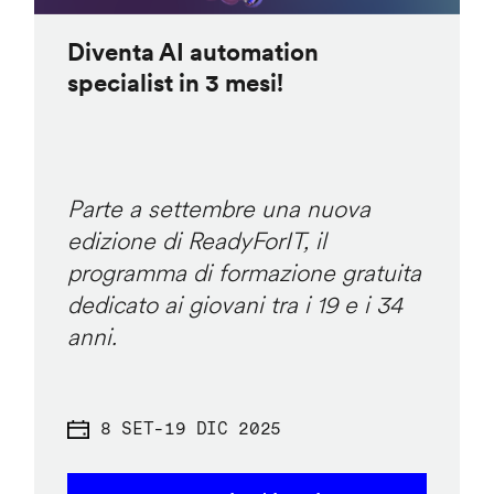
Diventa AI automation
specialist in 3 mesi!
Parte a settembre una nuova
edizione di ReadyForIT, il
programma di formazione gratuita
dedicato ai giovani tra i 19 e i 34
anni.
8 SET
-
19 DIC 2025