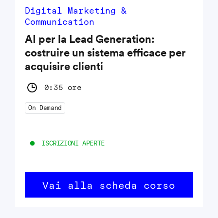
Digital Marketing &
Communication
AI per la Lead Generation:
costruire un sistema efficace per
acquisire clienti
0:35 ore
On Demand
ISCRIZIONI APERTE
Vai alla scheda corso