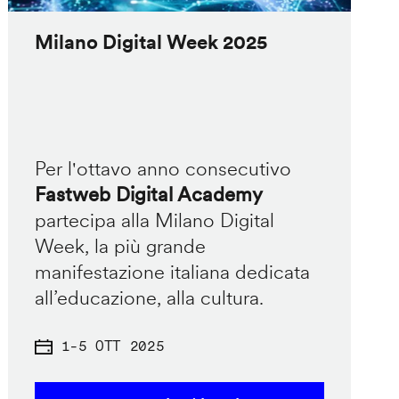
Milano Digital Week 2025
Per l'ottavo anno consecutivo
Fastweb Digital Academy
partecipa alla Milano Digital
Week, la più grande
manifestazione italiana dedicata
all’educazione, alla cultura.
1
-
5 OTT 2025