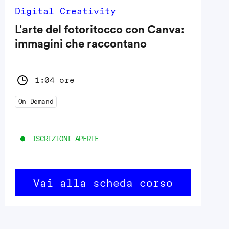
Digital Creativity
L'arte del fotoritocco con Canva:
immagini che raccontano
1:04 ore
On Demand
ISCRIZIONI APERTE
Vai alla scheda corso