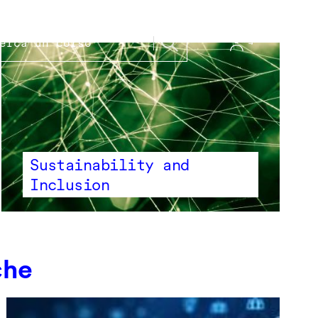
Sustainability and
Inclusion
che