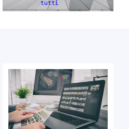
tutti