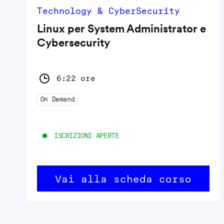
Technology & CyberSecurity
Linux per System Administrator e
Cybersecurity
6:22 ore
On Demand
ISCRIZIONI APERTE
Vai alla scheda corso