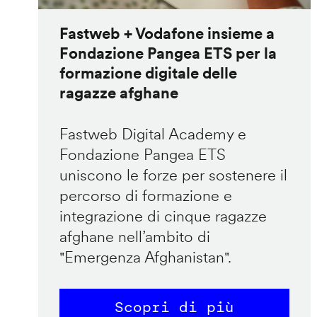
Fastweb + Vodafone insieme a
Fondazione Pangea ETS per la
formazione digitale delle
ragazze afghane
Fastweb Digital Academy e
Fondazione Pangea ETS
uniscono le forze per sostenere il
percorso di formazione e
integrazione di cinque ragazze
afghane nell’ambito di
"Emergenza Afghanistan".
Scopri di più