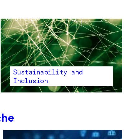
Sustainability and
Inclusion
che