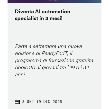
Diventa AI automation
specialist in 3 mesi!
Parte a settembre una nuova
edizione di ReadyForIT, il
programma di formazione gratuita
dedicato ai giovani tra i 19 e i 34
anni.
8 SET
-
19 DIC 2025