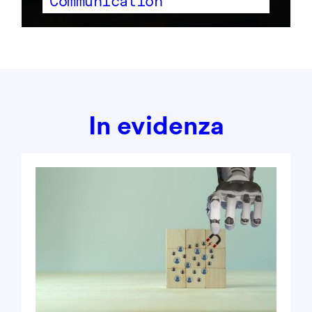
Communication
In evidenza