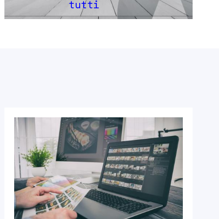
tutti