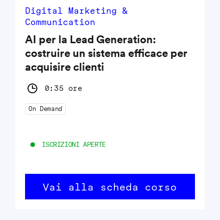
Digital Marketing &
Communication
AI per la Lead Generation:
costruire un sistema efficace per
acquisire clienti
0:35 ore
On Demand
ISCRIZIONI APERTE
Vai alla scheda corso