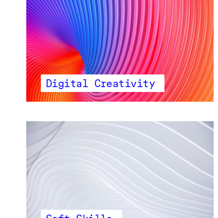
Digital Creativity