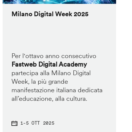
Milano Digital Week 2025
Per l'ottavo anno consecutivo
Fastweb Digital Academy
partecipa alla Milano Digital
Week, la più grande
manifestazione italiana dedicata
all’educazione, alla cultura.
1
-
5 OTT 2025