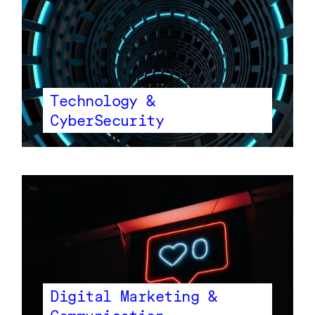
Technology &
CyberSecurity
Digital Marketing &