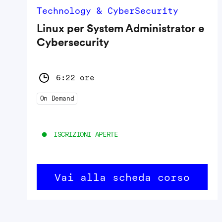
Technology & CyberSecurity
Linux per System Administrator e
Cybersecurity
6:22 ore
On Demand
ISCRIZIONI APERTE
Vai alla scheda corso