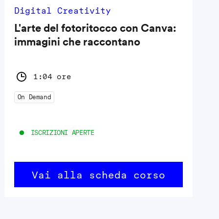
Digital Creativity
L'arte del fotoritocco con Canva:
immagini che raccontano
1:04 ore
On Demand
ISCRIZIONI APERTE
Vai alla scheda corso