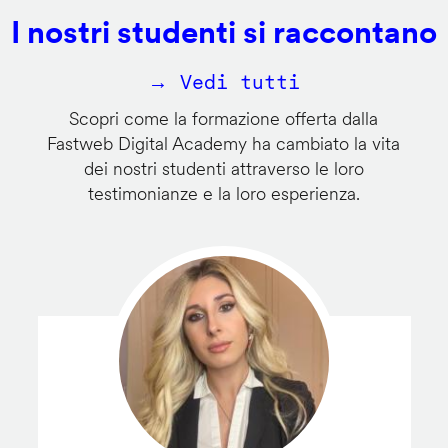
I nostri studenti si raccontano
→ Vedi tutti
Scopri come la formazione offerta dalla
Fastweb Digital Academy ha cambiato la vita
dei nostri studenti attraverso le loro
testimonianze e la loro esperienza.