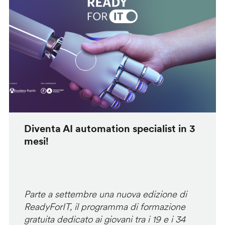
Diventa AI automation specialist in 3
mesi!
Parte a settembre una nuova edizione di
ReadyForIT, il programma di formazione
gratuita dedicato ai giovani tra i 19 e i 34