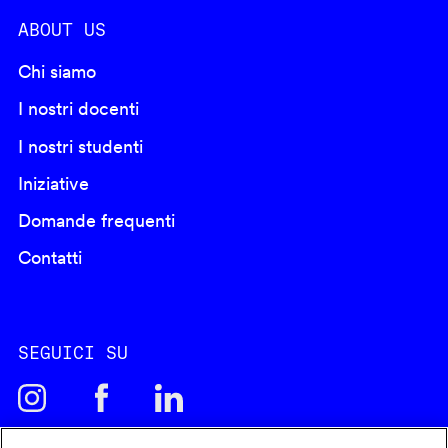
ABOUT US
Chi siamo
I nostri docenti
I nostri studenti
Iniziative
Domande frequenti
Contatti
SEGUICI SU