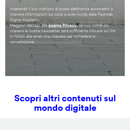
Inserendo il tuo indirizzo di posta elettronica acconsenti a
ricevere informazioni sui corsi e sulle novità della Fastweb
Digital Academy.
Maggiori dettagli alla
pagina Privacy
. Se non vorrai più
ricevere le nostre newsletter sarà sufficiente cliccare sul link
in fondo alle email che riceverai per richiedere la
cancellazione.
Scopri altri contenuti sul
mondo digitale