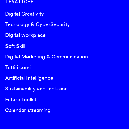
TEMATICHE
Digital Creativity
Tecnology & CyberSecurity
Digital workplace
Soft Skill
Digital Marketing & Communication
Tutti i corsi
Artificial Intelligence
Sustainability and Inclusion
Future Toolkit
Calendar streaming