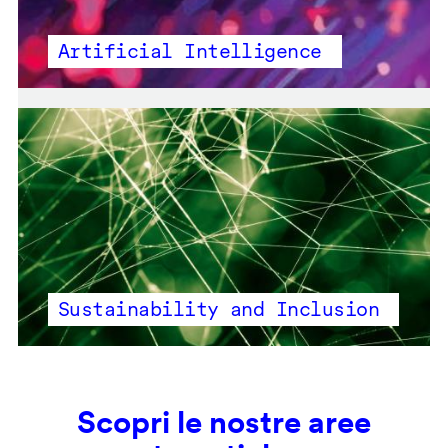
Artificial Intelligence
Sustainability and Inclusion
Scopri le nostre aree