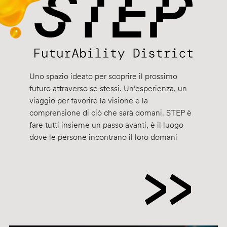
Uno spazio ideato per scoprire il prossimo
futuro attraverso se stessi. Un’esperienza, un
viaggio per favorire la visione e la
comprensione di ciò che sarà domani. STEP è
fare tutti insieme un passo avanti, è il luogo
dove le persone incontrano il loro domani