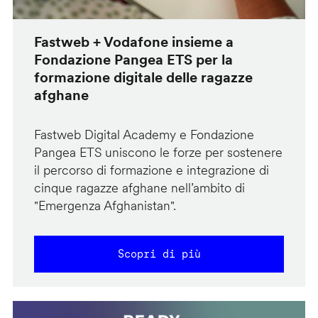
Fastweb + Vodafone insieme a
Fondazione Pangea ETS per la
formazione digitale delle ragazze
afghane
Fastweb Digital Academy e Fondazione
Pangea ETS uniscono le forze per sostenere
il percorso di formazione e integrazione di
cinque ragazze afghane nell’ambito di
"Emergenza Afghanistan".
Scopri di più