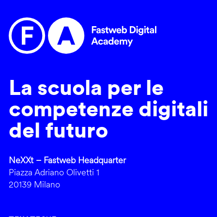
La scuola per le
competenze digitali
del futuro
NeXXt – Fastweb Headquarter
Piazza Adriano Olivetti 1
20139 Milano