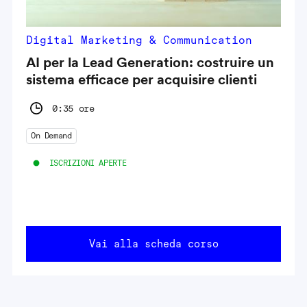
Digital Marketing & Communication
AI per la Lead Generation: costruire un
sistema efficace per acquisire clienti
0:35 ore
On Demand
ISCRIZIONI APERTE
Vai alla scheda corso