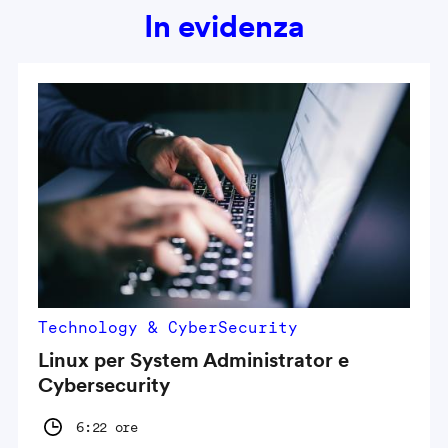
In evidenza
Technology & CyberSecurity
Linux per System Administrator e
Cybersecurity
6:22 ore