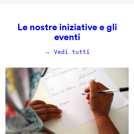
Le nostre iniziative e gli
eventi
→ Vedi tutti