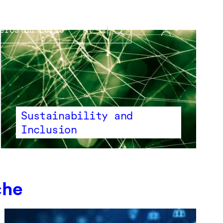
Sustainability and
Inclusion
che