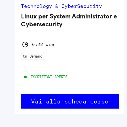
Technology & CyberSecurity
Linux per System Administrator e
Cybersecurity
6:22 ore
On Demand
ISCRIZIONI APERTE
Vai alla scheda corso