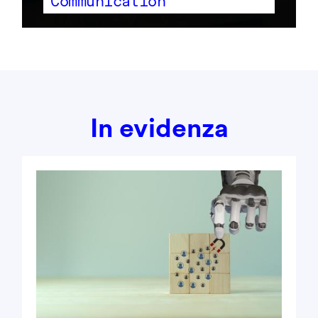
Communication
In evidenza