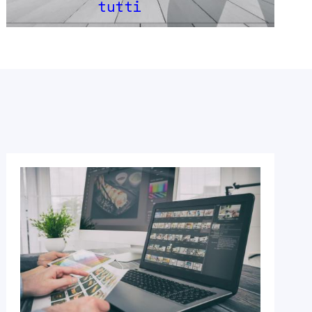
tutti