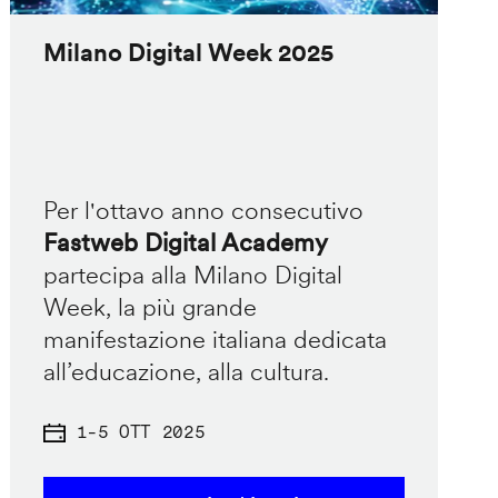
Milano Digital Week 2025
Per l'ottavo anno consecutivo
Fastweb Digital Academy
partecipa alla Milano Digital
Week, la più grande
manifestazione italiana dedicata
all’educazione, alla cultura.
1
-
5 OTT 2025