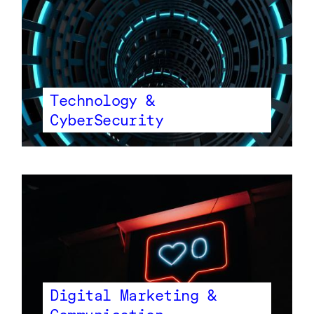
Technology &
CyberSecurity
Digital Marketing &