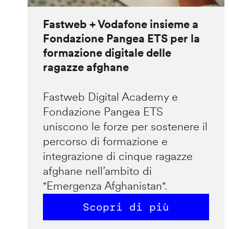
Fastweb + Vodafone insieme a
Fondazione Pangea ETS per la
formazione digitale delle
ragazze afghane
Fastweb Digital Academy e
Fondazione Pangea ETS
uniscono le forze per sostenere il
percorso di formazione e
integrazione di cinque ragazze
afghane nell’ambito di
"Emergenza Afghanistan".
Scopri di più