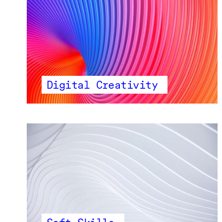
Digital Creativity