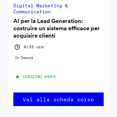
Digital Marketing &
Communication
AI per la Lead Generation:
costruire un sistema efficace per
acquisire clienti
0:35 ore
On Demand
ISCRIZIONI APERTE
Vai alla scheda corso