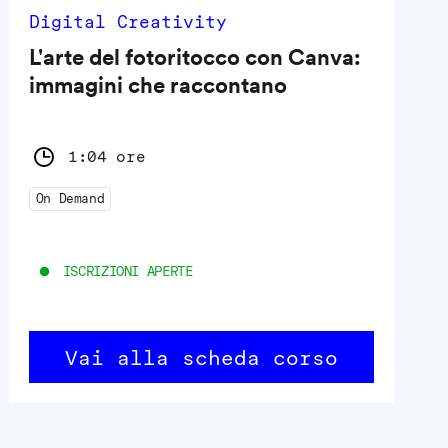
Digital Creativity
L'arte del fotoritocco con Canva:
immagini che raccontano
1:04 ore
On Demand
ISCRIZIONI APERTE
Vai alla scheda corso