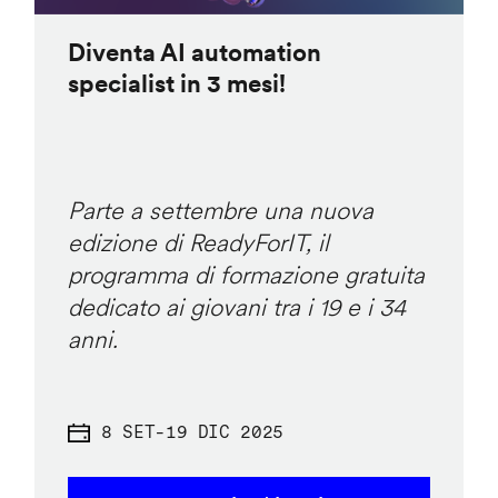
Diventa AI automation
specialist in 3 mesi!
Parte a settembre una nuova
edizione di ReadyForIT, il
programma di formazione gratuita
dedicato ai giovani tra i 19 e i 34
anni.
8 SET
-
19 DIC 2025