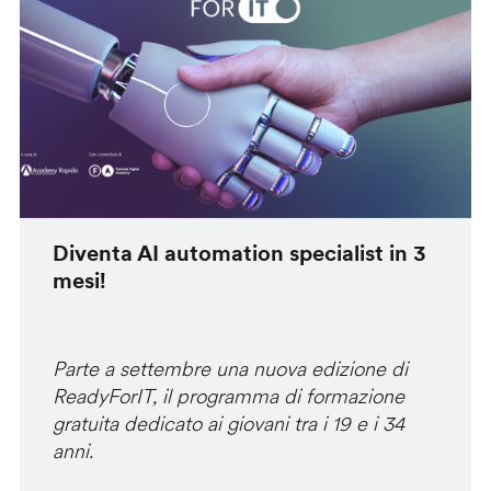
Diventa AI automation specialist in 3
mesi!
Parte a settembre una nuova edizione di
ReadyForIT, il programma di formazione
gratuita dedicato ai giovani tra i 19 e i 34
anni.