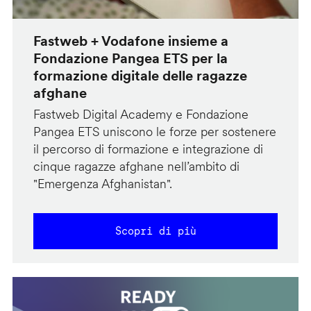
Fastweb + Vodafone insieme a
Fondazione Pangea ETS per la
formazione digitale delle ragazze
afghane
Fastweb Digital Academy e Fondazione
Pangea ETS uniscono le forze per sostenere
il percorso di formazione e integrazione di
cinque ragazze afghane nell’ambito di
"Emergenza Afghanistan".
Scopri di più