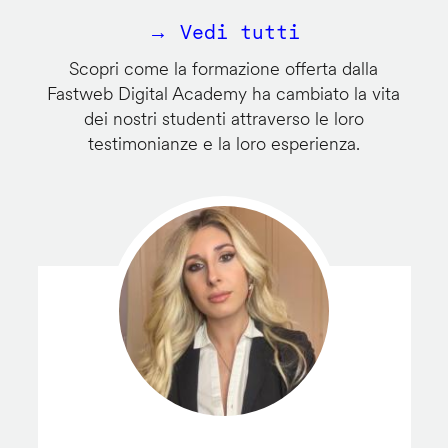
→ Vedi tutti
Scopri come la formazione offerta dalla
Fastweb Digital Academy ha cambiato la vita
dei nostri studenti attraverso le loro
testimonianze e la loro esperienza.