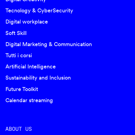
Tecnology & CyberSecurity
Digital workplace
Soft Skill
Digital Marketing & Communication
Tutti i corsi
Artificial Intelligence
Sustainability and Inclusion
Future Toolkit
Calendar streaming
ABOUT US