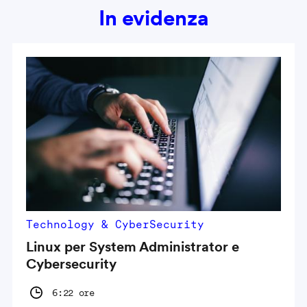
In evidenza
Technology & CyberSecurity
Linux per System Administrator e
Cybersecurity
6:22 ore