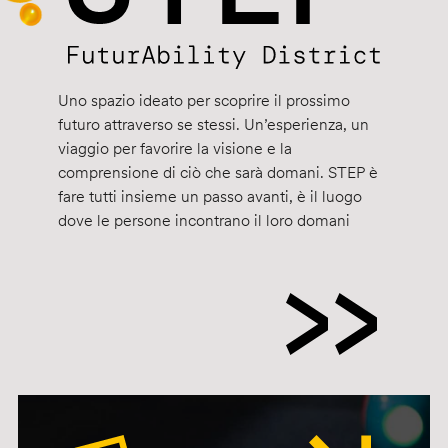
Uno spazio ideato per scoprire il prossimo
futuro attraverso se stessi. Un’esperienza, un
viaggio per favorire la visione e la
comprensione di ciò che sarà domani. STEP è
fare tutti insieme un passo avanti, è il luogo
dove le persone incontrano il loro domani