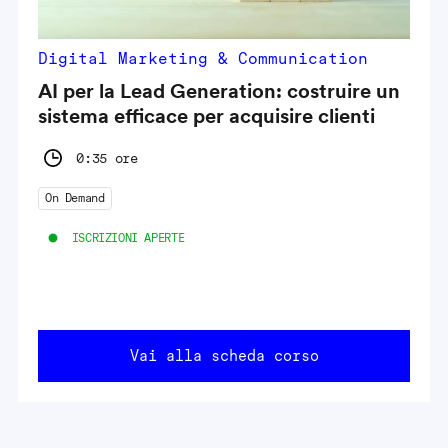
Digital Marketing & Communication
AI per la Lead Generation: costruire un
sistema efficace per acquisire clienti
0:35 ore
On Demand
ISCRIZIONI APERTE
Vai alla scheda corso