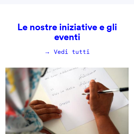
Le nostre iniziative e gli
eventi
→ Vedi tutti