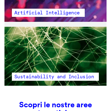
Artificial Intelligence
Sustainability and Inclusion
Scopri le nostre aree