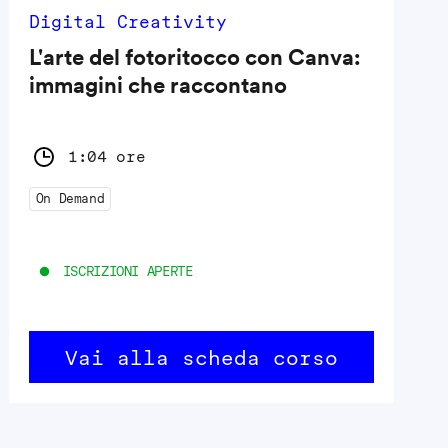
Digital Creativity
L'arte del fotoritocco con Canva:
immagini che raccontano
1:04 ore
On Demand
ISCRIZIONI APERTE
Vai alla scheda corso