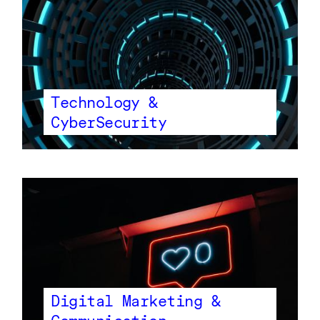
Technology &
CyberSecurity
Digital Marketing &