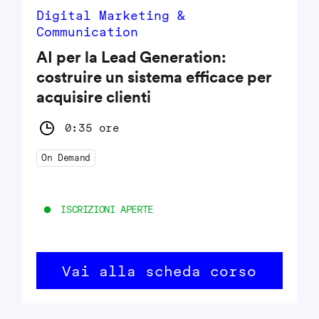
Digital Marketing &
Communication
AI per la Lead Generation:
costruire un sistema efficace per
acquisire clienti
0:35 ore
On Demand
ISCRIZIONI APERTE
Vai alla scheda corso