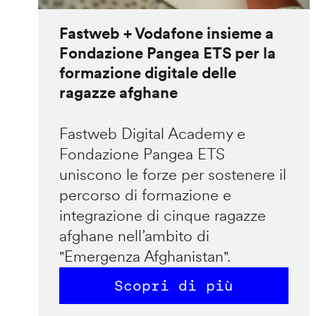
Fastweb + Vodafone insieme a
Fondazione Pangea ETS per la
formazione digitale delle
ragazze afghane
Fastweb Digital Academy e
Fondazione Pangea ETS
uniscono le forze per sostenere il
percorso di formazione e
integrazione di cinque ragazze
afghane nell’ambito di
"Emergenza Afghanistan".
Scopri di più