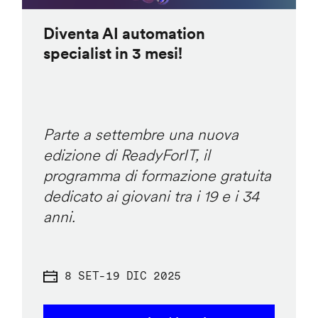
Diventa AI automation
specialist in 3 mesi!
Parte a settembre una nuova
edizione di ReadyForIT, il
programma di formazione gratuita
dedicato ai giovani tra i 19 e i 34
anni.
8 SET
-
19 DIC 2025