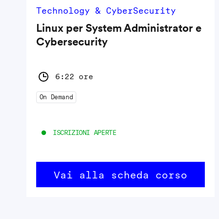
Technology & CyberSecurity
Linux per System Administrator e
Cybersecurity
6:22 ore
On Demand
ISCRIZIONI APERTE
Vai alla scheda corso