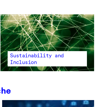
Sustainability and
Inclusion
che