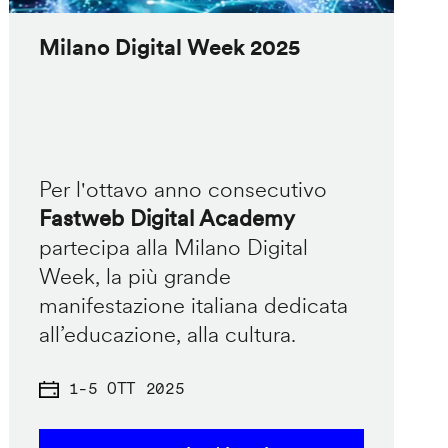
Milano Digital Week 2025
Per l'ottavo anno consecutivo
Fastweb Digital Academy
partecipa alla Milano Digital
Week, la più grande
manifestazione italiana dedicata
all’educazione, alla cultura.
1
-
5 OTT 2025