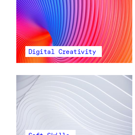
Digital Creativity