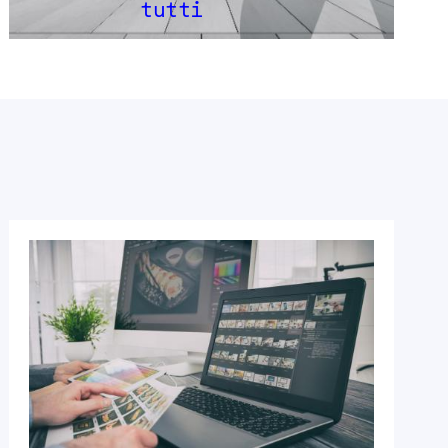
tutti