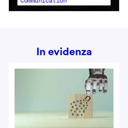
Communication
In evidenza