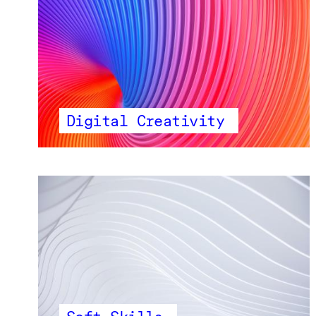
Digital Creativity