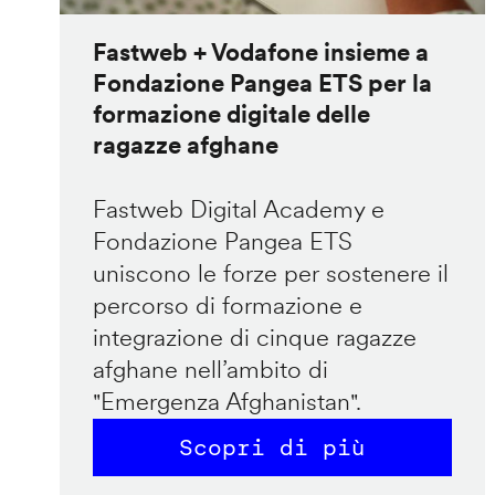
Fastweb + Vodafone insieme a
Fondazione Pangea ETS per la
formazione digitale delle
ragazze afghane
Fastweb Digital Academy e
Fondazione Pangea ETS
uniscono le forze per sostenere il
percorso di formazione e
integrazione di cinque ragazze
afghane nell’ambito di
"Emergenza Afghanistan".
Scopri di più