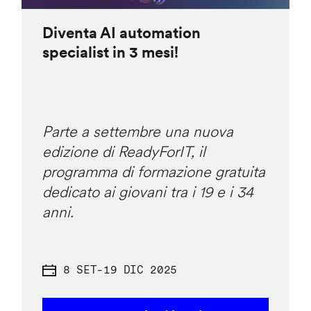
Diventa AI automation
specialist in 3 mesi!
Parte a settembre una nuova
edizione di ReadyForIT, il
programma di formazione gratuita
dedicato ai giovani tra i 19 e i 34
anni.
8 SET
-
19 DIC 2025