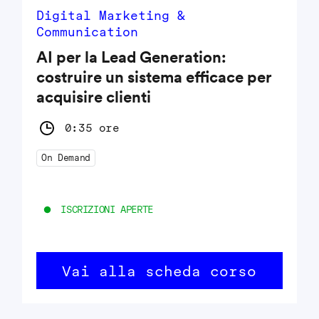
Digital Marketing &
Communication
AI per la Lead Generation:
costruire un sistema efficace per
acquisire clienti
0:35 ore
On Demand
ISCRIZIONI APERTE
Vai alla scheda corso