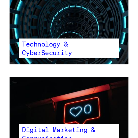
Technology &
CyberSecurity
Digital Marketing &