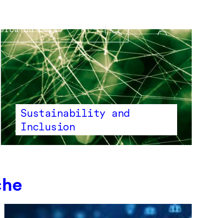
Sustainability and
Inclusion
che