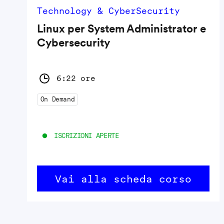
Technology & CyberSecurity
Linux per System Administrator e
Cybersecurity
6:22 ore
On Demand
ISCRIZIONI APERTE
Vai alla scheda corso