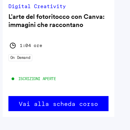
Digital Creativity
L'arte del fotoritocco con Canva:
immagini che raccontano
1:04 ore
On Demand
ISCRIZIONI APERTE
Vai alla scheda corso