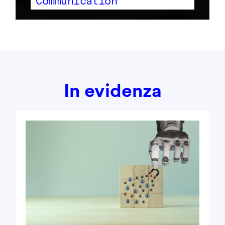
Communication
In evidenza