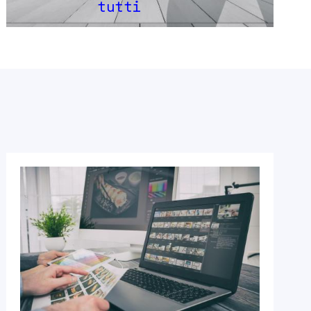
tutti