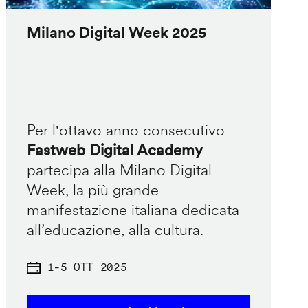
Milano Digital Week 2025
Per l'ottavo anno consecutivo
Fastweb Digital Academy
partecipa alla Milano Digital
Week, la più grande
manifestazione italiana dedicata
all’educazione, alla cultura.
1
-
5 OTT 2025