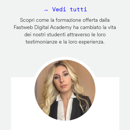
→ Vedi tutti
Scopri come la formazione offerta dalla
Fastweb Digital Academy ha cambiato la vita
dei nostri studenti attraverso le loro
testimonianze e la loro esperienza.