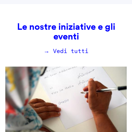
Le nostre iniziative e gli
eventi
→ Vedi tutti