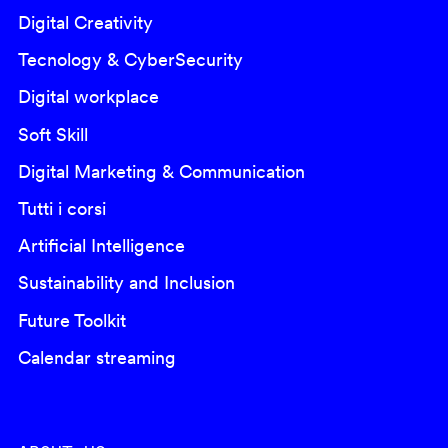
Digital Creativity
Tecnology & CyberSecurity
Digital workplace
Soft Skill
Digital Marketing & Communication
Tutti i corsi
Artificial Intelligence
Sustainability and Inclusion
Future Toolkit
Calendar streaming