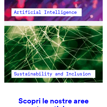
Artificial Intelligence
Sustainability and Inclusion
Scopri le nostre aree