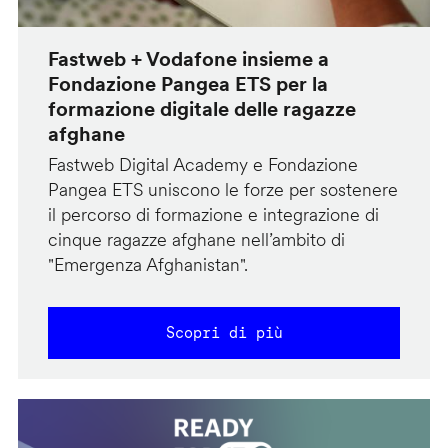
Fastweb + Vodafone insieme a
Fondazione Pangea ETS per la
formazione digitale delle ragazze
afghane
Fastweb Digital Academy e Fondazione
Pangea ETS uniscono le forze per sostenere
il percorso di formazione e integrazione di
cinque ragazze afghane nell’ambito di
"Emergenza Afghanistan".
Scopri di più