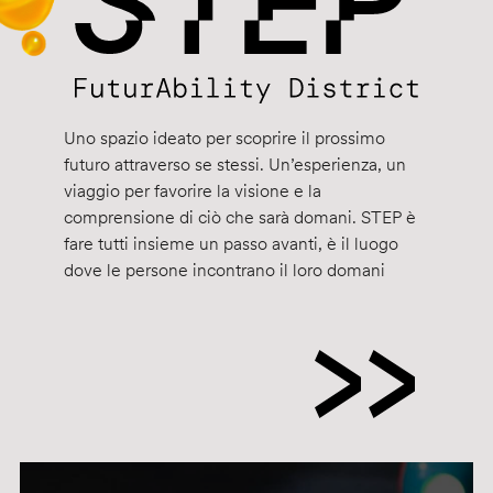
Uno spazio ideato per scoprire il prossimo
futuro attraverso se stessi. Un’esperienza, un
viaggio per favorire la visione e la
comprensione di ciò che sarà domani. STEP è
fare tutti insieme un passo avanti, è il luogo
dove le persone incontrano il loro domani