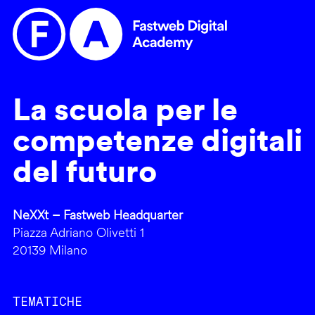
La scuola per le
competenze digitali
del futuro
NeXXt – Fastweb Headquarter
Piazza Adriano Olivetti 1
20139 Milano
TEMATICHE