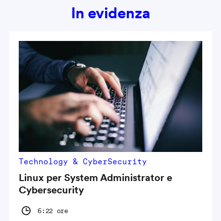
In evidenza
Technology & CyberSecurity
Linux per System Administrator e
Cybersecurity
6:22 ore