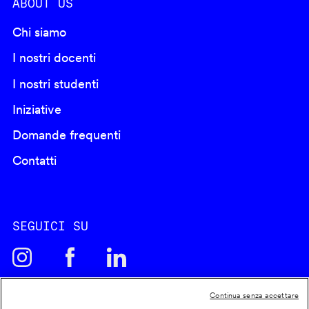
ABOUT US
Chi siamo
I nostri docenti
I nostri studenti
Iniziative
Domande frequenti
Contatti
SEGUICI SU
Continua senza accettare