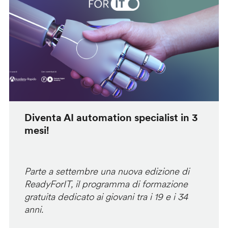
Diventa AI automation specialist in 3
mesi!
Parte a settembre una nuova edizione di
ReadyForIT, il programma di formazione
gratuita dedicato ai giovani tra i 19 e i 34
anni.