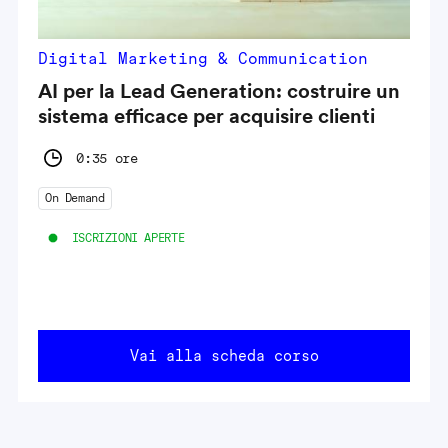
Digital Marketing & Communication
AI per la Lead Generation: costruire un
sistema efficace per acquisire clienti
0:35 ore
On Demand
ISCRIZIONI APERTE
Vai alla scheda corso