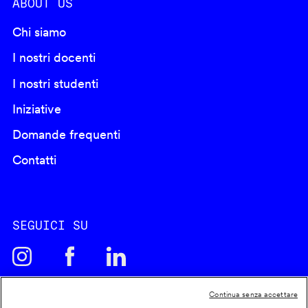
ABOUT US
Chi siamo
I nostri docenti
I nostri studenti
Iniziative
Domande frequenti
Contatti
SEGUICI SU
Continua senza accettare