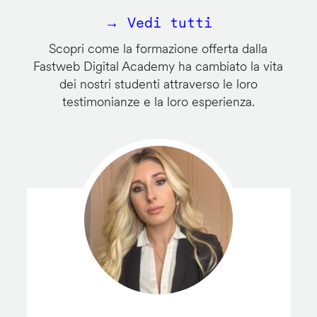
→ Vedi tutti
Scopri come la formazione offerta dalla
Fastweb Digital Academy ha cambiato la vita
dei nostri studenti attraverso le loro
testimonianze e la loro esperienza.