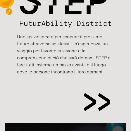
Uno spazio ideato per scoprire il prossimo
futuro attraverso se stessi. Un’esperienza, un
viaggio per favorire la visione e la
comprensione di ciò che sarà domani. STEP è
fare tutti insieme un passo avanti, è il luogo
dove le persone incontrano il loro domani