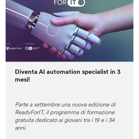
Diventa AI automation specialist in 3
mesi!
Parte a settembre una nuova edizione di
ReadyForIT, il programma di formazione
gratuita dedicato ai giovani tra i 19 e i 34
anni.