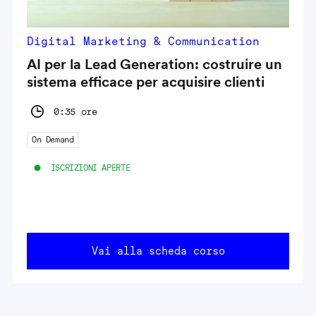
Digital Marketing & Communication
AI per la Lead Generation: costruire un
sistema efficace per acquisire clienti
0:35 ore
On Demand
ISCRIZIONI APERTE
Vai alla scheda corso