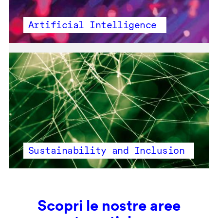
Artificial Intelligence
Sustainability and Inclusion
Scopri le nostre aree