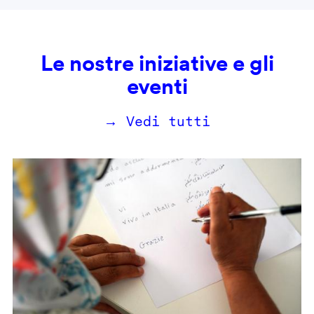
Le nostre iniziative e gli
eventi
→ Vedi tutti