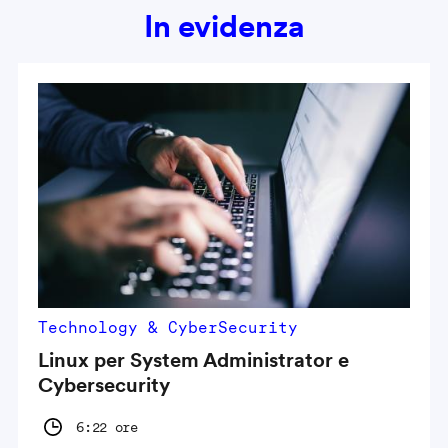
In evidenza
Technology & CyberSecurity
Linux per System Administrator e
Cybersecurity
6:22 ore