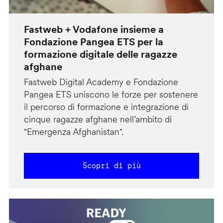
Fastweb + Vodafone insieme a
Fondazione Pangea ETS per la
formazione digitale delle ragazze
afghane
Fastweb Digital Academy e Fondazione
Pangea ETS uniscono le forze per sostenere
il percorso di formazione e integrazione di
cinque ragazze afghane nell’ambito di
"Emergenza Afghanistan".
Scopri di più