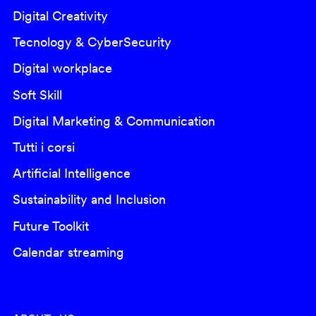
Digital Creativity
Tecnology & CyberSecurity
Digital workplace
Soft Skill
Digital Marketing & Communication
Tutti i corsi
Artificial Intelligence
Sustainability and Inclusion
Future Toolkit
Calendar streaming