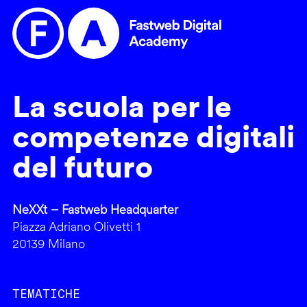
La scuola per le
competenze digitali
del futuro
NeXXt – Fastweb Headquarter
Piazza Adriano Olivetti 1
20139 Milano
TEMATICHE