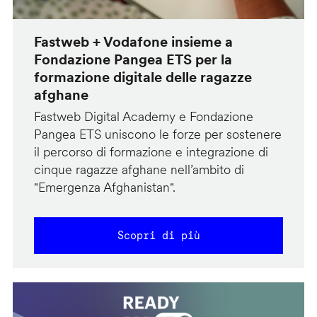
Fastweb + Vodafone insieme a
Fondazione Pangea ETS per la
formazione digitale delle ragazze
afghane
Fastweb Digital Academy e Fondazione
Pangea ETS uniscono le forze per sostenere
il percorso di formazione e integrazione di
cinque ragazze afghane nell’ambito di
"Emergenza Afghanistan".
Scopri di più