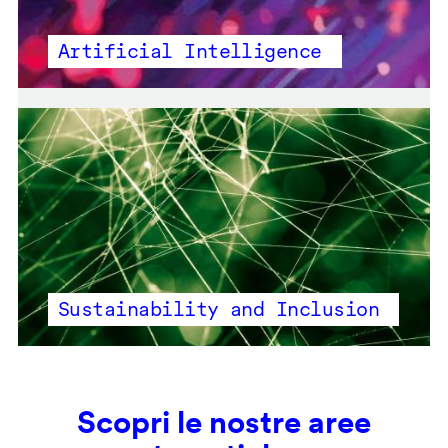
Artificial Intelligence
Sustainability and Inclusion
Scopri le nostre aree