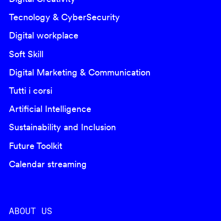
Tecnology & CyberSecurity
Digital workplace
Soft Skill
Digital Marketing & Communication
Tutti i corsi
Artificial Intelligence
Sustainability and Inclusion
Future Toolkit
Calendar streaming
ABOUT US