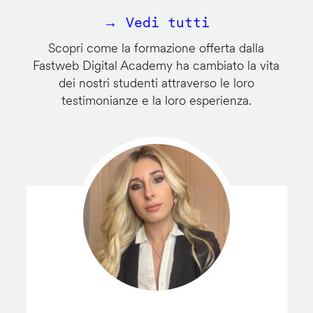
→ Vedi tutti
Scopri come la formazione offerta dalla
Fastweb Digital Academy ha cambiato la vita
dei nostri studenti attraverso le loro
testimonianze e la loro esperienza.