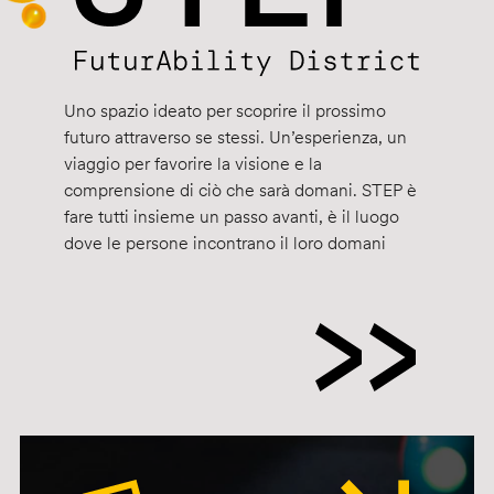
Uno spazio ideato per scoprire il prossimo
futuro attraverso se stessi. Un’esperienza, un
viaggio per favorire la visione e la
comprensione di ciò che sarà domani. STEP è
fare tutti insieme un passo avanti, è il luogo
dove le persone incontrano il loro domani