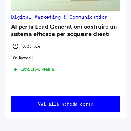
Digital Marketing & Communication
AI per la Lead Generation: costruire un
sistema efficace per acquisire clienti
0:35 ore
On Demand
ISCRIZIONI APERTE
Vai alla scheda corso