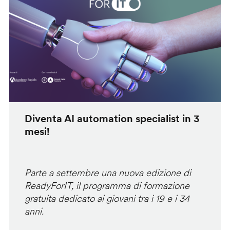
Diventa AI automation specialist in 3
mesi!
Parte a settembre una nuova edizione di
ReadyForIT, il programma di formazione
gratuita dedicato ai giovani tra i 19 e i 34
anni.