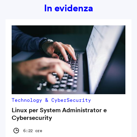
In evidenza
Technology & CyberSecurity
Linux per System Administrator e
Cybersecurity
6:22 ore