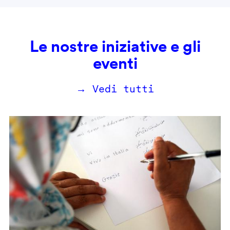
Le nostre iniziative e gli
eventi
→ Vedi tutti