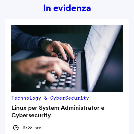
In evidenza
Technology & CyberSecurity
Linux per System Administrator e
Cybersecurity
6:22 ore