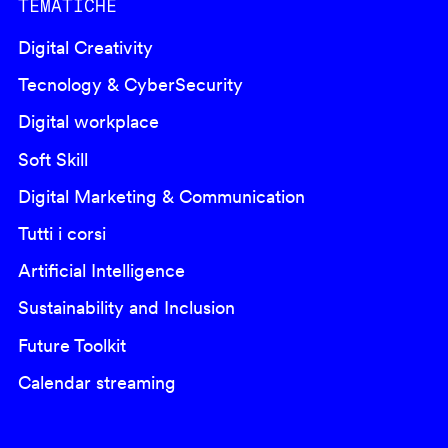
TEMATICHE
Digital Creativity
Tecnology & CyberSecurity
Digital workplace
Soft Skill
Digital Marketing & Communication
Tutti i corsi
Artificial Intelligence
Sustainability and Inclusion
Future Toolkit
Calendar streaming