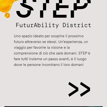
Uno spazio ideato per scoprire il prossimo
futuro attraverso se stessi. Un’esperienza, un
viaggio per favorire la visione e la
comprensione di ciò che sarà domani. STEP è
fare tutti insieme un passo avanti, è il luogo
dove le persone incontrano il loro domani