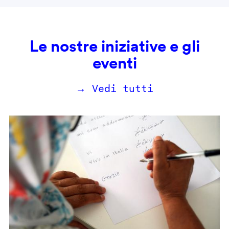
Le nostre iniziative e gli
eventi
→ Vedi tutti