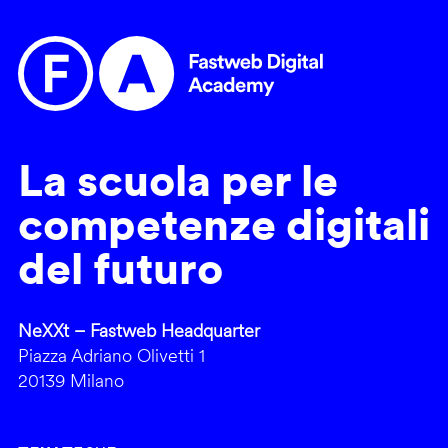
La scuola per le
competenze digitali
del futuro
NeXXt – Fastweb Headquarter
Piazza Adriano Olivetti 1
20139 Milano