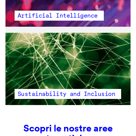
Artificial Intelligence
Sustainability and Inclusion
Scopri le nostre aree