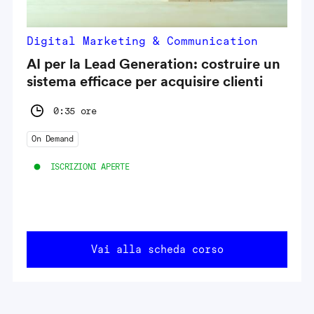
Digital Marketing & Communication
AI per la Lead Generation: costruire un
sistema efficace per acquisire clienti
0:35 ore
On Demand
ISCRIZIONI APERTE
Vai alla scheda corso