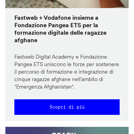
Fastweb + Vodafone insieme a
Fondazione Pangea ETS per la
formazione digitale delle ragazze
afghane
Fastweb Digital Academy e Fondazione
Pangea ETS uniscono le forze per sostenere
il percorso di formazione e integrazione di
cinque ragazze afghane nell’ambito di
"Emergenza Afghanistan".
Scopri di più