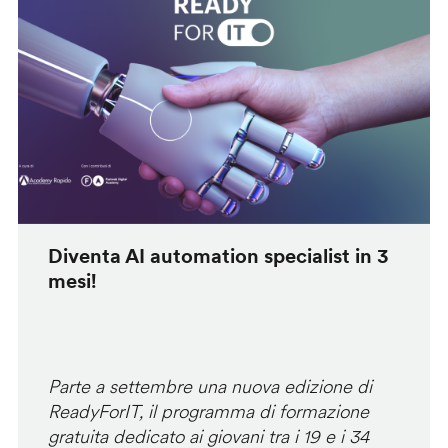
Diventa AI automation specialist in 3
mesi!
Parte a settembre una nuova edizione di
ReadyForIT, il programma di formazione
gratuita dedicato ai giovani tra i 19 e i 34