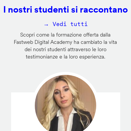
I nostri studenti si raccontano
→ Vedi tutti
Scopri come la formazione offerta dalla
Fastweb Digital Academy ha cambiato la vita
dei nostri studenti attraverso le loro
testimonianze e la loro esperienza.