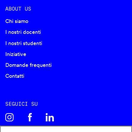
ABOUT US
Chi siamo
I nostri docenti
I nostri studenti
Iniziative
Domande frequenti
Contatti
SEGUICI SU