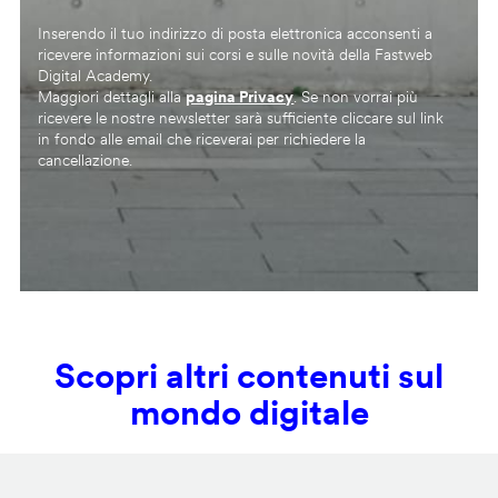
Inserendo il tuo indirizzo di posta elettronica acconsenti a
ricevere informazioni sui corsi e sulle novità della Fastweb
Digital Academy.
Maggiori dettagli alla
pagina Privacy
. Se non vorrai più
ricevere le nostre newsletter sarà sufficiente cliccare sul link
in fondo alle email che riceverai per richiedere la
cancellazione.
Scopri altri contenuti sul
mondo digitale