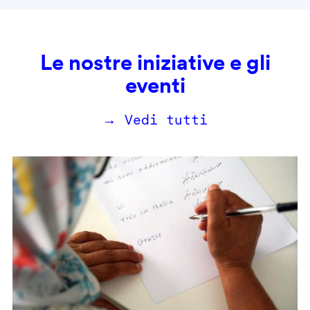
Le nostre iniziative e gli
eventi
→ Vedi tutti