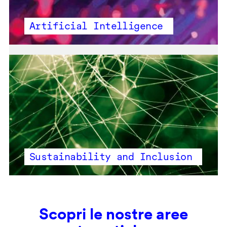
Artificial Intelligence
Sustainability and Inclusion
Scopri le nostre aree