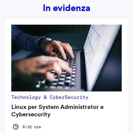
In evidenza
Technology & CyberSecurity
Linux per System Administrator e
Cybersecurity
6:22 ore