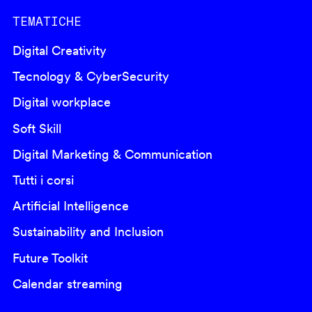
TEMATICHE
Digital Creativity
Tecnology & CyberSecurity
Digital workplace
Soft Skill
Digital Marketing & Communication
Tutti i corsi
Artificial Intelligence
Sustainability and Inclusion
Future Toolkit
Calendar streaming