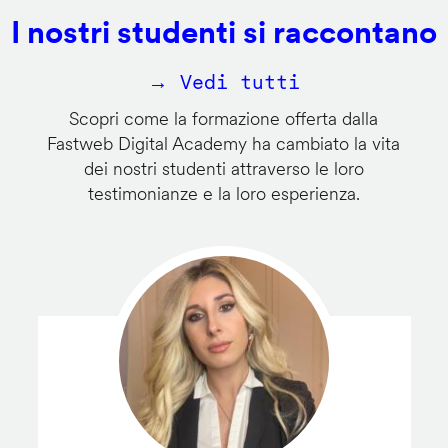
I nostri studenti si raccontano
→ Vedi tutti
Scopri come la formazione offerta dalla
Fastweb Digital Academy ha cambiato la vita
dei nostri studenti attraverso le loro
testimonianze e la loro esperienza.