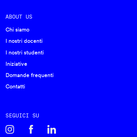
ABOUT US
Chi siamo
I nostri docenti
I nostri studenti
Iniziative
Domande frequenti
Contatti
SEGUICI SU