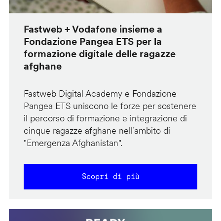
Fastweb + Vodafone insieme a
Fondazione Pangea ETS per la
formazione digitale delle ragazze
afghane
Fastweb Digital Academy e Fondazione
Pangea ETS uniscono le forze per sostenere
il percorso di formazione e integrazione di
cinque ragazze afghane nell’ambito di
"Emergenza Afghanistan".
Scopri di più