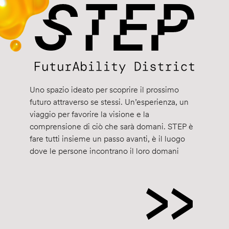
Uno spazio ideato per scoprire il prossimo
futuro attraverso se stessi. Un’esperienza, un
viaggio per favorire la visione e la
comprensione di ciò che sarà domani. STEP è
fare tutti insieme un passo avanti, è il luogo
dove le persone incontrano il loro domani