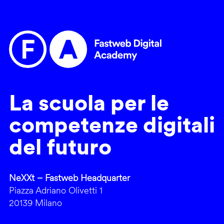
La scuola per le
competenze digitali
del futuro
NeXXt – Fastweb Headquarter
Piazza Adriano Olivetti 1
20139 Milano