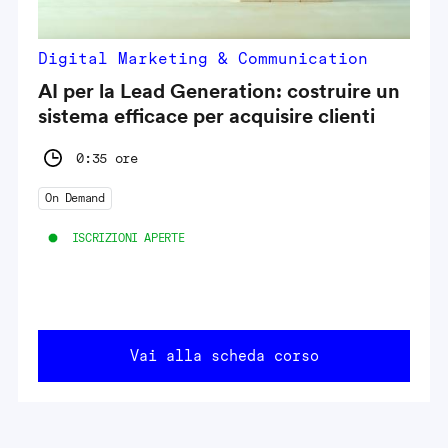
Digital Marketing & Communication
AI per la Lead Generation: costruire un
sistema efficace per acquisire clienti
0:35 ore
On Demand
ISCRIZIONI APERTE
Vai alla scheda corso