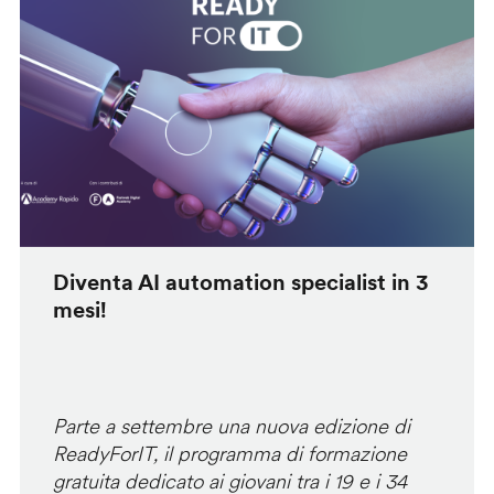
Diventa AI automation specialist in 3
mesi!
Parte a settembre una nuova edizione di
ReadyForIT, il programma di formazione
gratuita dedicato ai giovani tra i 19 e i 34