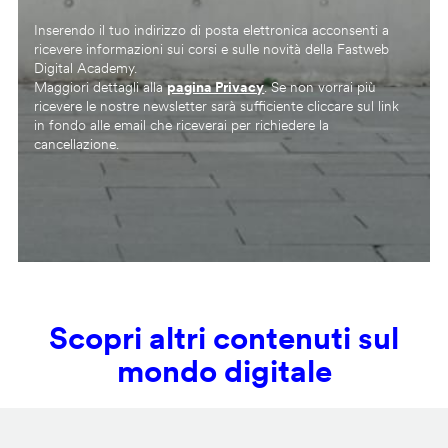
Inserendo il tuo indirizzo di posta elettronica acconsenti a
ricevere informazioni sui corsi e sulle novità della Fastweb
Digital Academy.
Maggiori dettagli alla
pagina Privacy
. Se non vorrai più
ricevere le nostre newsletter sarà sufficiente cliccare sul link
in fondo alle email che riceverai per richiedere la
cancellazione.
Scopri altri contenuti sul
mondo digitale