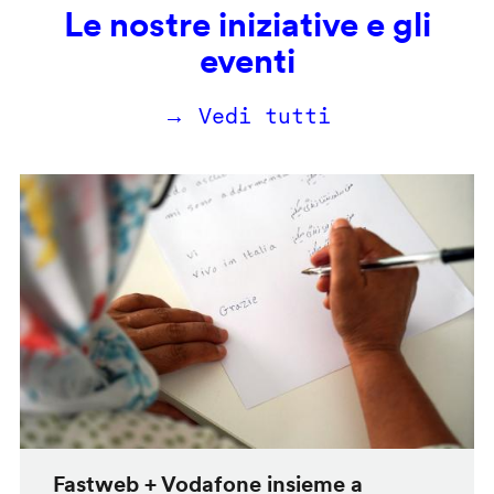
Le nostre iniziative e gli
eventi
→ Vedi tutti
Fastweb + Vodafone insieme a