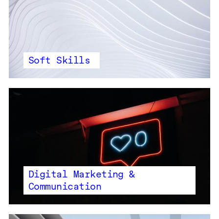
Soft Skills
Digital Marketing &
Communication