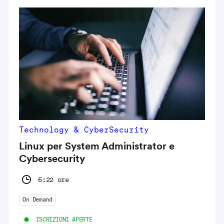
Technology & CyberSecurity
Linux per System Administrator e
Cybersecurity
6:22 ore
On Demand
ISCRIZIONI APERTE