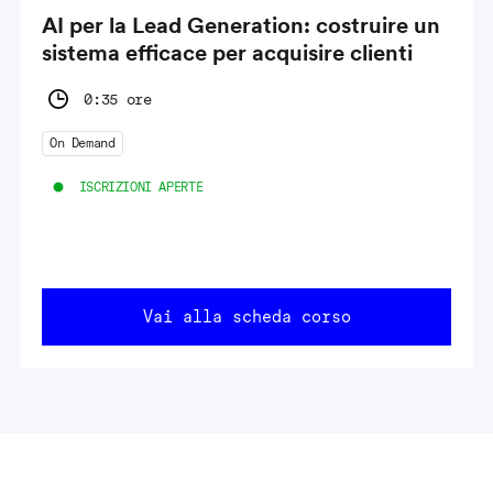
AI per la Lead Generation: costruire un
sistema efficace per acquisire clienti
0:35 ore
On Demand
ISCRIZIONI APERTE
Vai alla scheda corso