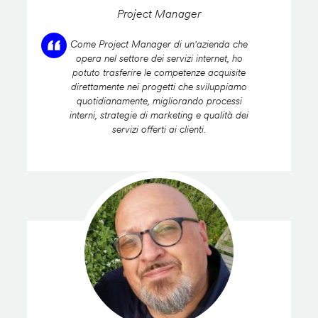
Project Manager
Come Project Manager di un'azienda che
opera nel settore dei servizi internet, ho
potuto trasferire le competenze acquisite
direttamente nei progetti che sviluppiamo
quotidianamente, migliorando processi
interni, strategie di marketing e qualità dei
servizi offerti ai clienti.