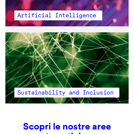
Artificial Intelligence
Sustainability and Inclusion
Scopri le nostre aree