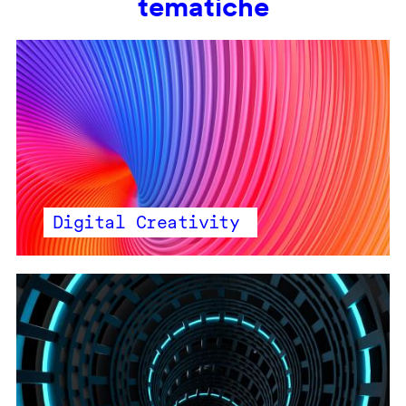
tematiche
Digital Creativity