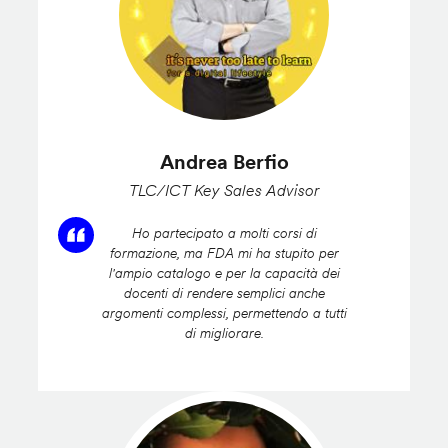
Andrea Berfio
TLC/ICT Key Sales Advisor
Ho partecipato a molti corsi di
formazione, ma FDA mi ha stupito per
l'ampio catalogo e per la capacità dei
docenti di rendere semplici anche
argomenti complessi, permettendo a tutti
di migliorare.