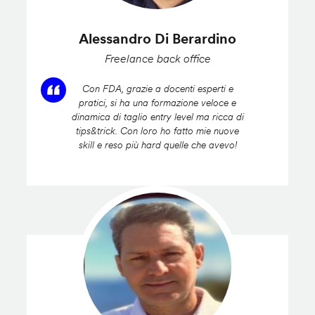
Alessandro Di Berardino
Freelance back office
Con FDA, grazie a docenti esperti e
pratici, si ha una formazione veloce e
dinamica di taglio entry level ma ricca di
tips&trick. Con loro ho fatto mie nuove
skill e reso più hard quelle che avevo!