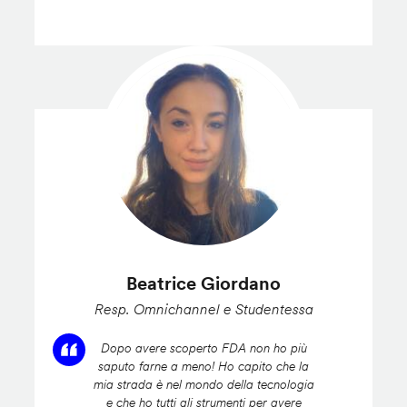
Beatrice Giordano
Resp. Omnichannel e Studentessa
Dopo avere scoperto FDA non ho più
saputo farne a meno! Ho capito che la
mia strada è nel mondo della tecnologia
e che ho tutti gli strumenti per avere