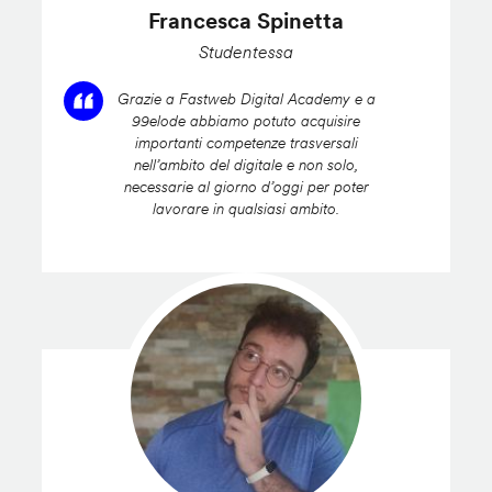
Francesca Spinetta
Studentessa
Grazie a Fastweb Digital Academy e a
99elode abbiamo potuto acquisire
importanti competenze trasversali
nell’ambito del digitale e non solo,
necessarie al giorno d’oggi per poter
lavorare in qualsiasi ambito.