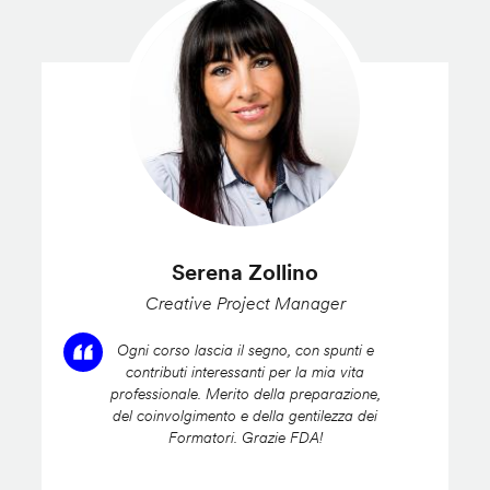
Serena Zollino
Creative Project Manager
Ogni corso lascia il segno, con spunti e
contributi interessanti per la mia vita
professionale. Merito della preparazione,
del coinvolgimento e della gentilezza dei
Formatori. Grazie FDA!