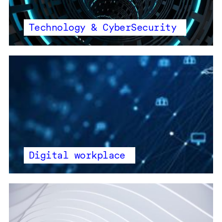
Technology & CyberSecurity
Digital workplace