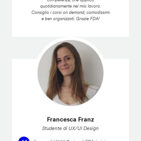
quotidianamente nel mio lavoro.
Consiglio i corsi on demand, comodissimi
e ben organizzati. Grazie FDA!
Francesca Franz
Studente di UX/UI Design