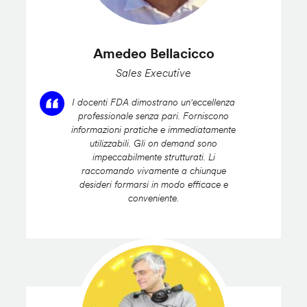
Amedeo Bellacicco
Sales Executive
I docenti FDA dimostrano un'eccellenza
professionale senza pari. Forniscono
informazioni pratiche e immediatamente
utilizzabili. Gli on demand sono
impeccabilmente strutturati. Li
raccomando vivamente a chiunque
desideri formarsi in modo efficace e
conveniente.