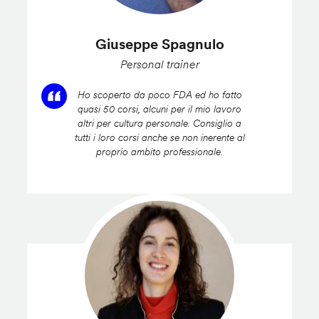
Giuseppe Spagnulo
Personal trainer
Ho scoperto da poco FDA ed ho fatto
quasi 50 corsi, alcuni per il mio lavoro
altri per cultura personale. Consiglio a
tutti i loro corsi anche se non inerente al
proprio ambito professionale.