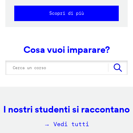
Scopri di più
Cosa vuoi imparare?
I nostri studenti si raccontano
→ Vedi tutti