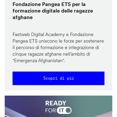
Fondazione Pangea ETS per la
formazione digitale delle ragazze
afghane
Fastweb Digital Academy e Fondazione
Pangea ETS uniscono le forze per sostenere
il percorso di formazione e integrazione di
cinque ragazze afghane nell’ambito di
"Emergenza Afghanistan".
Scopri di più