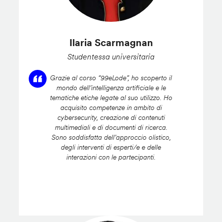
Ilaria Scarmagnan
Studentessa universitaria
Grazie al corso “99eLode”, ho scoperto il
mondo dell’intelligenza artificiale e le
tematiche etiche legate al suo utilizzo. Ho
acquisito competenze in ambito di
cybersecurity, creazione di contenuti
multimediali e di documenti di ricerca.
Sono soddisfatta dell’approccio olistico,
degli interventi di esperti/e e delle
interazioni con le partecipanti.