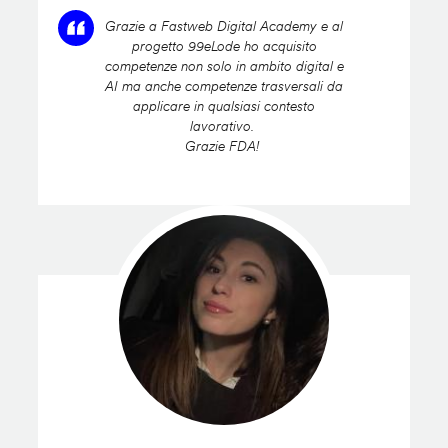
Grazie a Fastweb Digital Academy e al
progetto 99eLode ho acquisito
competenze non solo in ambito digital e
AI ma anche competenze trasversali da
applicare in qualsiasi contesto
lavorativo.
Grazie FDA!