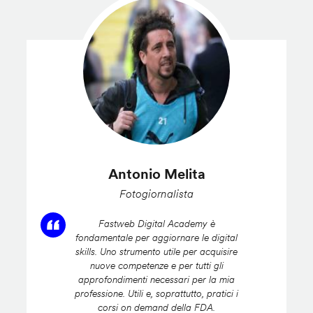
Antonio Melita
Fotogiornalista
Fastweb Digital Academy è
fondamentale per aggiornare le digital
skills. Uno strumento utile per acquisire
nuove competenze e per tutti gli
approfondimenti necessari per la mia
professione. Utili e, soprattutto, pratici i
corsi on demand della FDA.