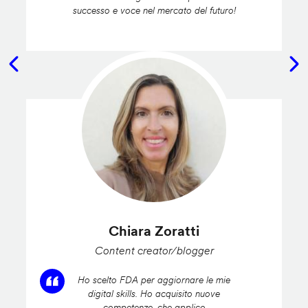
successo e voce nel mercato del futuro!
Chiara Zoratti
Content creator/blogger
Ho scelto FDA per aggiornare le mie
digital skills. Ho acquisito nuove
competenze, che applico