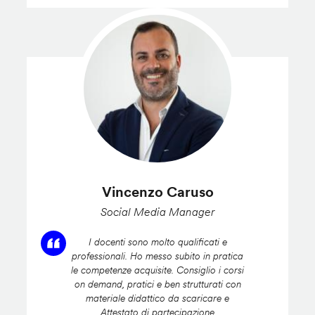
Vincenzo Caruso
Social Media Manager
I docenti sono molto qualificati e
professionali. Ho messo subito in pratica
le competenze acquisite. Consiglio i corsi
on demand, pratici e ben strutturati con
materiale didattico da scaricare e
Attestato di partecipazione