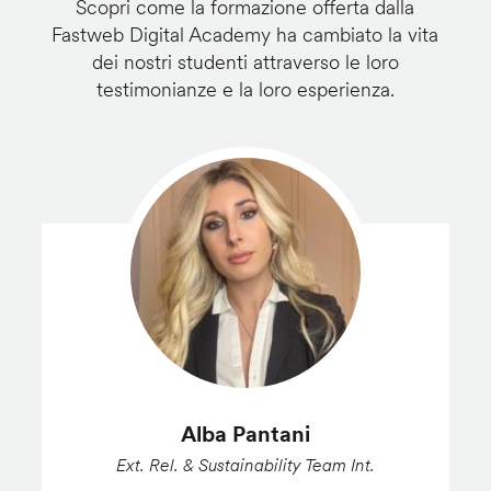
Scopri come la formazione offerta dalla
Fastweb Digital Academy ha cambiato la vita
dei nostri studenti attraverso le loro
testimonianze e la loro esperienza.
Alba Pantani
Ext. Rel. & Sustainability Team Int.