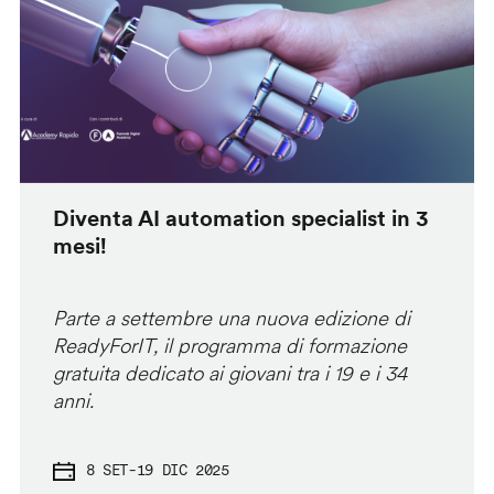
Diventa AI automation specialist in 3
mesi!
Parte a settembre una nuova edizione di
ReadyForIT, il programma di formazione
gratuita dedicato ai giovani tra i 19 e i 34
anni.
8 SET
-
19 DIC 2025