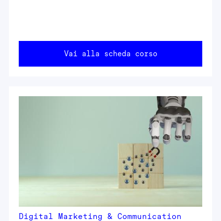
Vai alla scheda corso
Digital Marketing & Communication