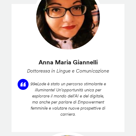
Anna Maria Giannelli
Dottoressa in Lingue e Comunicazione
99eLode è stato un percorso stimolante e
illuminante! Un’opportunità unica per
esplorare il mondo dell’AI e del digitale,
ma anche per parlare di Empowerment
femminile e valutare nuove prospettive di
carriera.