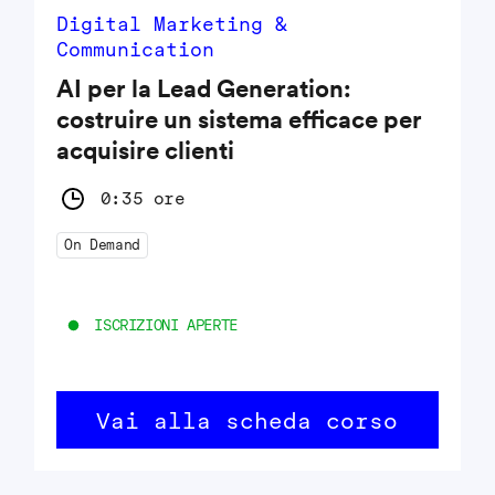
Digital Marketing &
Communication
AI per la Lead Generation:
costruire un sistema efficace per
acquisire clienti
0:35 ore
On Demand
ISCRIZIONI APERTE
Vai alla scheda corso