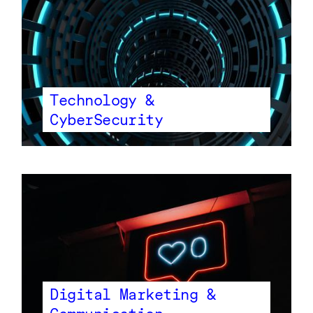
Technology &
CyberSecurity
Digital Marketing &