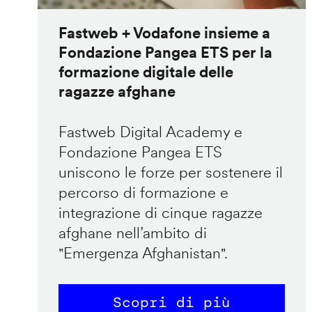
Fastweb + Vodafone insieme a
Fondazione Pangea ETS per la
formazione digitale delle
ragazze afghane
Fastweb Digital Academy e
Fondazione Pangea ETS
uniscono le forze per sostenere il
percorso di formazione e
integrazione di cinque ragazze
afghane nell’ambito di
"Emergenza Afghanistan".
Scopri di più