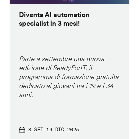
Diventa AI automation
specialist in 3 mesi!
Parte a settembre una nuova
edizione di ReadyForIT, il
programma di formazione gratuita
dedicato ai giovani tra i 19 e i 34
anni.
8 SET
-
19 DIC 2025