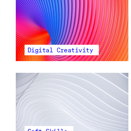
Digital Creativity