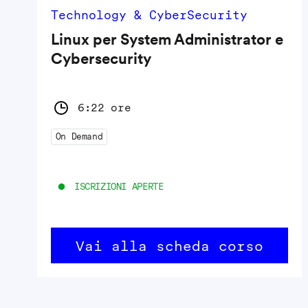
Technology & CyberSecurity
Linux per System Administrator e
Cybersecurity
6:22 ore
On Demand
ISCRIZIONI APERTE
Vai alla scheda corso