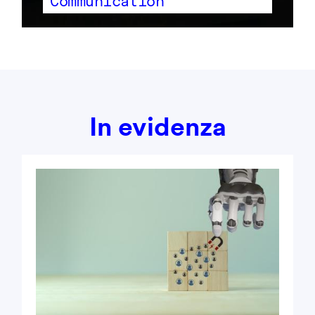
Communication
In evidenza